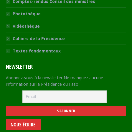
Comptes-rendus Conseil des ministres
Photothèque
Vidéothèque
Cahiers de la Présidence
Textes fondamentaux
NEWSLETTER
Abonnez-vous à la newsletter Ne manquez aucune
information sur la Présidence du Faso
NOUS ÉCRIRE