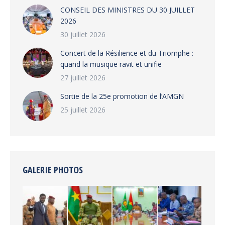
CONSEIL DES MINISTRES DU 30 JUILLET
2026
30 juillet 2026
‎​Concert de la Résilience et du Triomphe :
quand la musique ravit et unifie
27 juillet 2026
‎Sortie de la 25e promotion de l’AMGN
25 juillet 2026
GALERIE PHOTOS