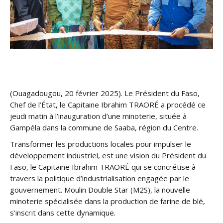
(Ouagadougou, 20 février 2025). Le Président du Faso,
Chef de l’État, le Capitaine Ibrahim TRAORÉ a procédé ce
jeudi matin à l’inauguration d’une minoterie, située à
Gampéla dans la commune de Saaba, région du Centre.
Transformer les productions locales pour impulser le
développement industriel, est une vision du Président du
Faso, le Capitaine Ibrahim TRAORÉ qui se concrétise à
travers la politique d’industrialisation engagée par le
gouvernement. Moulin Double Star (M2S), la nouvelle
minoterie spécialisée dans la production de farine de blé,
s’inscrit dans cette dynamique.