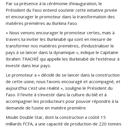
Par sa présence à la cérémonie d’inauguration, le
Président du Faso entend soutenir cette initiative privée
et encourager le promoteur dans la transformation des
matières premières au Burkina Faso.
« Nous venons encourager le promoteur certes, mais à
travers lui inviter les Burkinabè qui sont en mesure de
transformer nos matières premières, d’industrialiser le
pays à se lancer dans la dynamique », indique le Capitaine
Ibrahim TRAORÉ qui appelle les Burkinabè de l’extérieur à
investir dans leur pays.
Le promoteur a « décidé de se lancer dans la construction
de cette usine, nous l’avons encouragé et accompagné, et
aujourd’hui c’est une réalité », souligne le Président du
Faso. Il l’invite à s’investir dans la culture du blé et à
accompagner les producteurs pour pouvoir répondre à la
demande de l’usine en matière première.
Moulin Double Star, dont la construction a coûté 15
milliards FCFA, a une capacité de production de 220 tonnes