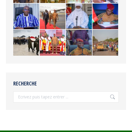
RECHERCHE
Recherche