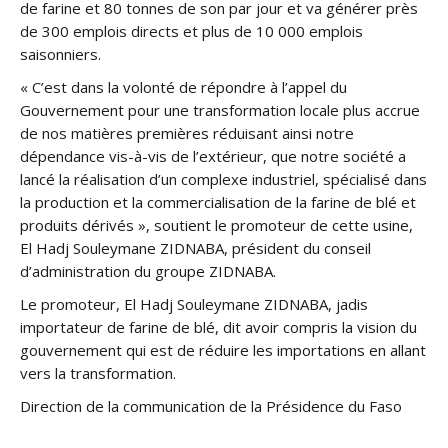
de farine et 80 tonnes de son par jour et va générer près
de 300 emplois directs et plus de 10 000 emplois
saisonniers.
« C’est dans la volonté de répondre à l’appel du
Gouvernement pour une transformation locale plus accrue
de nos matières premières réduisant ainsi notre
dépendance vis-à-vis de l’extérieur, que notre société a
lancé la réalisation d’un complexe industriel, spécialisé dans
la production et la commercialisation de la farine de blé et
produits dérivés », soutient le promoteur de cette usine,
El Hadj Souleymane ZIDNABA, président du conseil
d’administration du groupe ZIDNABA.
Le promoteur, El Hadj Souleymane ZIDNABA, jadis
importateur de farine de blé, dit avoir compris la vision du
gouvernement qui est de réduire les importations en allant
vers la transformation.
Direction de la communication de la Présidence du Faso