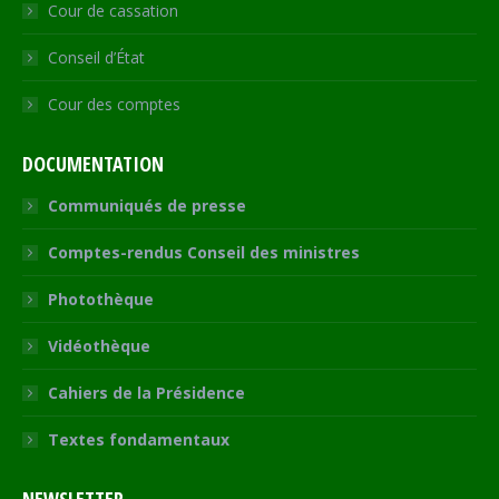
Cour de cassation
Conseil d’État
Cour des comptes
DOCUMENTATION
Communiqués de presse
Comptes-rendus Conseil des ministres
Photothèque
Vidéothèque
Cahiers de la Présidence
Textes fondamentaux
NEWSLETTER