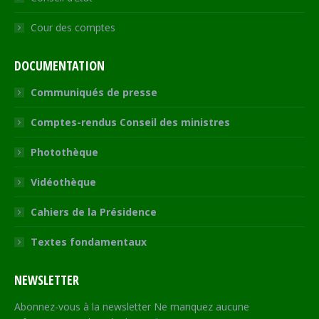
Cour des comptes
DOCUMENTATION
Communiqués de presse
Comptes-rendus Conseil des ministres
Photothèque
Vidéothèque
Cahiers de la Présidence
Textes fondamentaux
NEWSLETTER
Abonnez-vous à la newsletter Ne manquez aucune