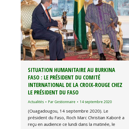
SITUATION HUMANITAIRE AU BURKINA
FASO : LE PRÉSIDENT DU COMITÉ
INTERNATIONAL DE LA CROIX-ROUGE CHEZ
LE PRÉSIDENT DU FASO
Actualités
Par
Gestionnaire
14 septembre 2020
(Ouagadougou, 14 septembre 2020). Le
président du Faso, Roch Marc Christian Kaboré a
reçu en audience ce lundi dans la matinée, le