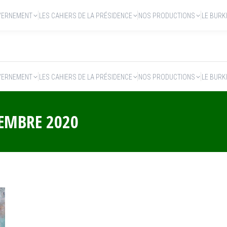
VERNEMENT
LES CAHIERS DE LA PRÉSIDENCE
NOS PRODUCTIONS
LE BURK
VERNEMENT
LES CAHIERS DE LA PRÉSIDENCE
NOS PRODUCTIONS
LE BURK
TEMBRE 2020