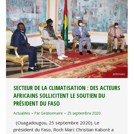
SECTEUR DE LA CLIMATISATION : DES ACTEURS
AFRICAINS SOLLICITENT LE SOUTIEN DU
PRÉSIDENT DU FASO
Actualités
Par
Gestionnaire
25 septembre 2020
(Ouagadougou, 25 septembre 2020). Le
président du Faso, Roch Marc Christian Kaboré a