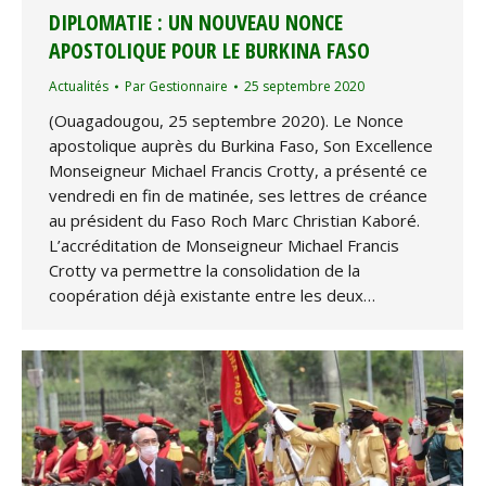
DIPLOMATIE : UN NOUVEAU NONCE
APOSTOLIQUE POUR LE BURKINA FASO
Actualités
Par
Gestionnaire
25 septembre 2020
(Ouagadougou, 25 septembre 2020). Le Nonce
apostolique auprès du Burkina Faso, Son Excellence
Monseigneur Michael Francis Crotty, a présenté ce
vendredi en fin de matinée, ses lettres de créance
au président du Faso Roch Marc Christian Kaboré.
L’accréditation de Monseigneur Michael Francis
Crotty va permettre la consolidation de la
coopération déjà existante entre les deux…