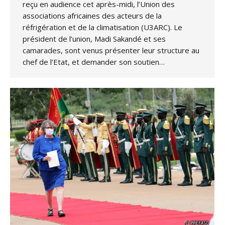
reçu en audience cet après-midi, l’Union des
associations africaines des acteurs de la
réfrigération et de la climatisation (U3ARC). Le
président de l’union, Madi Sakandé et ses
camarades, sont venus présenter leur structure au
chef de l’Etat, et demander son soutien…