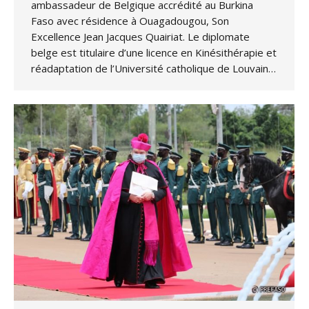
ambassadeur de Belgique accrédité au Burkina
Faso avec résidence à Ouagadougou, Son
Excellence Jean Jacques Quairiat. Le diplomate
belge est titulaire d’une licence en Kinésithérapie et
réadaptation de l’Université catholique de Louvain…