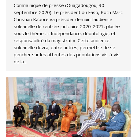
Communiqué de presse (Ouagadougou, 30
septembre 2020). Le président du Faso, Roch Marc
Christian Kaboré va présider demain l’audience
solennelle de rentrée judiciaire ‪2020-2021‬, placée
sous le thème : « Indépendance, déontologie, et
responsabilité du magistrat ». Cette audience
solennelle devra, entre autres, permettre de se
pencher sur les attentes des populations vis-à-vis
de la…