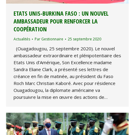
ETATS UNIS-BURKINA FASO : UN NOUVEL
AMBASSADEUR POUR RENFORCER LA
COOPÉRATION
Actualités
Par
Gestionnaire
25 septembre 2020
(Ouagadougou, 25 septembre 2020). Le nouvel
ambassadeur extraordinaire et plénipotentiaire des
Etats Unis d’Amérique, Son Excellence madame
Sandra Eliane Clark, a présenté ses lettres de
créance en fin de matinée, au président du Faso
Roch Marc Christian Kaboré. Avec pour résidence
Ouagadougou, la diplomate américaine va
poursuivre la mise en œuvre des actions de…