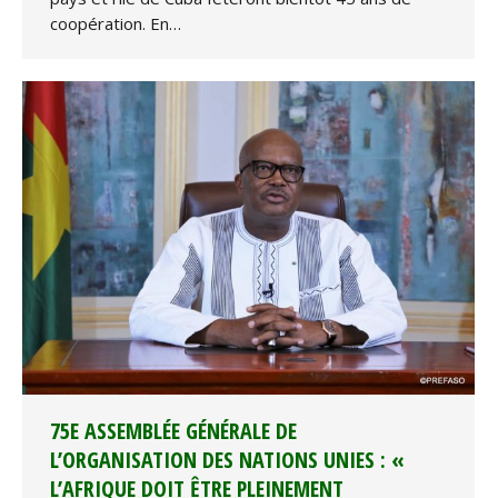
coopération. En…
75E ASSEMBLÉE GÉNÉRALE DE
L’ORGANISATION DES NATIONS UNIES : «
L’AFRIQUE DOIT ÊTRE PLEINEMENT