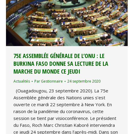
75E ASSEMBLÉE GÉNÉRALE DE L’ONU : LE
BURKINA FASO DONNE SA LECTURE DE LA
MARCHE DU MONDE CE JEUDI
Actualités
Par
Gestionnaire
24 septembre 2020
(Ouagadougou, 23 septembre 2020). La 75e
Assemblée générale des Nations unies s’est
ouverte ce mardi 22 septembre à New York. En
raison de la pandémie du coronavirus, cette
session se tient par visioconférence. Le président
du Faso, Roch Marc Christian Kaboré interviendra
ce jeudi 24 septembre dans l’après-midi. Dans son