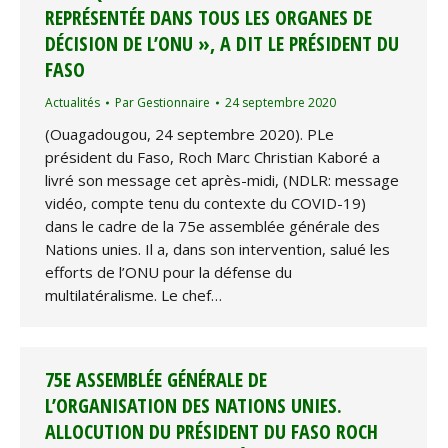
REPRÉSENTÉE DANS TOUS LES ORGANES DE
DÉCISION DE L’ONU », A DIT LE PRÉSIDENT DU
FASO
Actualités
Par
Gestionnaire
24 septembre 2020
(Ouagadougou, 24 septembre 2020). PLe
président du Faso, Roch Marc Christian Kaboré a
livré son message cet après-midi, (NDLR: message
vidéo, compte tenu du contexte du COVID-19)
dans le cadre de la 75e assemblée générale des
Nations unies. Il a, dans son intervention, salué les
efforts de l’ONU pour la défense du
multilatéralisme. Le chef…
75E ASSEMBLÉE GÉNÉRALE DE
L’ORGANISATION DES NATIONS UNIES.
ALLOCUTION DU PRÉSIDENT DU FASO ROCH