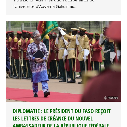
l’Université d’Aoyama Gakuin au…
DIPLOMATIE : LE PRÉSIDENT DU FASO REÇOIT
LES LETTRES DE CRÉANCE DU NOUVEL
AMBASSADEUR DE LA RÉPUBLIQUE FÉDÉRALE