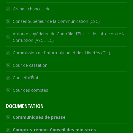
window
Grande chancellerie
Conseil Supérieur de la Communication (CSC)
Autorité supérieure de Contrôle d’Etat et de Lutte contre la
Corruption (ASCE-LC)
Commission de l’Informatique et des Libertés (CIL)
Cour de cassation
Conseil d’État
Cour des comptes
DOCUMENTATION
Communiqués de presse
Comptes-rendus Conseil des ministres