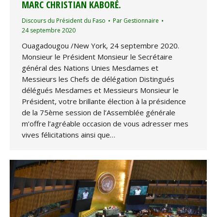
MARC CHRISTIAN KABORÉ.
Discours du Président du Faso
Par
Gestionnaire
24 septembre 2020
Ouagadougou /New York, 24 septembre 2020.
Monsieur le Président Monsieur le Secrétaire
général des Nations Unies Mesdames et
Messieurs les Chefs de délégation Distingués
délégués Mesdames et Messieurs Monsieur le
Président, votre brillante élection à la présidence
de la 75ème session de l’Assemblée générale
m’offre l’agréable occasion de vous adresser mes
vives félicitations ainsi que…