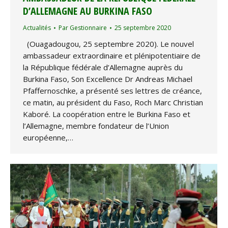
D’ALLEMAGNE AU BURKINA FASO
Actualités
Par
Gestionnaire
25 septembre 2020
(Ouagadougou, 25 septembre 2020). Le nouvel
ambassadeur extraordinaire et plénipotentiaire de
la République fédérale d’Allemagne auprès du
Burkina Faso, Son Excellence Dr Andreas Michael
Pfaffernoschke, a présenté ses lettres de créance,
ce matin, au président du Faso, Roch Marc Christian
Kaboré. La coopération entre le Burkina Faso et
l’Allemagne, membre fondateur de l’Union
européenne,…