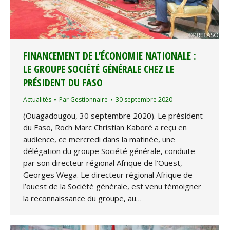
FINANCEMENT DE L’ÉCONOMIE NATIONALE :
LE GROUPE SOCIÉTÉ GÉNÉRALE CHEZ LE
PRÉSIDENT DU FASO
Actualités
Par
Gestionnaire
30 septembre 2020
(Ouagadougou, 30 septembre 2020). Le président
du Faso, Roch Marc Christian Kaboré a reçu en
audience, ce mercredi dans la matinée, une
délégation du groupe Société générale, conduite
par son directeur régional Afrique de l’Ouest,
Georges Wega. Le directeur régional Afrique de
l’ouest de la Société générale, est venu témoigner
la reconnaissance du groupe, au…