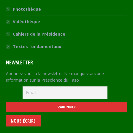
Photothèque
Vidéothèque
Cahiers de la Présidence
Textes fondamentaux
NEWSLETTER
Abonnez-vous à la newsletter Ne manquez aucune
information sur la Présidence du Faso
NOUS ÉCRIRE