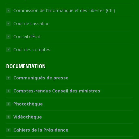
Commission de l’Informatique et des Libertés (CIL)
Cour de cassation
Conseil d’État
Cour des comptes
DOCUMENTATION
Communiqués de presse
Comptes-rendus Conseil des ministres
Photothèque
Vidéothèque
Cahiers de la Présidence