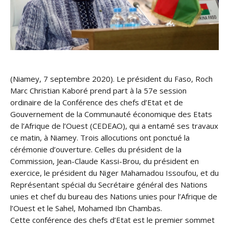
(Niamey, 7 septembre 2020). Le président du Faso, Roch
Marc Christian Kaboré prend part à la 57e session
ordinaire de la Conférence des chefs d’Etat et de
Gouvernement de la Communauté économique des Etats
de l’Afrique de l’Ouest (CEDEAO), qui a entamé ses travaux
ce matin, à Niamey. Trois allocutions ont ponctué la
cérémonie d’ouverture. Celles du président de la
Commission, Jean-Claude Kassi-Brou, du président en
exercice, le président du Niger Mahamadou Issoufou, et du
Représentant spécial du Secrétaire général des Nations
unies et chef du bureau des Nations unies pour l’Afrique de
l’Ouest et le Sahel, Mohamed Ibn Chambas.
Cette conférence des chefs d’Etat est le premier sommet