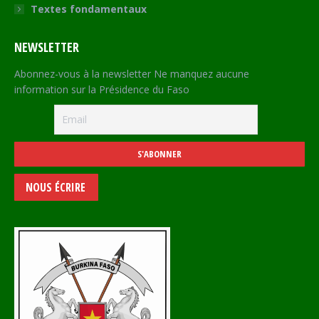
Textes fondamentaux
NEWSLETTER
Abonnez-vous à la newsletter Ne manquez aucune
information sur la Présidence du Faso
NOUS ÉCRIRE