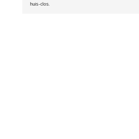
huis-clos.