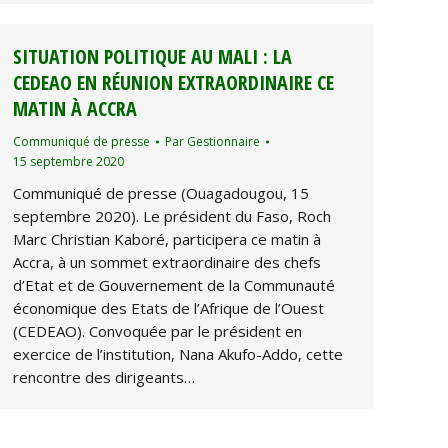
SITUATION POLITIQUE AU MALI : LA
CEDEAO EN RÉUNION EXTRAORDINAIRE CE
MATIN À ACCRA
Communiqué de presse
Par
Gestionnaire
15 septembre 2020
Communiqué de presse (Ouagadougou, 15
septembre 2020). Le président du Faso, Roch
Marc Christian Kaboré, participera ce matin à
Accra, à un sommet extraordinaire des chefs
d’Etat et de Gouvernement de la Communauté
économique des Etats de l’Afrique de l’Ouest
(CEDEAO). Convoquée par le président en
exercice de l’institution, Nana Akufo-Addo, cette
rencontre des dirigeants…