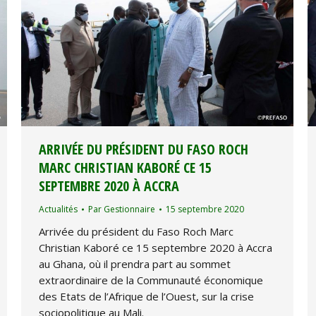
ARRIVÉE DU PRÉSIDENT DU FASO ROCH
MARC CHRISTIAN KABORÉ CE 15
SEPTEMBRE 2020 À ACCRA
Actualités
Par
Gestionnaire
15 septembre 2020
Arrivée du président du Faso Roch Marc
Christian Kaboré ce 15 septembre 2020 à Accra
au Ghana, où il prendra part au sommet
extraordinaire de la Communauté économique
des Etats de l’Afrique de l’Ouest, sur la crise
sociopolitique au Mali.