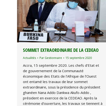
SOMMET EXTRAORDINAIRE DE LA CEDEAO
Actualités
Par
Gestionnaire
15 septembre 2020
Accra, 15 septembre 2020. Les chefs d’Etat et
de gouvernement de la Communauté
économique des Etats de l’Afrique de l’Ouest
ont entamé les travaux de leur sommet
extraordinaire, sous la présidence du président
ghanéen Nana Addo Dankwa Akufo-Addo ,
président en exercice de la CEDEAO. Après la
cérémonie d’ouverture, les travaux se tiennent à