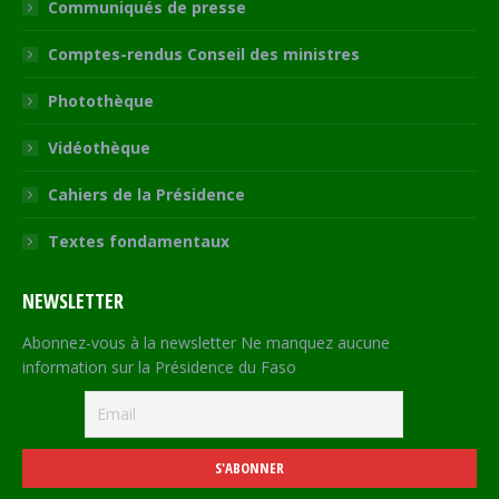
Communiqués de presse
Comptes-rendus Conseil des ministres
Photothèque
Vidéothèque
Cahiers de la Présidence
Textes fondamentaux
NEWSLETTER
Abonnez-vous à la newsletter Ne manquez aucune
information sur la Présidence du Faso