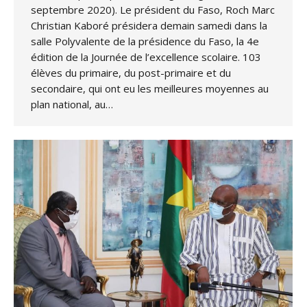
septembre 2020). Le président du Faso, Roch Marc
Christian Kaboré présidera demain samedi dans la
salle Polyvalente de la présidence du Faso, la 4e
édition de la Journée de l’excellence scolaire. 103
élèves du primaire, du post-primaire et du
secondaire, qui ont eu les meilleures moyennes au
plan national, au…