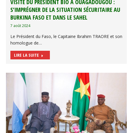
VISITE DU PRÉSIDENT BIO À OUAGADOUGOU :
S’IMPRÉGNER DE LA SITUATION SÉCURITAIRE AU
BURKINA FASO ET DANS LE SAHEL
7 août 2024
Le Président du Faso, le Capitaine Ibrahim TRAORE et son
homologue de…
LIRE LA SUITE