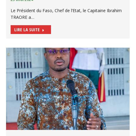
Le Président du Faso, Chef de l’Etat, le Capitaine Ibrahim
TRAORE a…
LIRE LA SUITE