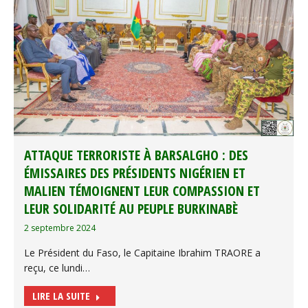
ATTAQUE TERRORISTE À BARSALGHO : DES
ÉMISSAIRES DES PRÉSIDENTS NIGÉRIEN ET
MALIEN TÉMOIGNENT LEUR COMPASSION ET
LEUR SOLIDARITÉ AU PEUPLE BURKINABÈ
2 septembre 2024
Le Président du Faso, le Capitaine Ibrahim TRAORE a
reçu, ce lundi…
LIRE LA SUITE