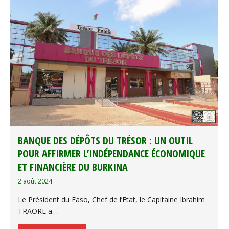
BANQUE DES DÉPÔTS DU TRÉSOR : UN OUTIL
POUR AFFIRMER L’INDÉPENDANCE ÉCONOMIQUE
ET FINANCIÈRE DU BURKINA
2 août 2024
Le Président du Faso, Chef de l’Etat, le Capitaine Ibrahim
TRAORE a…