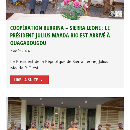
COOPÉRATION BURKINA – SIERRA LEONE : LE
PRÉSIDENT JULIUS MAADA BIO EST ARRIVÉ À
OUAGADOUGOU
7 août 2024
Le Président de la République de Sierra Leone, Julius
Maada BIO est…
LIRE LA SUITE