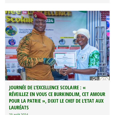
JOURNÉE DE L’EXCELLENCE SCOLAIRE : «
RÉVEILLEZ EN VOUS CE BURKINDLIM, CET AMOUR
POUR LA PATRIE », DIXIT LE CHEF DE L’ETAT AUX
LAURÉATS
23 août 2024