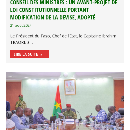
CONSEIL DES MINISTRES : UN AVANT-PROJET DE
LOI CONSTITUTIONNELLE PORTANT
MODIFICATION DE LA DEVISE, ADOPTÉ
21 août 2024
Le Président du Faso, Chef de l’Etat, le Capitaine Ibrahim
TRAORE a…
LIRE LA SUITE