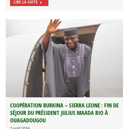
LIRE LA SUITE
COOPÉRATION BURKINA – SIERRA LEONE : FIN DE
SÉJOUR DU PRÉSIDENT JULIUS MAADA BIO À
OUAGADOUGOU
7 août 2024