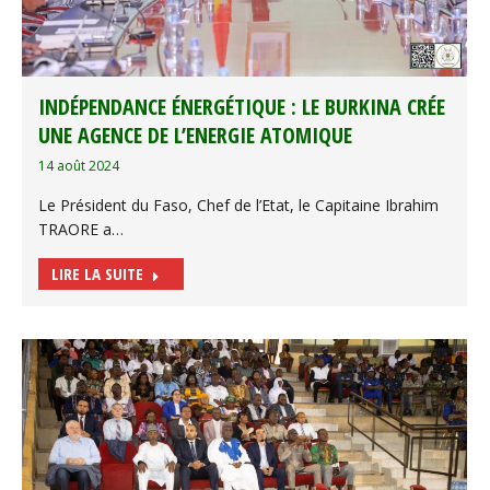
INDÉPENDANCE ÉNERGÉTIQUE : LE BURKINA CRÉE
UNE AGENCE DE L’ENERGIE ATOMIQUE
14 août 2024
Le Président du Faso, Chef de l’Etat, le Capitaine Ibrahim
TRAORE a…
LIRE LA SUITE