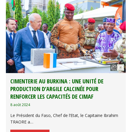
CIMENTERIE AU BURKINA : UNE UNITÉ DE
PRODUCTION D’ARGILE CALCINÉE POUR
RENFORCER LES CAPACITÉS DE CIMAF
8 août 2024
Le Président du Faso, Chef de l’Etat, le Capitaine Ibrahim
TRAORE a…