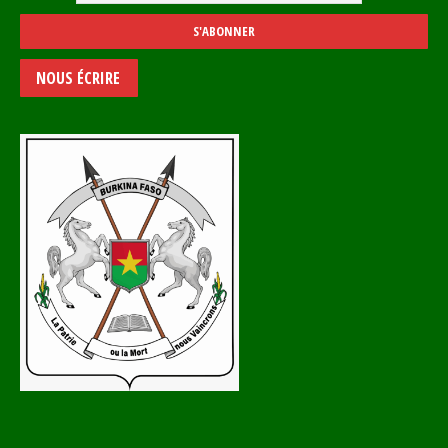
NOUS ÉCRIRE