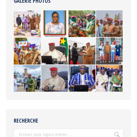
GALERIE PHOTOS
RECHERCHE
Recherche