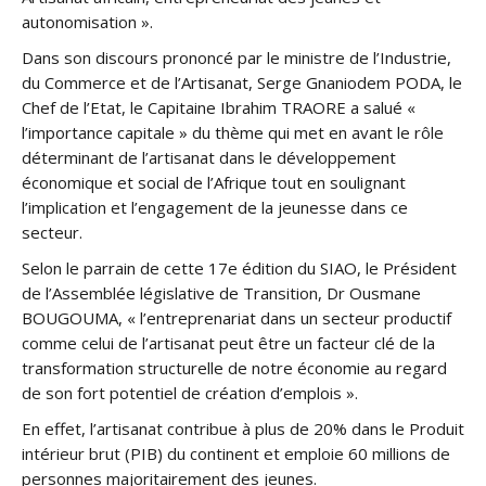
autonomisation ».
Dans son discours prononcé par le ministre de l’Industrie,
du Commerce et de l’Artisanat, Serge Gnaniodem PODA, le
Chef de l’Etat, le Capitaine Ibrahim TRAORE a salué «
l’importance capitale » du thème qui met en avant le rôle
déterminant de l’artisanat dans le développement
économique et social de l’Afrique tout en soulignant
l’implication et l’engagement de la jeunesse dans ce
secteur.
Selon le parrain de cette 17e édition du SIAO, le Président
de l’Assemblée législative de Transition, Dr Ousmane
BOUGOUMA, « l’entreprenariat dans un secteur productif
comme celui de l’artisanat peut être un facteur clé de la
transformation structurelle de notre économie au regard
de son fort potentiel de création d’emplois ».
En effet, l’artisanat contribue à plus de 20% dans le Produit
intérieur brut (PIB) du continent et emploie 60 millions de
personnes majoritairement des jeunes.