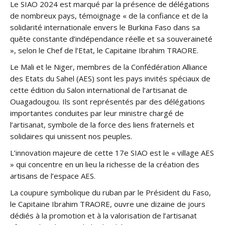
Le SIAO 2024 est marqué par la présence de délégations
de nombreux pays, témoignage « de la confiance et de la
solidarité internationale envers le Burkina Faso dans sa
quête constante d’indépendance réelle et sa souveraineté
», selon le Chef de l’Etat, le Capitaine Ibrahim TRAORE.
Le Mali et le Niger, membres de la Confédération Alliance
des Etats du Sahel (AES) sont les pays invités spéciaux de
cette édition du Salon international de l’artisanat de
Ouagadougou. Ils sont représentés par des délégations
importantes conduites par leur ministre chargé de
l’artisanat, symbole de la force des liens fraternels et
solidaires qui unissent nos peuples.
L’innovation majeure de cette 17e SIAO est le « village AES
» qui concentre en un lieu la richesse de la création des
artisans de l’espace AES.
La coupure symbolique du ruban par le Président du Faso,
le Capitaine Ibrahim TRAORE, ouvre une dizaine de jours
dédiés à la promotion et à la valorisation de l’artisanat