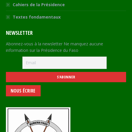
Cahiers de la Présidence
Textes fondamentaux
NEWSLETTER
Abonnez-vous à la newsletter Ne manquez aucune
information sur la Présidence du Faso
NOUS ÉCRIRE