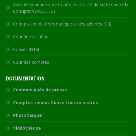
Autorité supérieure de Contrôle d’Etat et de Lutte contre la
Corruption (ASCE-LC)
Commission de l’Informatique et des Libertés (CIL)
Cour de cassation
Conseil d’État
Cour des comptes
DOCUMENTATION
Communiqués de presse
Comptes-rendus Conseil des ministres
Photothèque
Vidéothèque