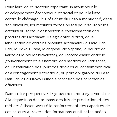
Pour faire de ce secteur important un atout pour le
développement économique et social et pour la lutte
contre le chômage, le Président du Faso a mentionné, dans
son discours, les mesures fortes prises pour soutenir les
acteurs du secteur et booster la consommation des
produits de l’artisanat. Il s’agit entre autres, de la
labélisation de certains produits artisanaux (le Faso Dan
Fani, le Koko Dunda, le chapeau de Saponé, le beurre de
karité et le poulet bicyclette), de l’accord-cadre entre le
gouvernement et la Chambre des métiers de l’artisanat,
de l’instauration des journées dédiées au consommer local
et à l’engagement patriotique, du port obligatoire du Faso
Dan Fani et du Koko Dunda à l’occasion des cérémonies
officielles.
Dans cette perspective, le gouvernement a également mis
à la disposition des artisans des kits de production et des
métiers à tisser, assuré le renforcement des capacités de
ces acteurs à travers des formations qualifiantes axées