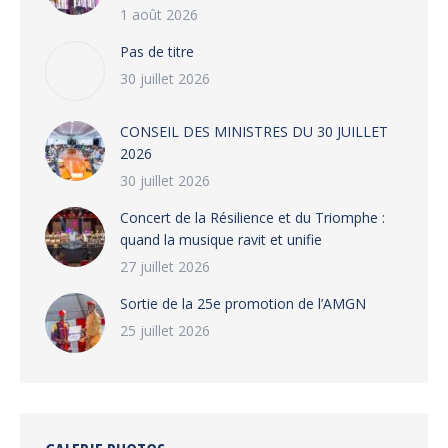
1 août 2026
Pas de titre
30 juillet 2026
CONSEIL DES MINISTRES DU 30 JUILLET
2026
30 juillet 2026
‎​Concert de la Résilience et du Triomphe :
quand la musique ravit et unifie
27 juillet 2026
‎Sortie de la 25e promotion de l’AMGN
25 juillet 2026