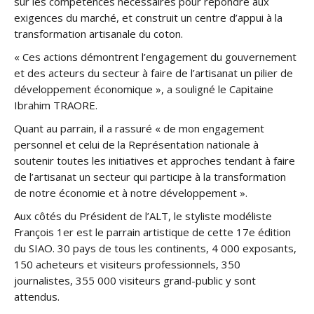
sur les compétences nécessaires pour répondre aux
exigences du marché, et construit un centre d’appui à la
transformation artisanale du coton.
« Ces actions démontrent l’engagement du gouvernement
et des acteurs du secteur à faire de l’artisanat un pilier de
développement économique », a souligné le Capitaine
Ibrahim TRAORE.
Quant au parrain, il a rassuré « de mon engagement
personnel et celui de la Représentation nationale à
soutenir toutes les initiatives et approches tendant à faire
de l’artisanat un secteur qui participe à la transformation
de notre économie et à notre développement ».
Aux côtés du Président de l’ALT, le styliste modéliste
François 1er est le parrain artistique de cette 17e édition
du SIAO. 30 pays de tous les continents, 4 000 exposants,
150 acheteurs et visiteurs professionnels, 350
journalistes, 355 000 visiteurs grand-public y sont
attendus.