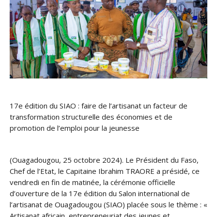
17e édition du SIAO : faire de l’artisanat un facteur de
transformation structurelle des économies et de
promotion de l’emploi pour la jeunesse
(Ouagadougou, 25 octobre 2024). Le Président du Faso,
Chef de l’Etat, le Capitaine Ibrahim TRAORE a présidé, ce
vendredi en fin de matinée, la cérémonie officielle
d’ouverture de la 17e édition du Salon international de
l’artisanat de Ouagadougou (SIAO) placée sous le thème : «
Artisanat africain, entrepreneuriat des jeunes et