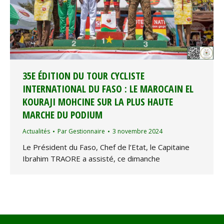
35E ÉDITION DU TOUR CYCLISTE
INTERNATIONAL DU FASO : LE MAROCAIN EL
KOURAJI MOHCINE SUR LA PLUS HAUTE
MARCHE DU PODIUM
Actualités
Par
Gestionnaire
3 novembre 2024
Le Président du Faso, Chef de l’Etat, le Capitaine
Ibrahim TRAORE a assisté, ce dimanche