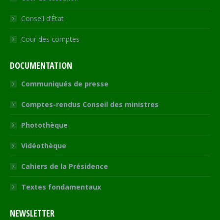
Conseil d’État
Cour des comptes
DOCUMENTATION
Communiqués de presse
Comptes-rendus Conseil des ministres
Photothèque
Vidéothèque
Cahiers de la Présidence
Textes fondamentaux
NEWSLETTER