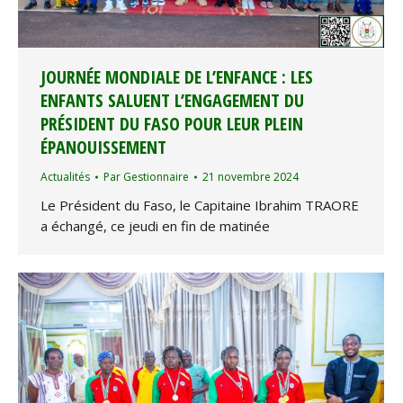
JOURNÉE MONDIALE DE L’ENFANCE : LES
ENFANTS SALUENT L’ENGAGEMENT DU
PRÉSIDENT DU FASO POUR LEUR PLEIN
ÉPANOUISSEMENT
Actualités
Par
Gestionnaire
21 novembre 2024
Le Président du Faso, le Capitaine Ibrahim TRAORE
a échangé, ce jeudi en fin de matinée