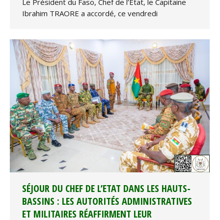
Le Président du Faso, Chef de l’Etat, le Capitaine
Ibrahim TRAORE a accordé, ce vendredi
SÉJOUR DU CHEF DE L’ETAT DANS LES HAUTS-
BASSINS : LES AUTORITÉS ADMINISTRATIVES
ET MILITAIRES RÉAFFIRMENT LEUR