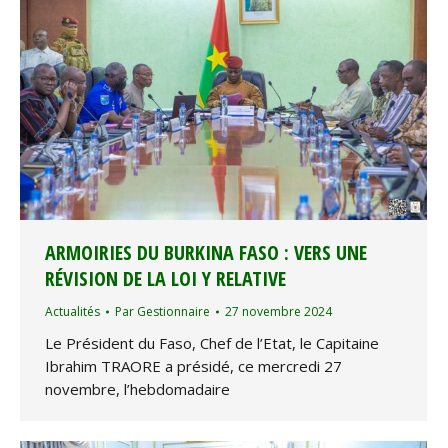
ARMOIRIES DU BURKINA FASO : VERS UNE
RÉVISION DE LA LOI Y RELATIVE
Actualités
Par
Gestionnaire
27 novembre 2024
Le Président du Faso, Chef de l’Etat, le Capitaine
Ibrahim TRAORE a présidé, ce mercredi 27
novembre, l’hebdomadaire