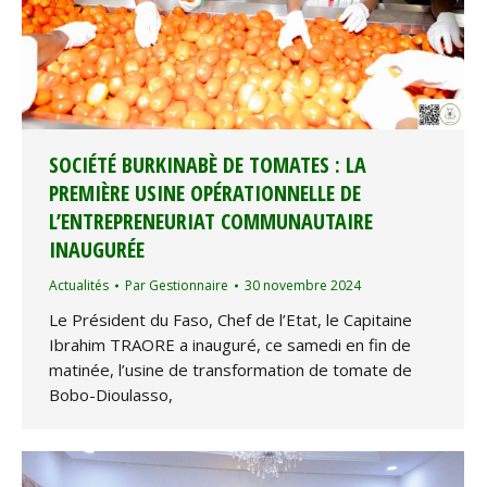
SOCIÉTÉ BURKINABÈ DE TOMATES : LA
PREMIÈRE USINE OPÉRATIONNELLE DE
L’ENTREPRENEURIAT COMMUNAUTAIRE
INAUGURÉE
Actualités
Par
Gestionnaire
30 novembre 2024
Le Président du Faso, Chef de l’Etat, le Capitaine
Ibrahim TRAORE a inauguré, ce samedi en fin de
matinée, l’usine de transformation de tomate de
Bobo-Dioulasso,