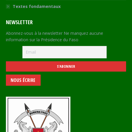
Textes fondamentaux
NEWSLETTER
Abonnez-vous à la newsletter Ne manquez aucune
information sur la Présidence du Faso
NOUS ÉCRIRE