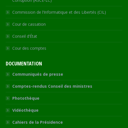
Corruption (ASCE-LC)
Commission de l’Informatique et des Libertés (CIL)
Cour de cassation
Conseil d’État
Cour des comptes
DOCUMENTATION
Communiqués de presse
Comptes-rendus Conseil des ministres
Photothèque
Vidéothèque
Cahiers de la Présidence