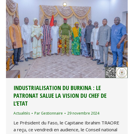
INDUSTRIALISATION DU BURKINA : LE
PATRONAT SALUE LA VISION DU CHEF DE
L’ETAT
Actualités
Par
Gestionnaire
29 novembre 2024
Le Président du Faso, le Capitaine Ibrahim TRAORE
a reçu, ce vendredi en audience, le Conseil national