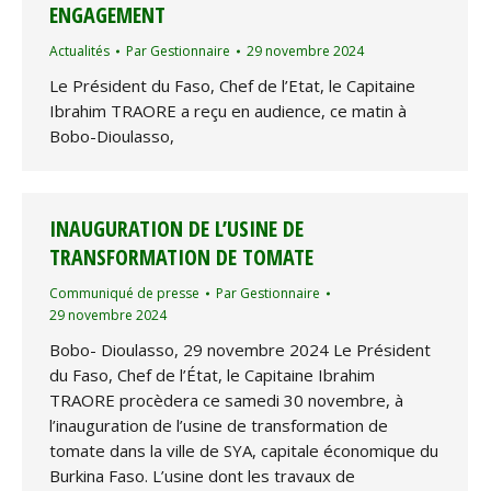
ENGAGEMENT
Actualités
Par
Gestionnaire
29 novembre 2024
Le Président du Faso, Chef de l’Etat, le Capitaine
Ibrahim TRAORE a reçu en audience, ce matin à
Bobo-Dioulasso,
INAUGURATION DE L’USINE DE
TRANSFORMATION DE TOMATE
Communiqué de presse
Par
Gestionnaire
29 novembre 2024
Bobo- Dioulasso, 29 novembre 2024 Le Président
du Faso, Chef de l’État, le Capitaine Ibrahim
TRAORE procèdera ce samedi 30 novembre, à
l’inauguration de l’usine de transformation de
tomate dans la ville de SYA, capitale économique du
Burkina Faso. L’usine dont les travaux de