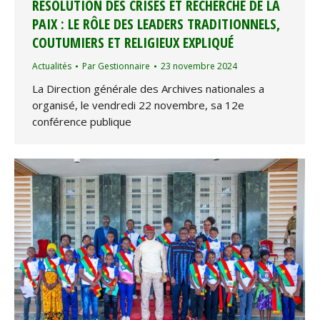
RÉSOLUTION DES CRISES ET RECHERCHE DE LA
PAIX : LE RÔLE DES LEADERS TRADITIONNELS,
COUTUMIERS ET RELIGIEUX EXPLIQUÉ
Actualités
Par
Gestionnaire
23 novembre 2024
La Direction générale des Archives nationales a
organisé, le vendredi 22 novembre, sa 12e
conférence publique