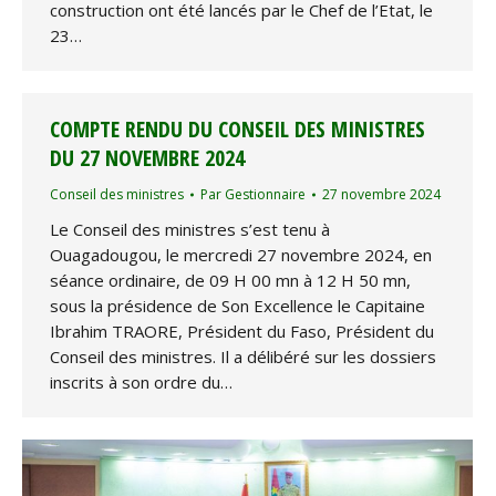
construction ont été lancés par le Chef de l’Etat, le
23…
COMPTE RENDU DU CONSEIL DES MINISTRES
DU 27 NOVEMBRE 2024
Conseil des ministres
Par
Gestionnaire
27 novembre 2024
Le Conseil des ministres s’est tenu à
Ouagadougou, le mercredi 27 novembre 2024, en
séance ordinaire, de 09 H 00 mn à 12 H 50 mn,
sous la présidence de Son Excellence le Capitaine
Ibrahim TRAORE, Président du Faso, Président du
Conseil des ministres. Il a délibéré sur les dossiers
inscrits à son ordre du…