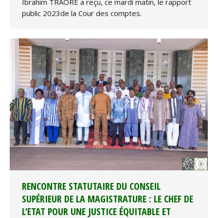
Ibrahim TRAORE a reçu, ce mardi matin, le rapport
public 2023de la Cour des comptes.
RENCONTRE STATUTAIRE DU CONSEIL
SUPÉRIEUR DE LA MAGISTRATURE : LE CHEF DE
L’ETAT POUR UNE JUSTICE ÉQUITABLE ET