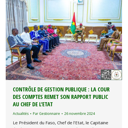
CONTRÔLE DE GESTION PUBLIQUE : LA COUR
DES COMPTES REMET SON RAPPORT PUBLIC
AU CHEF DE L’ETAT
Actualités
Par
Gestionnaire
26 novembre 2024
Le Président du Faso, Chef de l’Etat, le Capitaine