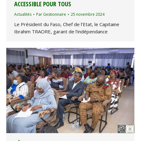
ACCESSIBLE POUR TOUS
Actualités
Par
Gestionnaire
25 novembre 2024
Le Président du Faso, Chef de l’Etat, le Capitaine
Ibrahim TRAORE, garant de l’indépendance