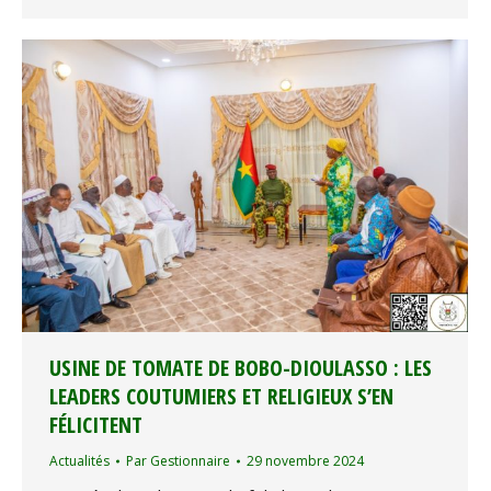
USINE DE TOMATE DE BOBO-DIOULASSO : LES
LEADERS COUTUMIERS ET RELIGIEUX S’EN
FÉLICITENT
Actualités
Par
Gestionnaire
29 novembre 2024