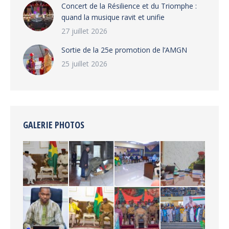
‎​Concert de la Résilience et du Triomphe :
quand la musique ravit et unifie
27 juillet 2026
‎Sortie de la 25e promotion de l’AMGN
25 juillet 2026
GALERIE PHOTOS