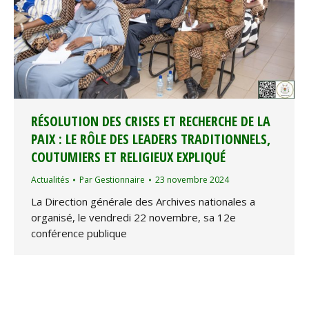
RÉSOLUTION DES CRISES ET RECHERCHE DE LA
PAIX : LE RÔLE DES LEADERS TRADITIONNELS,
COUTUMIERS ET RELIGIEUX EXPLIQUÉ
Actualités
Par
Gestionnaire
23 novembre 2024
La Direction générale des Archives nationales a
organisé, le vendredi 22 novembre, sa 12e
conférence publique