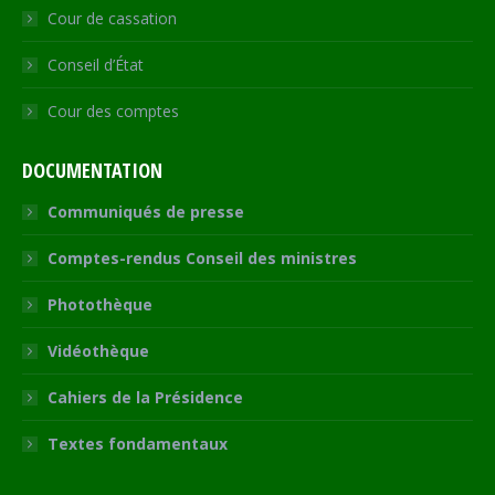
Cour de cassation
Conseil d’État
Cour des comptes
DOCUMENTATION
Communiqués de presse
Comptes-rendus Conseil des ministres
Photothèque
Vidéothèque
Cahiers de la Présidence
Textes fondamentaux