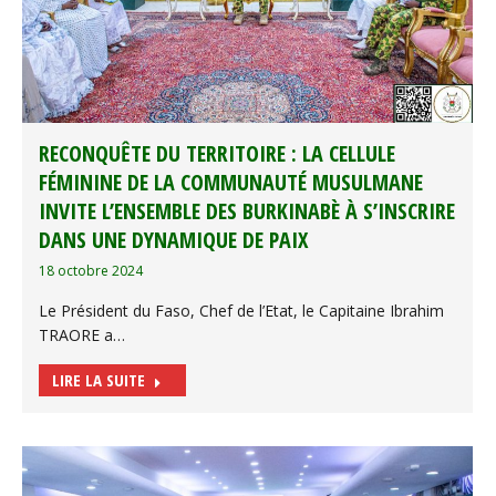
RECONQUÊTE DU TERRITOIRE : LA CELLULE
FÉMININE DE LA COMMUNAUTÉ MUSULMANE
INVITE L’ENSEMBLE DES BURKINABÈ À S’INSCRIRE
DANS UNE DYNAMIQUE DE PAIX
18 octobre 2024
Le Président du Faso, Chef de l’Etat, le Capitaine Ibrahim
TRAORE a…
LIRE LA SUITE