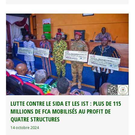
LUTTE CONTRE LE SIDA ET LES IST : PLUS DE 115
MILLIONS DE FCA MOBILISÉS AU PROFIT DE
QUATRE STRUCTURES
14 octobre 2024