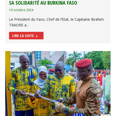
SA SOLIDARITÉ AU BURKINA FASO
10 octobre 2024
Le Président du Faso, Chef de l’Etat, le Capitaine Ibrahim
TRAORE a…
LIRE LA SUITE