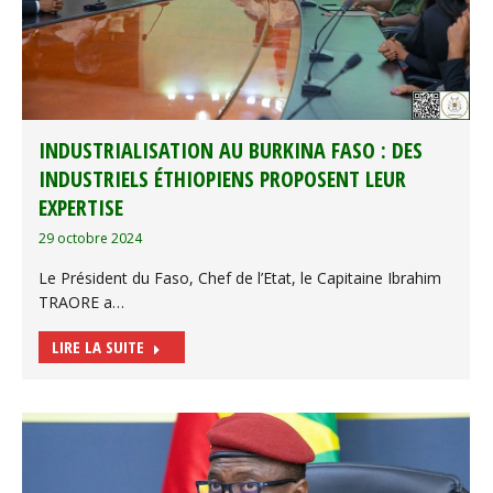
INDUSTRIALISATION AU BURKINA FASO : DES
INDUSTRIELS ÉTHIOPIENS PROPOSENT LEUR
EXPERTISE
29 octobre 2024
Le Président du Faso, Chef de l’Etat, le Capitaine Ibrahim
TRAORE a…
LIRE LA SUITE