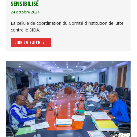
SENSIBILISÉ
24 octobre 2024
La cellule de coordination du Comité d’Institution de lutte
contre le SIDA…
LIRE LA SUITE