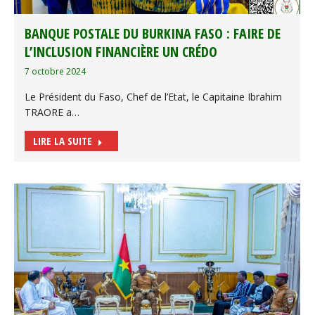
BANQUE POSTALE DU BURKINA FASO : FAIRE DE
L’INCLUSION FINANCIÈRE UN CRÉDO
7 octobre 2024
Le Président du Faso, Chef de l’Etat, le Capitaine Ibrahim
TRAORE a…
LIRE LA SUITE