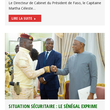
Le Directeur de Cabinet du Président de Faso, le Capitaine
Martha Céleste…
LIRE LA SUITE
SITUATION SÉCURITAIRE : LE SÉNÉGAL EXPRIME