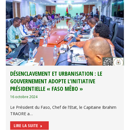
DÉSENCLAVEMENT ET URBANISATION : LE
GOUVERNEMENT ADOPTE L’INITIATIVE
PRÉSIDENTIELLE « FASO MÊBO »
16 octobre 2024
Le Président du Faso, Chef de l’Etat, le Capitaine Ibrahim
TRAORE a…
LIRE LA SUITE