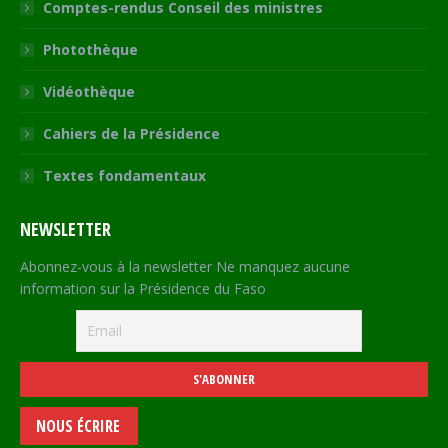
Comptes-rendus Conseil des ministres
Photothèque
Vidéothèque
Cahiers de la Présidence
Textes fondamentaux
NEWSLETTER
Abonnez-vous à la newsletter Ne manquez aucune
information sur la Présidence du Faso
NOUS ÉCRIRE