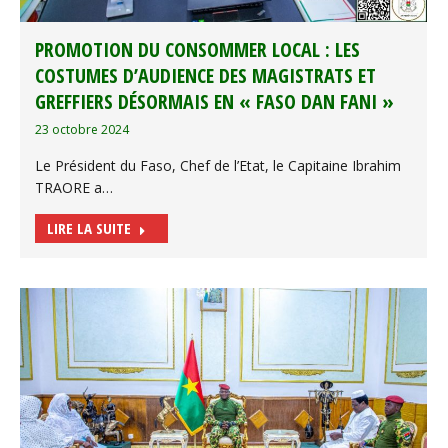
PROMOTION DU CONSOMMER LOCAL : LES
COSTUMES D’AUDIENCE DES MAGISTRATS ET
GREFFIERS DÉSORMAIS EN « FASO DAN FANI »
23 octobre 2024
Le Président du Faso, Chef de l’Etat, le Capitaine Ibrahim
TRAORE a…
LIRE LA SUITE