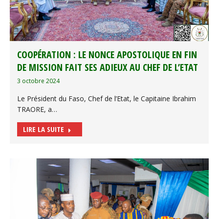
COOPÉRATION : LE NONCE APOSTOLIQUE EN FIN
DE MISSION FAIT SES ADIEUX AU CHEF DE L’ETAT
3 octobre 2024
Le Président du Faso, Chef de l’Etat, le Capitaine Ibrahim
TRAORE, a…
LIRE LA SUITE