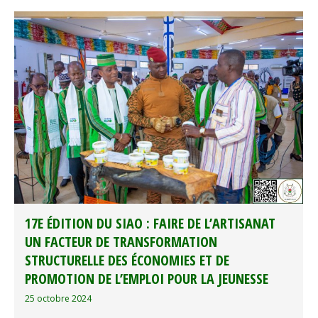
17E ÉDITION DU SIAO : FAIRE DE L’ARTISANAT
UN FACTEUR DE TRANSFORMATION
STRUCTURELLE DES ÉCONOMIES ET DE
PROMOTION DE L’EMPLOI POUR LA JEUNESSE
25 octobre 2024