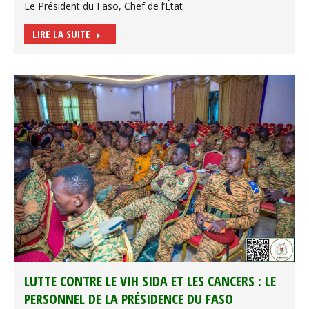
Le Président du Faso, Chef de l’État
LIRE LA SUITE
LUTTE CONTRE LE VIH SIDA ET LES CANCERS : LE
PERSONNEL DE LA PRÉSIDENCE DU FASO