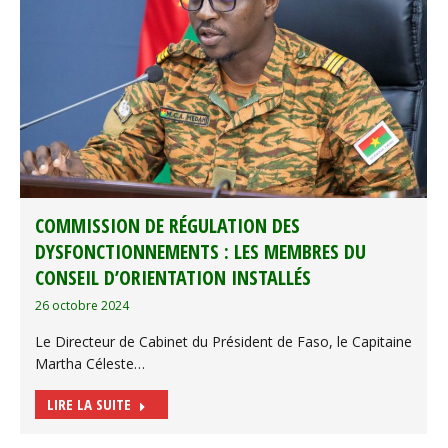
COMMISSION DE RÉGULATION DES
DYSFONCTIONNEMENTS : LES MEMBRES DU
CONSEIL D’ORIENTATION INSTALLÉS
26 octobre 2024
Le Directeur de Cabinet du Président de Faso, le Capitaine
Martha Céleste…
LIRE LA SUITE