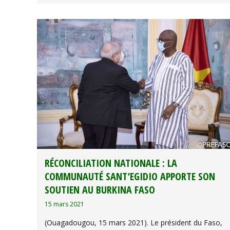
RÉCONCILIATION NATIONALE : LA
COMMUNAUTÉ SANT’EGIDIO APPORTE SON
SOUTIEN AU BURKINA FASO
15 mars 2021
(Ouagadougou, 15 mars 2021). Le président du Faso,