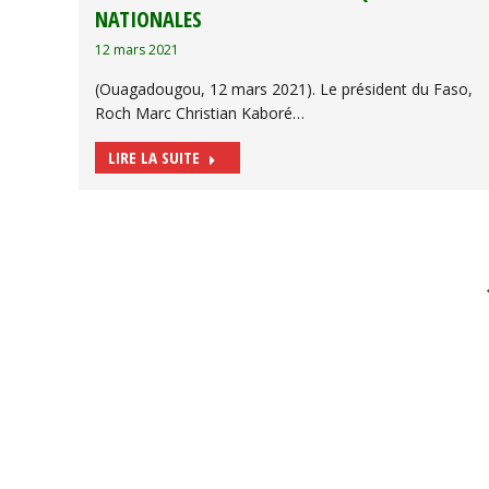
NATIONALES
12 mars 2021
(Ouagadougou, 12 mars 2021). Le président du Faso,
Roch Marc Christian Kaboré…
LIRE LA SUITE