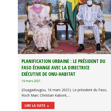
PLANIFICATION URBAINE : LE PRÉSIDENT DU
FASO ÉCHANGE AVEC LA DIRECTRICE
EXÉCUTIVE DE ONU-HABITAT
16 mars 2021
(Ouagadougou, 16 mars 2021). Le président du Faso,
Roch Marc Christian Kaboré,…
LIRE LA SUITE