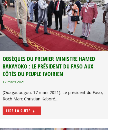
OBSÈQUES DU PREMIER MINISTRE HAMED
BAKAYOKO : LE PRÉSIDENT DU FASO AUX
CÔTÉS DU PEUPLE IVOIRIEN
17 mars 2021
(Ouagadougou, 17 mars 2021). Le président du Faso,
Roch Marc Christian Kaboré…
LIRE LA SUITE