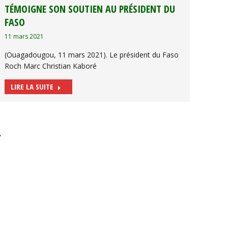
TÉMOIGNE SON SOUTIEN AU PRÉSIDENT DU
FASO
11 mars 2021
(Ouagadougou, 11 mars 2021). Le président du Faso
Roch Marc Christian Kaboré
LIRE LA SUITE
→