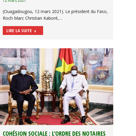
12 mars 2021
(Ouagadougou, 12 mars 2021). Le président du Faso,
Roch Marc Christian Kaboré,…
LIRE LA SUITE
COHÉSION SOCIALE : L’ORDRE DES NOTAIRES