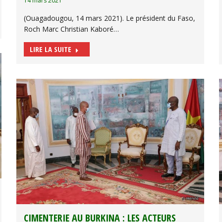
14 mars 2021
(Ouagadougou, 14 mars 2021). Le président du Faso,
Roch Marc Christian Kaboré…
LIRE LA SUITE
CIMENTERIE AU BURKINA : LES ACTEURS