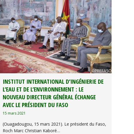
INSTITUT INTERNATIONAL D’INGÉNIERIE DE
L’EAU ET DE L’ENVIRONNEMENT : LE
NOUVEAU DIRECTEUR GÉNÉRAL ÉCHANGE
AVEC LE PRÉSIDENT DU FASO
15 mars 2021
(Ouagadougou, 15 mars 2021). Le président du Faso,
Roch Marc Christian Kaboré…