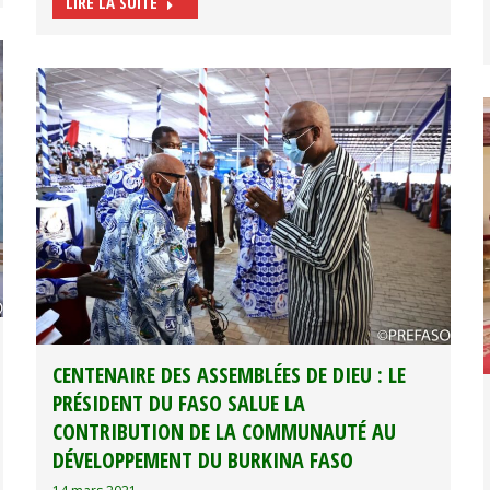
LIRE LA SUITE
CENTENAIRE DES ASSEMBLÉES DE DIEU : LE
PRÉSIDENT DU FASO SALUE LA
CONTRIBUTION DE LA COMMUNAUTÉ AU
DÉVELOPPEMENT DU BURKINA FASO