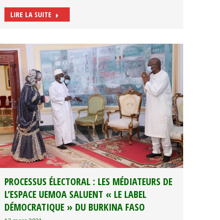
LIRE LA SUITE
PROCESSUS ÉLECTORAL : LES MÉDIATEURS DE
L’ESPACE UEMOA SALUENT « LE LABEL
DÉMOCRATIQUE » DU BURKINA FASO