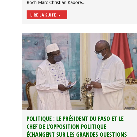
Roch Marc Christian Kaboré…
LIRE LA SUITE
POLITIQUE : LE PRÉSIDENT DU FASO ET LE
CHEF DE L’OPPOSITION POLITIQUE
ÉCHANGENT SUR LES GRANDES QUESTIONS