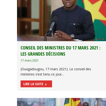
CONSEIL DES MINISTRES DU 17 MARS 2021 :
LES GRANDES DÉCISIONS
17 mars 2021
(Ouagadougou, 17 mars 2021). Le conseil des
ministres s’est tenu ce jour…
LIRE LA SUITE