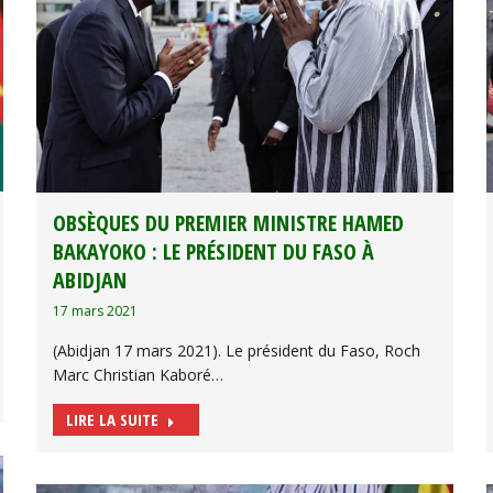
OBSÈQUES DU PREMIER MINISTRE HAMED
BAKAYOKO : LE PRÉSIDENT DU FASO À
ABIDJAN
17 mars 2021
(Abidjan 17 mars 2021). Le président du Faso, Roch
Marc Christian Kaboré…
LIRE LA SUITE