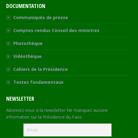
DOCUMENTATION
Communiqués de presse
Comptes-rendus Conseil des ministres
Photothèque
Vidéothèque
Cahiers de la Présidence
Textes fondamentaux
NEWSLETTER
Abonnez-vous à la newsletter Ne manquez aucune
information sur la Présidence du Faso