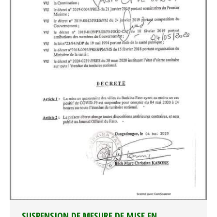
SUSPENSION DE MESURE DE MISE EN