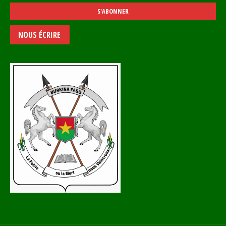
NOUS ÉCRIRE