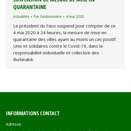
QUARANTAINE
Actualités
Par
Gestionnaire
4 mai 2020
Le président du Faso suspend pour compter de ce
4 mai 2020 à 24 heures, la mesure de mise en
quarantaine des villes ayant au moins un cas positif.
Unis et solidaires contre le Covid-19, dans la
responsabilité individuelle et collective des
Burkinabè.
INFORMATIONS CONTACT
Adresse: