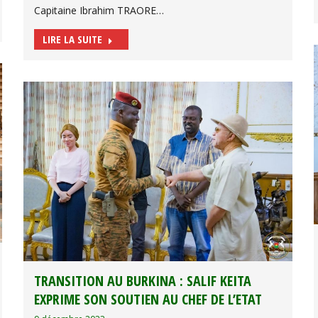
Capitaine Ibrahim TRAORE…
LIRE LA SUITE
TRANSITION AU BURKINA : SALIF KEITA
EXPRIME SON SOUTIEN AU CHEF DE L’ETAT