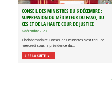
CONSEIL DES MINISTRES DU 6 DÉCEMBRE :
SUPPRESSION DU MÉDIATEUR DU FASO, DU
CES ET DE LA HAUTE COUR DE JUSTICE
6 décembre 2023
L’hebdomadaire Conseil des ministres s’est tenu ce
mercredi sous la présidence du…
LIRE LA SUITE