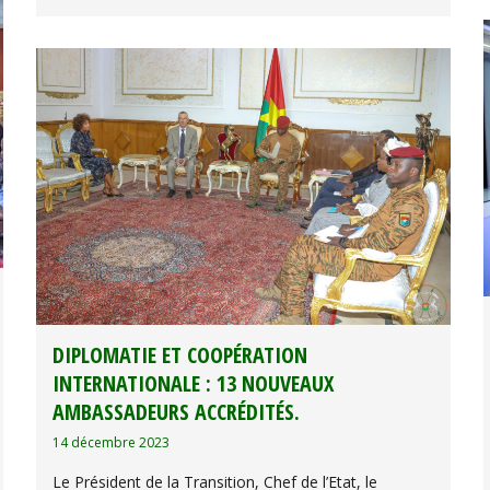
DIPLOMATIE ET COOPÉRATION
INTERNATIONALE : 13 NOUVEAUX
AMBASSADEURS ACCRÉDITÉS.
14 décembre 2023
Le Président de la Transition, Chef de l’Etat, le