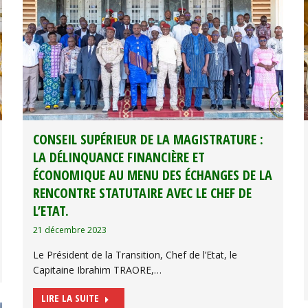
CONSEIL SUPÉRIEUR DE LA MAGISTRATURE :
LA DÉLINQUANCE FINANCIÈRE ET
ÉCONOMIQUE AU MENU DES ÉCHANGES DE LA
RENCONTRE STATUTAIRE AVEC LE CHEF DE
L’ETAT.
21 décembre 2023
Le Président de la Transition, Chef de l’Etat, le
Capitaine Ibrahim TRAORE,…
LIRE LA SUITE