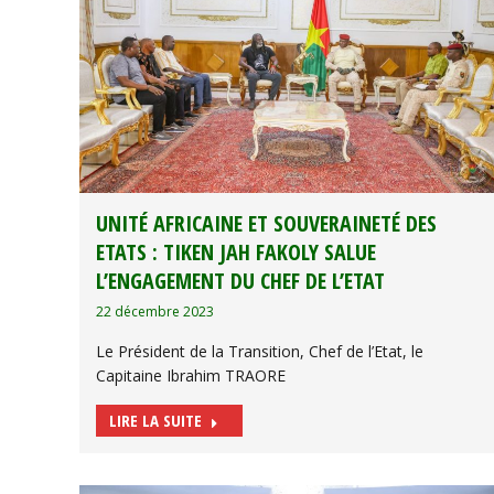
UNITÉ AFRICAINE ET SOUVERAINETÉ DES
ETATS : TIKEN JAH FAKOLY SALUE
L’ENGAGEMENT DU CHEF DE L’ETAT
22 décembre 2023
Le Président de la Transition, Chef de l’Etat, le
Capitaine Ibrahim TRAORE
LIRE LA SUITE