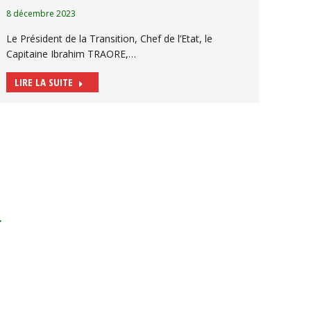
8 décembre 2023
Le Président de la Transition, Chef de l’Etat, le
Capitaine Ibrahim TRAORE,…
LIRE LA SUITE
→