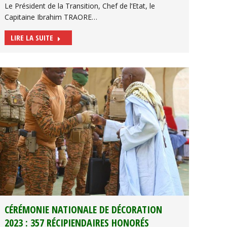
Le Président de la Transition, Chef de l’Etat, le
Capitaine Ibrahim TRAORE…
LIRE LA SUITE
CÉRÉMONIE NATIONALE DE DÉCORATION
2023 : 357 RÉCIPIENDAIRES HONORÉS