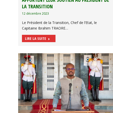
LA TRANSITION
12 décembre 2023
Le Président de la Transition, Chef de l’Etat, le
Capitaine Ibrahim TRAORE…
LIRE LA SUITE