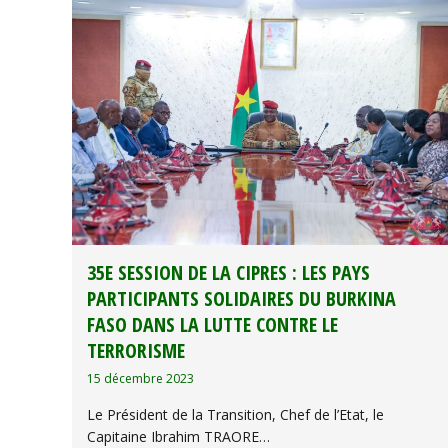
35E SESSION DE LA CIPRES : LES PAYS
PARTICIPANTS SOLIDAIRES DU BURKINA
FASO DANS LA LUTTE CONTRE LE
TERRORISME
15 décembre 2023
Le Président de la Transition, Chef de l’Etat, le
Capitaine Ibrahim TRAORE…