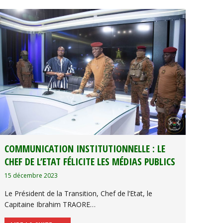
COMMUNICATION INSTITUTIONNELLE : LE
CHEF DE L’ETAT FÉLICITE LES MÉDIAS PUBLICS
15 décembre 2023
Le Président de la Transition, Chef de l’Etat, le
Capitaine Ibrahim TRAORE…