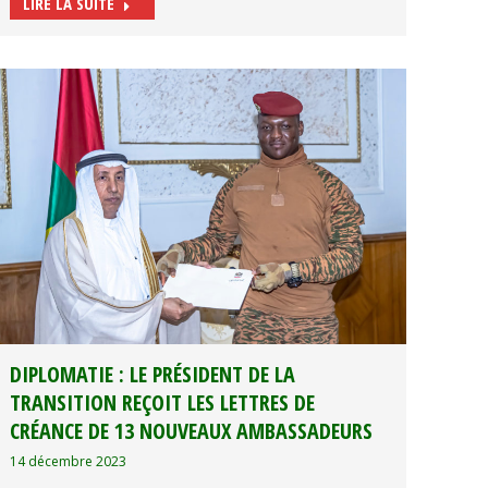
LIRE LA SUITE
DIPLOMATIE : LE PRÉSIDENT DE LA
TRANSITION REÇOIT LES LETTRES DE
CRÉANCE DE 13 NOUVEAUX AMBASSADEURS
14 décembre 2023