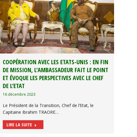
COOPÉRATION AVEC LES ETATS-UNIS : EN FIN
DE MISSION, L’AMBASSADEUR FAIT LE POINT
ET ÉVOQUE LES PERSPECTIVES AVEC LE CHEF
DE L’ETAT
16 décembre 2023
Le Président de la Transition, Chef de l’Etat, le
Capitaine Ibrahim TRAORE…
LIRE LA SUITE