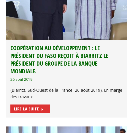
COOPÉRATION AU DÉVELOPPEMENT : LE
PRÉSIDENT DU FASO REÇOIT À BIARRITZ LE
PRÉSIDENT DU GROUPE DE LA BANQUE
MONDIALE.
26 août 2019
(Biarritz, Sud-Ouest de la France, 26 août 2019). En marge
des travaux…
LIRE LA SUITE