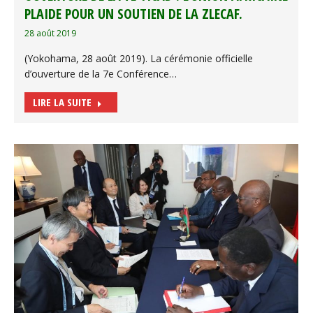
PLAIDE POUR UN SOUTIEN DE LA ZLECAF.
28 août 2019
(Yokohama, 28 août 2019). La cérémonie officielle
d’ouverture de la 7e Conférence…
LIRE LA SUITE