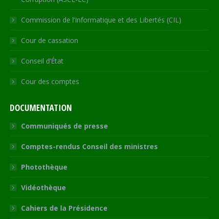
Commission de l’Informatique et des Libertés (CIL)
Cour de cassation
Conseil d’État
Cour des comptes
DOCUMENTATION
Communiqués de presse
Comptes-rendus Conseil des ministres
Photothèque
Vidéothèque
Cahiers de la Présidence