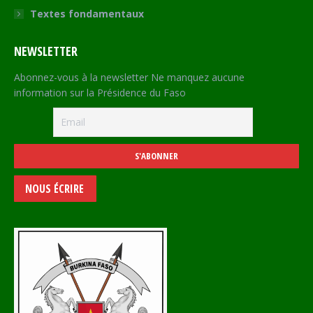
Textes fondamentaux
NEWSLETTER
Abonnez-vous à la newsletter Ne manquez aucune
information sur la Présidence du Faso
NOUS ÉCRIRE