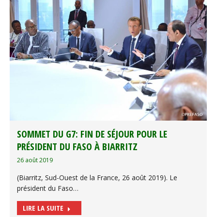
SOMMET DU G7: FIN DE SÉJOUR POUR LE
PRÉSIDENT DU FASO À BIARRITZ
26 août 2019
(Biarritz, Sud-Ouest de la France, 26 août 2019). Le
président du Faso…
LIRE LA SUITE