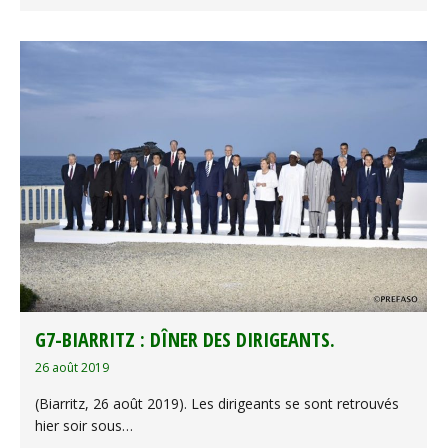
G7-BIARRITZ : DÎNER DES DIRIGEANTS.
26 août 2019
(Biarritz, 26 août 2019). Les dirigeants se sont retrouvés
hier soir sous…