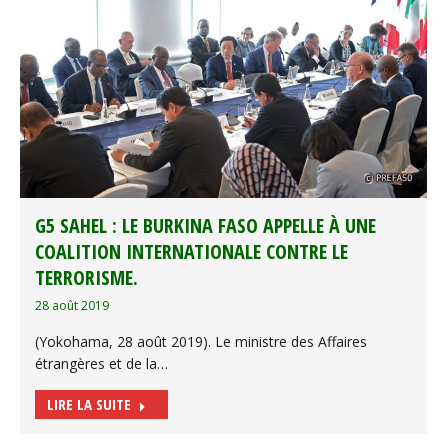
G5 SAHEL : LE BURKINA FASO APPELLE À UNE
COALITION INTERNATIONALE CONTRE LE
TERRORISME.
28 août 2019
(Yokohama, 28 août 2019). Le ministre des Affaires
étrangères et de la…
LIRE LA SUITE