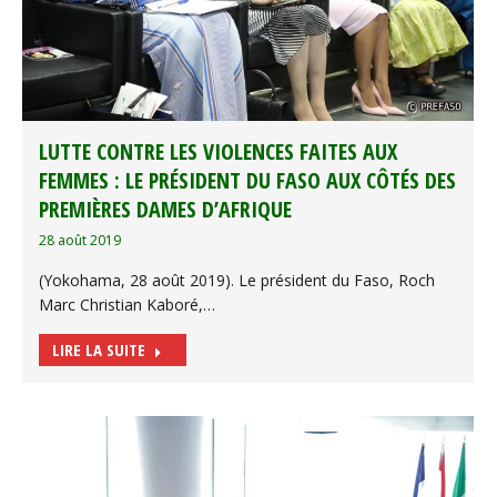
LUTTE CONTRE LES VIOLENCES FAITES AUX
FEMMES : LE PRÉSIDENT DU FASO AUX CÔTÉS DES
PREMIÈRES DAMES D’AFRIQUE
28 août 2019
(Yokohama, 28 août 2019). Le président du Faso, Roch
Marc Christian Kaboré,…
LIRE LA SUITE