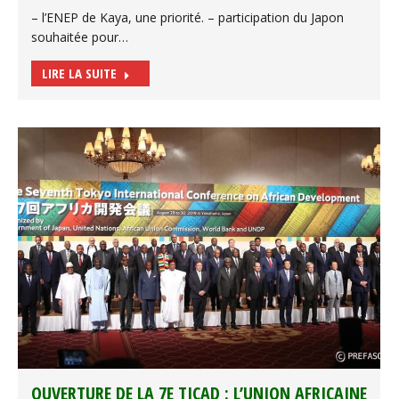
– l’ENEP de Kaya, une priorité. – participation du Japon
souhaitée pour…
LIRE LA SUITE
OUVERTURE DE LA 7E TICAD : L’UNION AFRICAINE