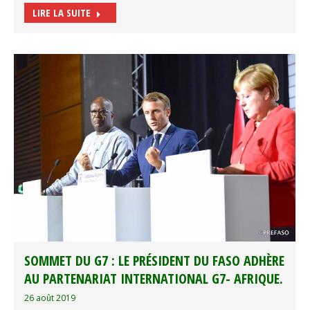
LIRE LA SUITE
SOMMET DU G7 : LE PRÉSIDENT DU FASO ADHÈRE
AU PARTENARIAT INTERNATIONAL G7- AFRIQUE.
26 août 2019