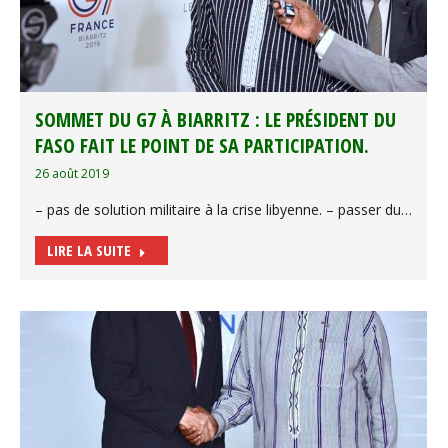
SOMMET DU G7 À BIARRITZ : LE PRÉSIDENT DU
FASO FAIT LE POINT DE SA PARTICIPATION.
26 août 2019
– pas de solution militaire à la crise libyenne. – passer du…
LIRE LA SUITE