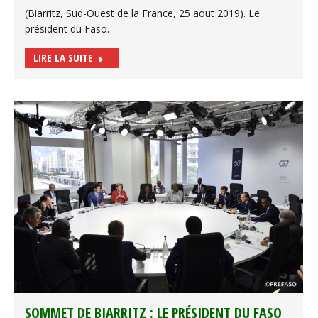
(Biarritz, Sud-Ouest de la France, 25 aout 2019). Le
président du Faso…
LIRE LA SUITE
SOMMET DE BIARRITZ : LE PRÉSIDENT DU FASO