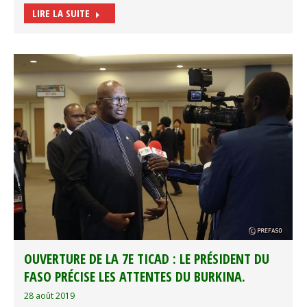
LIRE LA SUITE
OUVERTURE DE LA 7E TICAD : LE PRÉSIDENT DU
FASO PRÉCISE LES ATTENTES DU BURKINA.
28 août 2019