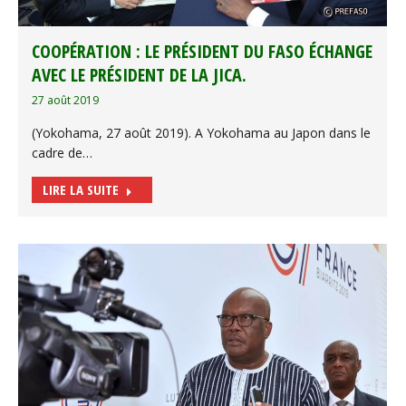
COOPÉRATION : LE PRÉSIDENT DU FASO ÉCHANGE
AVEC LE PRÉSIDENT DE LA JICA.
27 août 2019
(Yokohama, 27 août 2019). A Yokohama au Japon dans le
cadre de…
LIRE LA SUITE