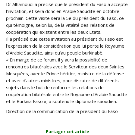
Dr Alhamoudi a précisé que le président du Faso a accepté
l’invitation, et sera donc en Arabie Saoudite en octobre
prochain. Cette visite sera la 5e du président du Faso, ce
qui témoigne, selon lui, de la vitalité des relations de
coopération qui existent entre les deux Etats.
Il a précisé que cette invitation au président du Faso est
l’expression de la considération que lui porte le Royaume
d’Arabie Saoudite, ainsi qu’au peuple burkinabè.
« En marge de ce forum, il y aura la possibilité de
rencontres bilatérales avec le Serviteur des deux Saintes
Mosquées, avec le Prince héritier, ministre de la défense
et avec d’autres ministres, pour discuter de différents
sujets dans le but de renforcer les relations de
coopération bilatérale entre le Royaume d’Arabie Saoudite
et le Burkina Faso », a soutenu le diplomate saoudien.
Direction de la communication de la président du Faso
Partager cet article