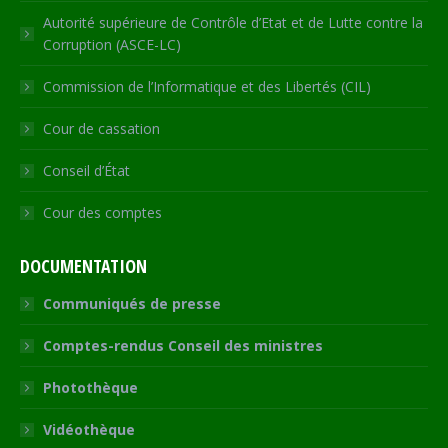
Autorité supérieure de Contrôle d’Etat et de Lutte contre la
Corruption (ASCE-LC)
Commission de l’Informatique et des Libertés (CIL)
Cour de cassation
Conseil d’État
Cour des comptes
DOCUMENTATION
Communiqués de presse
Comptes-rendus Conseil des ministres
Photothèque
Vidéothèque