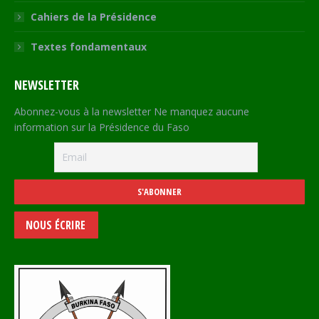
Cahiers de la Présidence
Textes fondamentaux
NEWSLETTER
Abonnez-vous à la newsletter Ne manquez aucune
information sur la Présidence du Faso
NOUS ÉCRIRE