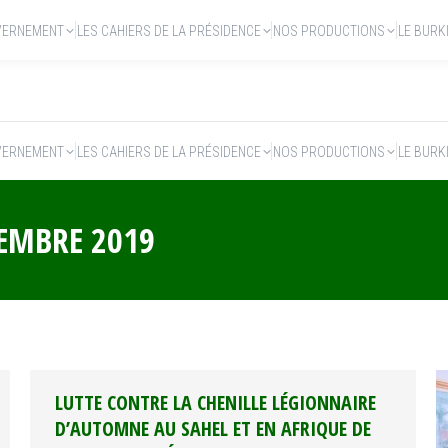
VERNEMENT
LES CAHIERS DE LA PRÉSIDENCE
NOS PRODUCTIONS
LE BURK
VERNEMENT
LES CAHIERS DE LA PRÉSIDENCE
NOS PRODUCTIONS
LE BURK
TEMBRE 2019
LUTTE CONTRE LA CHENILLE LÉGIONNAIRE
D’AUTOMNE AU SAHEL ET EN AFRIQUE DE