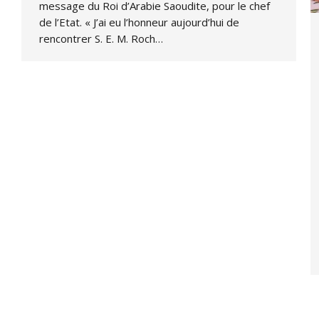
message du Roi d’Arabie Saoudite, pour le chef
de l’Etat. « J’ai eu l’honneur aujourd’hui de
rencontrer S. E. M. Roch…