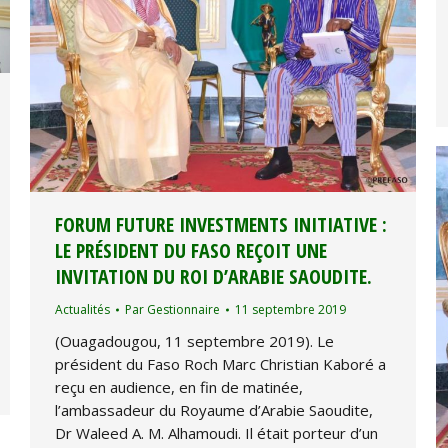
FORUM FUTURE INVESTMENTS INITIATIVE :
LE PRÉSIDENT DU FASO REÇOIT UNE
INVITATION DU ROI D’ARABIE SAOUDITE.
Actualités
Par
Gestionnaire
11 septembre 2019
(Ouagadougou, 11 septembre 2019). Le
président du Faso Roch Marc Christian Kaboré a
reçu en audience, en fin de matinée,
l’ambassadeur du Royaume d’Arabie Saoudite,
Dr Waleed A. M. Alhamoudi. Il était porteur d’un