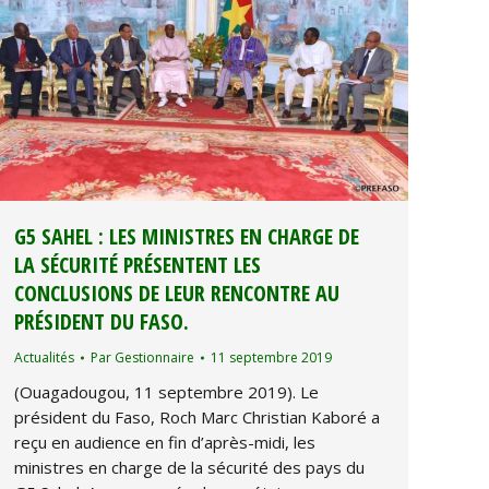
G5 SAHEL : LES MINISTRES EN CHARGE DE
LA SÉCURITÉ PRÉSENTENT LES
CONCLUSIONS DE LEUR RENCONTRE AU
PRÉSIDENT DU FASO.
Actualités
Par
Gestionnaire
11 septembre 2019
(Ouagadougou, 11 septembre 2019). Le
président du Faso, Roch Marc Christian Kaboré a
reçu en audience en fin d’après-midi, les
ministres en charge de la sécurité des pays du