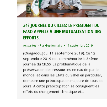
34È JOURNÉE DU CILLSS: LE PRÉSIDENT DU
FASO APPELLE À UNE MUTUALISATION DES
EFFORTS.
Actualités
Par
Gestionnaire
11 septembre 2019
(Ouagadougou, 11 septembre 2019). Ce 12
septembre 2019 est commémorée la 34ème
journée du CILSS. La problématique de la
préservation des ressources en eau de par le
monde, et dans les Etats du Sahel en particulier,
demeure une préoccupation majeure de tous les
jours. A cette préoccupation se conjuguent les
effets du changement climatique et…