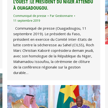
L’OUEST :LE PRÉSIDENT DU NIGER ATTENDU
À OUAGADOUGOU.
Communiqué de presse
Par
Gestionnaire
11 septembre 2019
Communiqué de presse (Ouagadougou, 11
septembre 2019). Le président du Faso,
président en exercice du Comité Inter-Etats de
lutte contre la sécheresse au Sahel (CILSS), Roch
Marc Christian Kaboré coprésidera demain jeudi,
avec son homologue de la République du Niger,
Mahamadou Issoufou, la cérémonie de clôture
de la conférence régionale sur la gestion
durable…