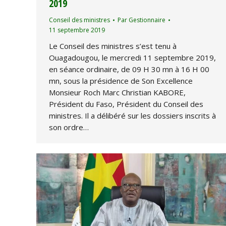
2019
Conseil des ministres
Par
Gestionnaire
11 septembre 2019
Le Conseil des ministres s’est tenu à
Ouagadougou, le mercredi 11 septembre 2019,
en séance ordinaire, de 09 H 30 mn à 16 H 00
mn, sous la présidence de Son Excellence
Monsieur Roch Marc Christian KABORE,
Président du Faso, Président du Conseil des
ministres. Il a délibéré sur les dossiers inscrits à
son ordre…