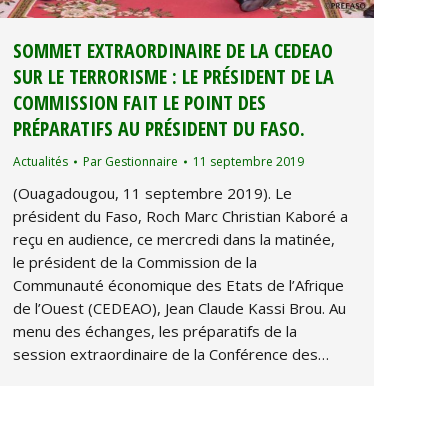
SOMMET EXTRAORDINAIRE DE LA CEDEAO
SUR LE TERRORISME : LE PRÉSIDENT DE LA
COMMISSION FAIT LE POINT DES
PRÉPARATIFS AU PRÉSIDENT DU FASO.
Actualités
Par
Gestionnaire
11 septembre 2019
(Ouagadougou, 11 septembre 2019). Le
président du Faso, Roch Marc Christian Kaboré a
reçu en audience, ce mercredi dans la matinée,
le président de la Commission de la
Communauté économique des Etats de l’Afrique
de l’Ouest (CEDEAO), Jean Claude Kassi Brou. Au
menu des échanges, les préparatifs de la
session extraordinaire de la Conférence des…