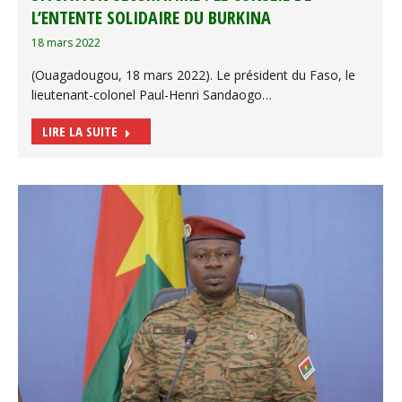
L’ENTENTE SOLIDAIRE DU BURKINA
18 mars 2022
(Ouagadougou, 18 mars 2022). Le président du Faso, le
lieutenant-colonel Paul-Henri Sandaogo…
LIRE LA SUITE