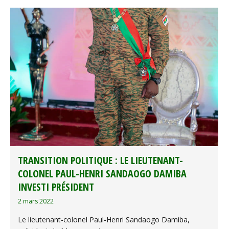
TRANSITION POLITIQUE : LE LIEUTENANT-
COLONEL PAUL-HENRI SANDAOGO DAMIBA
INVESTI PRÉSIDENT
2 mars 2022
Le lieutenant-colonel Paul-Henri Sandaogo Damiba,