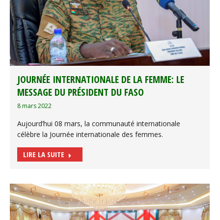
JOURNÉE INTERNATIONALE DE LA FEMME: LE
MESSAGE DU PRÉSIDENT DU FASO
8 mars 2022
Aujourd’hui 08 mars, la communauté internationale
célèbre la Journée internationale des femmes.
LIRE LA SUITE