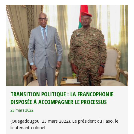
TRANSITION POLITIQUE : LA FRANCOPHONIE
DISPOSÉE À ACCOMPAGNER LE PROCESSUS
23 mars 2022
(Ouagadougou, 23 mars 2022). Le président du Faso, le
lieutenant-colonel