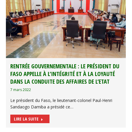
RENTRÉE GOUVERNEMENTALE : LE PRÉSIDENT DU
FASO APPELLE À L’INTÉGRITÉ ET À LA LOYAUTÉ
DANS LA CONDUITE DES AFFAIRES DE L’ETAT
7 mars 2022
Le président du Faso, le lieutenant-colonel Paul-Henri
Sandaogo Damiba a présidé ce…
LIRE LA SUITE