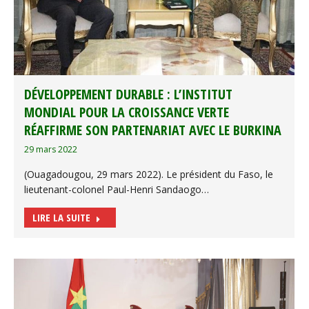
DÉVELOPPEMENT DURABLE : L’INSTITUT
MONDIAL POUR LA CROISSANCE VERTE
RÉAFFIRME SON PARTENARIAT AVEC LE BURKINA
29 mars 2022
(Ouagadougou, 29 mars 2022). Le président du Faso, le
lieutenant-colonel Paul-Henri Sandaogo…
LIRE LA SUITE