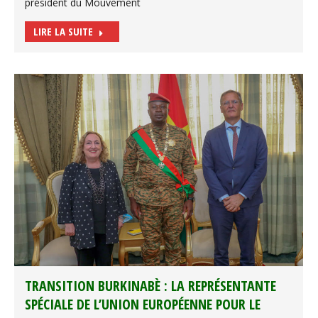
président du Mouvement
LIRE LA SUITE
TRANSITION BURKINABÈ : LA REPRÉSENTANTE
SPÉCIALE DE L’UNION EUROPÉENNE POUR LE