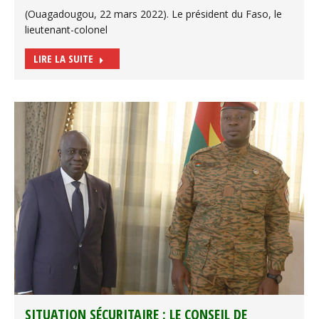
(Ouagadougou, 22 mars 2022). Le président du Faso, le
lieutenant-colonel
LIRE LA SUITE
SITUATION SÉCURITAIRE : LE CONSEIL DE