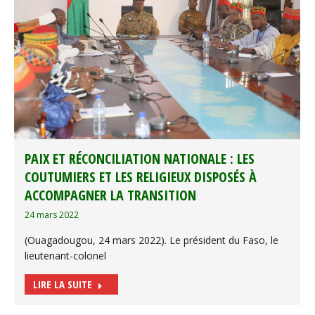
PAIX ET RÉCONCILIATION NATIONALE : LES
COUTUMIERS ET LES RELIGIEUX DISPOSÉS À
ACCOMPAGNER LA TRANSITION
24 mars 2022
(Ouagadougou, 24 mars 2022). Le président du Faso, le
lieutenant-colonel
LIRE LA SUITE