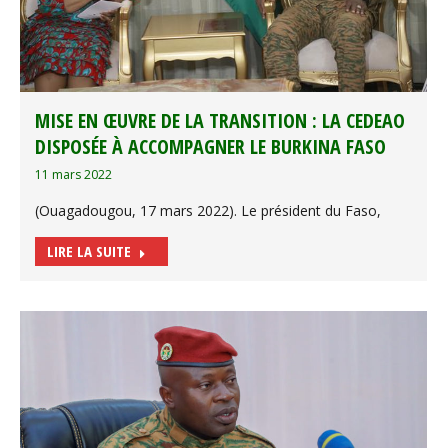
MISE EN ŒUVRE DE LA TRANSITION : LA CEDEAO
DISPOSÉE À ACCOMPAGNER LE BURKINA FASO
11 mars 2022
(Ouagadougou, 17 mars 2022). Le président du Faso,
LIRE LA SUITE