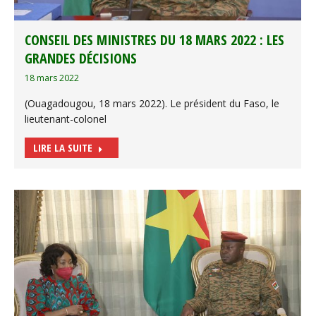
CONSEIL DES MINISTRES DU 18 MARS 2022 : LES
GRANDES DÉCISIONS
18 mars 2022
(Ouagadougou, 18 mars 2022). Le président du Faso, le
lieutenant-colonel
LIRE LA SUITE