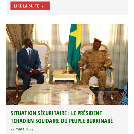
LIRE LA SUITE
SITUATION SÉCURITAIRE : LE PRÉSIDENT
TCHADIEN SOLIDAIRE DU PEUPLE BURKINABÈ
22 mars 2022