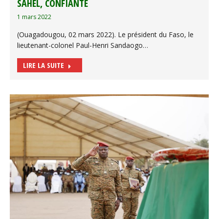
SAHEL, CONFIANTE
1 mars 2022
(Ouagadougou, 02 mars 2022). Le président du Faso, le
lieutenant-colonel Paul-Henri Sandaogo…
LIRE LA SUITE