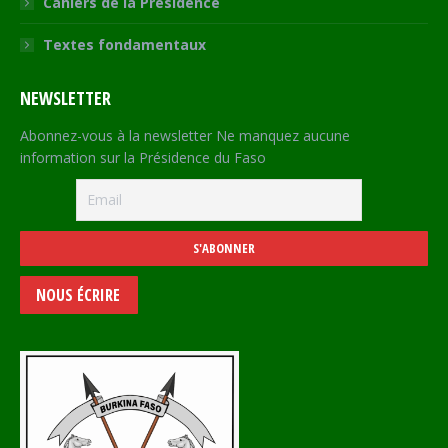
Cahiers de la Présidence
Textes fondamentaux
NEWSLETTER
Abonnez-vous à la newsletter Ne manquez aucune
information sur la Présidence du Faso
NOUS ÉCRIRE