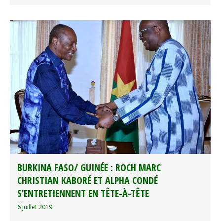
BURKINA FASO/ GUINÉE : ROCH MARC
CHRISTIAN KABORÉ ET ALPHA CONDÉ
S’ENTRETIENNENT EN TÊTE-À-TÊTE
6 juillet 2019