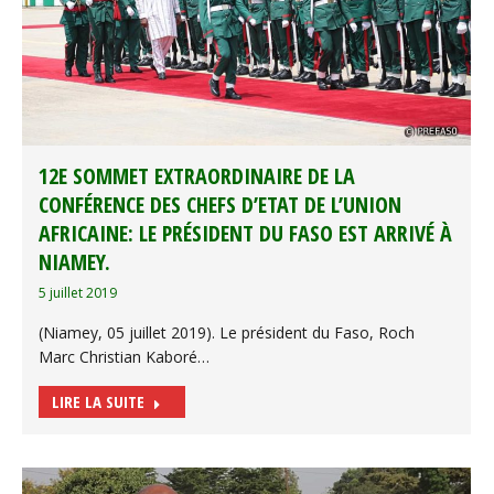
12E SOMMET EXTRAORDINAIRE DE LA
CONFÉRENCE DES CHEFS D’ETAT DE L’UNION
AFRICAINE: LE PRÉSIDENT DU FASO EST ARRIVÉ À
NIAMEY.
5 juillet 2019
(Niamey, 05 juillet 2019). Le président du Faso, Roch
Marc Christian Kaboré…
LIRE LA SUITE