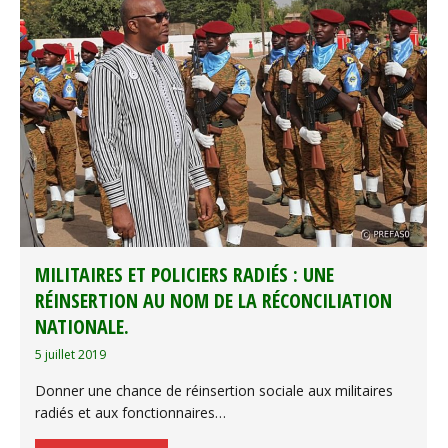
MILITAIRES ET POLICIERS RADIÉS : UNE
RÉINSERTION AU NOM DE LA RÉCONCILIATION
NATIONALE.
5 juillet 2019
Donner une chance de réinsertion sociale aux militaires
radiés et aux fonctionnaires…