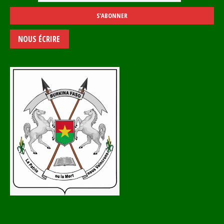
NOUS ÉCRIRE