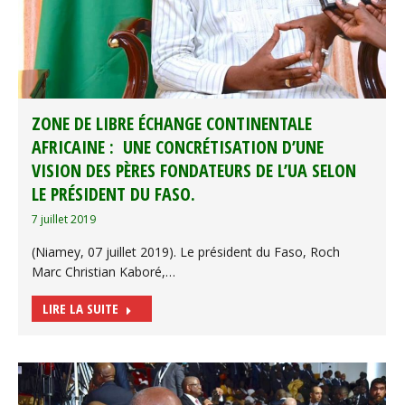
ZONE DE LIBRE ÉCHANGE CONTINENTALE
AFRICAINE : UNE CONCRÉTISATION D’UNE
VISION DES PÈRES FONDATEURS DE L’UA SELON
LE PRÉSIDENT DU FASO.
7 juillet 2019
(Niamey, 07 juillet 2019). Le président du Faso, Roch
Marc Christian Kaboré,…
LIRE LA SUITE