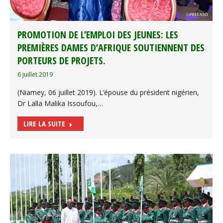
PROMOTION DE L’EMPLOI DES JEUNES: LES
PREMIÈRES DAMES D’AFRIQUE SOUTIENNENT DES
PORTEURS DE PROJETS.
6 juillet 2019
(Niamey, 06 juillet 2019). L’épouse du président nigérien,
Dr Lalla Malika Issoufou,…
LIRE LA SUITE