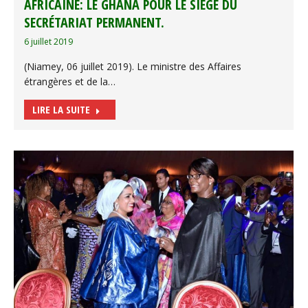
AFRICAINE: LE GHANA POUR LE SIÈGE DU
SECRÉTARIAT PERMANENT.
6 juillet 2019
(Niamey, 06 juillet 2019). Le ministre des Affaires
étrangères et de la…
LIRE LA SUITE