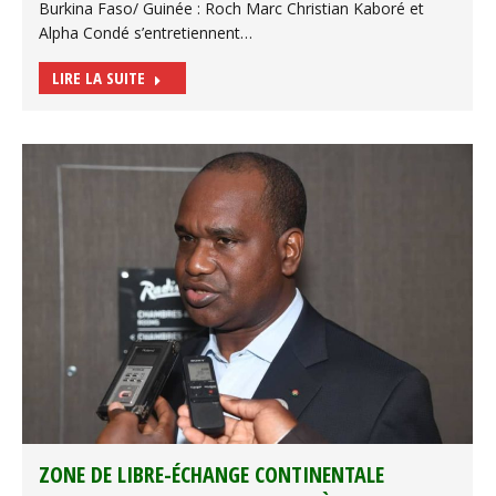
Burkina Faso/ Guinée : Roch Marc Christian Kaboré et
Alpha Condé s’entretiennent…
LIRE LA SUITE
ZONE DE LIBRE-ÉCHANGE CONTINENTALE