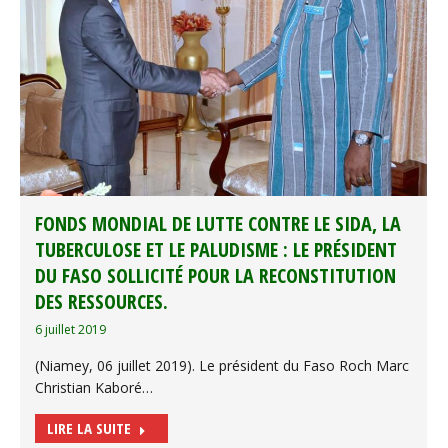
FONDS MONDIAL DE LUTTE CONTRE LE SIDA, LA
TUBERCULOSE ET LE PALUDISME : LE PRÉSIDENT
DU FASO SOLLICITÉ POUR LA RECONSTITUTION
DES RESSOURCES.
6 juillet 2019
(Niamey, 06 juillet 2019). Le président du Faso Roch Marc
Christian Kaboré…
LIRE LA SUITE