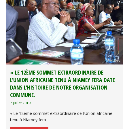
« LE 12ÈME SOMMET EXTRAORDINAIRE DE
L’UNION AFRICAINE TENU À NIAMEY FERA DATE
DANS L’HISTOIRE DE NOTRE ORGANISATION
COMMUNE.
7 juillet 2019
« Le 12ème sommet extraordinaire de l’Union africaine
tenu à Niamey fera…