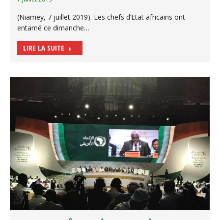
(Niamey, 7 juillet 2019). Les chefs d’Etat africains ont
entamé ce dimanche…
LIRE LA SUITE