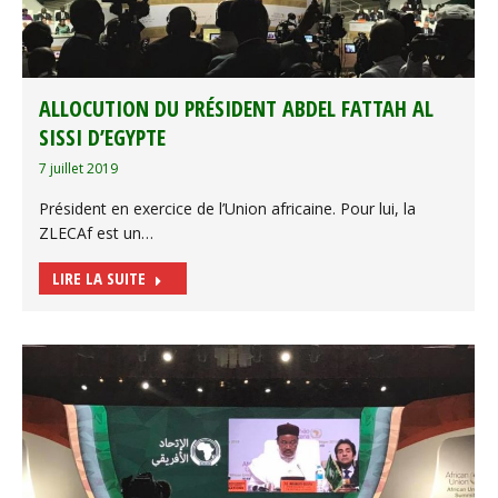
ALLOCUTION DU PRÉSIDENT ABDEL FATTAH AL
SISSI D’EGYPTE
7 juillet 2019
Président en exercice de l’Union africaine. Pour lui, la
ZLECAf est un…
LIRE LA SUITE