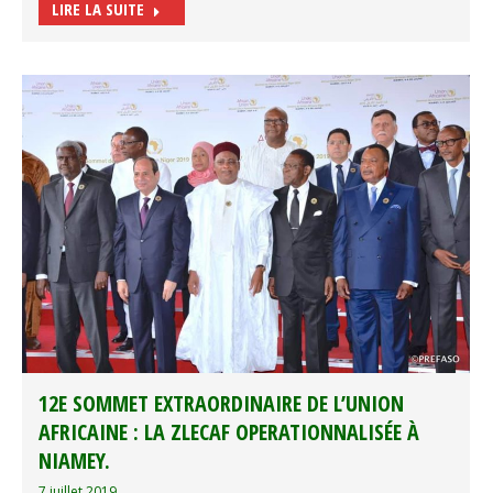
LIRE LA SUITE
12E SOMMET EXTRAORDINAIRE DE L’UNION
AFRICAINE : LA ZLECAF OPERATIONNALISÉE À
NIAMEY.
7 juillet 2019