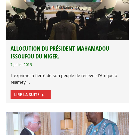
ALLOCUTION DU PRÉSIDENT MAHAMADOU
ISSOUFOU DU NIGER.
7 juillet 2019
Il exprime la fierté de son peuple de recevoir l’Afrique à
Niamey.…
LIRE LA SUITE