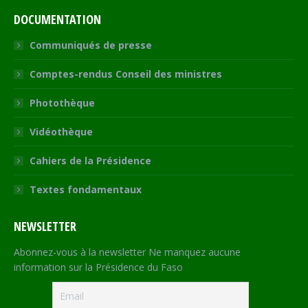
DOCUMENTATION
Communiqués de presse
Comptes-rendus Conseil des ministres
Photothèque
Vidéothèque
Cahiers de la Présidence
Textes fondamentaux
NEWSLETTER
Abonnez-vous à la newsletter Ne manquez aucune
information sur la Présidence du Faso