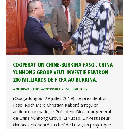
COOPÉRATION CHINE-BURKINA FASO : CHINA
YUNHONG GROUP VEUT INVESTIR ENVIRON
200 MILLIARDS DE F CFA AU BURKINA.
Actualités
Par
Gestionnaire
29 juillet 2019
(Ouagadougou, 29 juillet 2019). Le président du
Faso, Roch Marc Christian Kaboré a reçu en
audience ce matin, le Président Directeur général
de China Yunhong Group, Li Yubao. L’investisseur
chinois a présenté au chef de l’Etat, un projet que