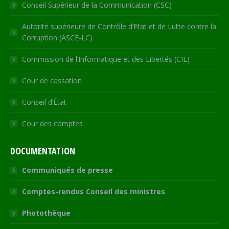
Conseil Supérieur de la Communication (CSC)
Autorité supérieure de Contrôle d’Etat et de Lutte contre la
Corruption (ASCE-LC)
Commission de l’Informatique et des Libertés (CIL)
Cour de cassation
Conseil d’État
Cour des comptes
DOCUMENTATION
Communiqués de presse
Comptes-rendus Conseil des ministres
Photothèque