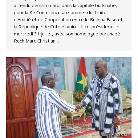
attendu demain mardi dans la capitale burkinabè,
pour la 8e Conférence au sommet du Traité
d’Amitié et de Coopération entre le Burkina Faso et
la République de Côte d’Ivoire. Il co-présidera ce
mercredi 31 juillet, avec son homologue burkinabè
Roch Marc Christian…