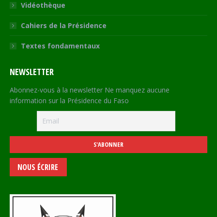
Vidéothèque
Cahiers de la Présidence
Textes fondamentaux
NEWSLETTER
Abonnez-vous à la newsletter Ne manquez aucune
information sur la Présidence du Faso
NOUS ÉCRIRE