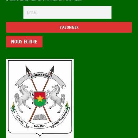
NOUS ÉCRIRE