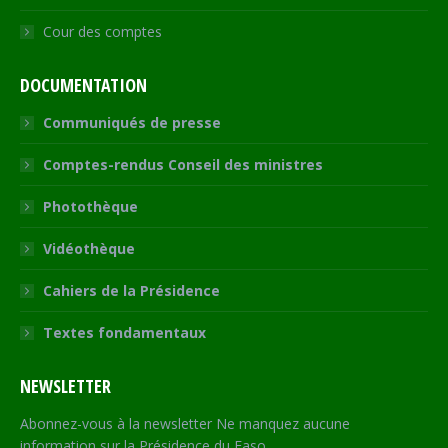
Cour des comptes
DOCUMENTATION
Communiqués de presse
Comptes-rendus Conseil des ministres
Photothèque
Vidéothèque
Cahiers de la Présidence
Textes fondamentaux
NEWSLETTER
Abonnez-vous à la newsletter Ne manquez aucune
information sur la Présidence du Faso