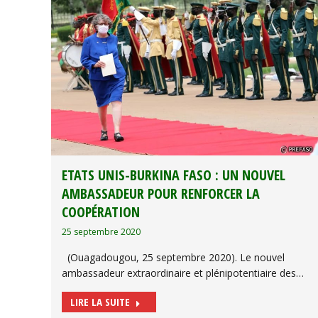
ETATS UNIS-BURKINA FASO : UN NOUVEL
AMBASSADEUR POUR RENFORCER LA
COOPÉRATION
25 septembre 2020
(Ouagadougou, 25 septembre 2020). Le nouvel
ambassadeur extraordinaire et plénipotentiaire des…
LIRE LA SUITE