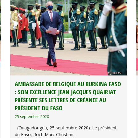
AMBASSADE DE BELGIQUE AU BURKINA FASO
: SON EXCELLENCE JEAN JACQUES QUAIRIAT
PRÉSENTE SES LETTRES DE CRÉANCE AU
PRÉSIDENT DU FASO
25 septembre 2020
(Ouagadougou, 25 septembre 2020). Le président
du Faso, Roch Marc Christian…