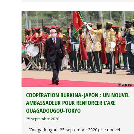
COOPÉRATION BURKINA-JAPON : UN NOUVEL
AMBASSADEUR POUR RENFORCER L’AXE
OUAGADOUGOU-TOKYO
25 septembre 2020
(Ouagadougou, 25 septembre 2020). Le nouvel