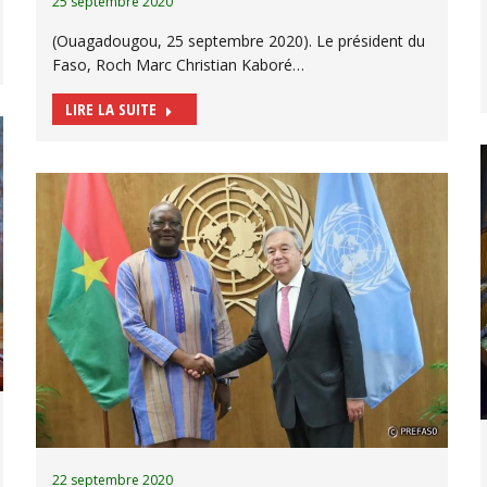
25 septembre 2020
(Ouagadougou, 25 septembre 2020). Le président du
Faso, Roch Marc Christian Kaboré…
LIRE LA SUITE
22 septembre 2020