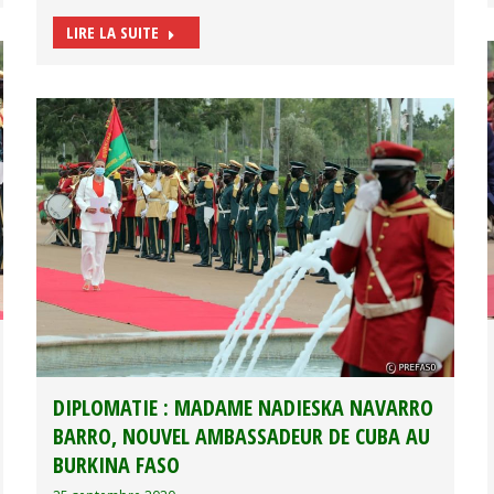
LIRE LA SUITE
DIPLOMATIE : MADAME NADIESKA NAVARRO
BARRO, NOUVEL AMBASSADEUR DE CUBA AU
BURKINA FASO