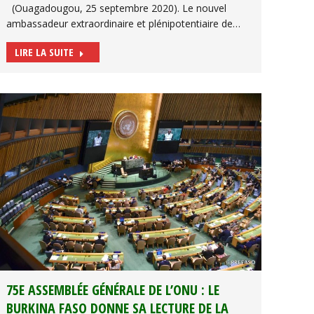
(Ouagadougou, 25 septembre 2020). Le nouvel
ambassadeur extraordinaire et plénipotentiaire de…
LIRE LA SUITE
75E ASSEMBLÉE GÉNÉRALE DE L’ONU : LE
BURKINA FASO DONNE SA LECTURE DE LA