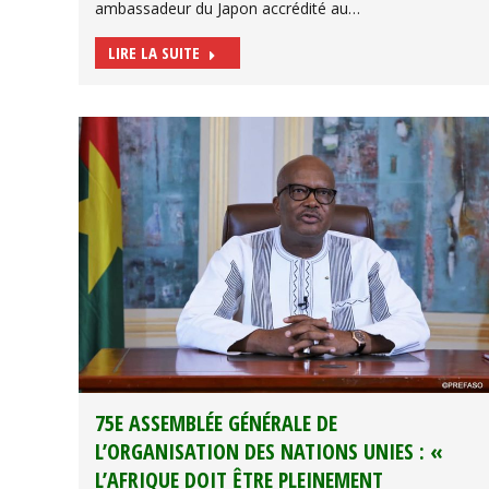
ambassadeur du Japon accrédité au…
LIRE LA SUITE
75E ASSEMBLÉE GÉNÉRALE DE
L’ORGANISATION DES NATIONS UNIES : «
L’AFRIQUE DOIT ÊTRE PLEINEMENT