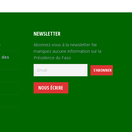
NEWSLETTER
e
Abonnez-vous à la newsletter Ne
manquez aucune information sur la
 des
Présidence du Faso
NOUS ÉCRIRE
e