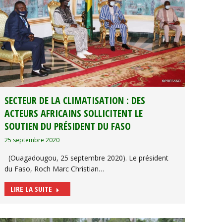
SECTEUR DE LA CLIMATISATION : DES
ACTEURS AFRICAINS SOLLICITENT LE
SOUTIEN DU PRÉSIDENT DU FASO
25 septembre 2020
(Ouagadougou, 25 septembre 2020). Le président
du Faso, Roch Marc Christian…
LIRE LA SUITE