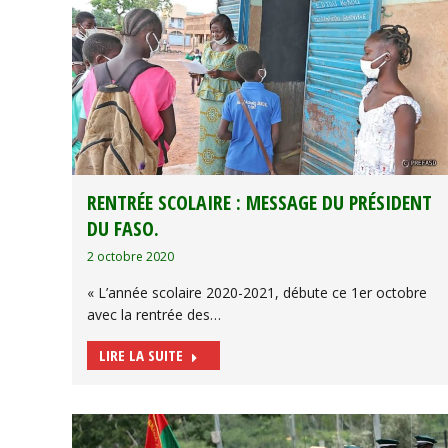
RENTRÉE SCOLAIRE : MESSAGE DU PRÉSIDENT
DU FASO.
2 octobre 2020
« L’année scolaire 2020-2021, débute ce 1er octobre
avec la rentrée des…
LIRE LA SUITE