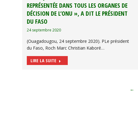
REPRÉSENTÉE DANS TOUS LES ORGANES DE
DÉCISION DE L’ONU », A DIT LE PRÉSIDENT
DU FASO
24 septembre 2020
(Ouagadougou, 24 septembre 2020). PLe président
du Faso, Roch Marc Christian Kaboré…
LIRE LA SUITE
←