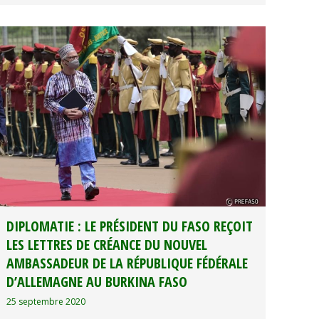
DIPLOMATIE : LE PRÉSIDENT DU FASO REÇOIT
LES LETTRES DE CRÉANCE DU NOUVEL
AMBASSADEUR DE LA RÉPUBLIQUE FÉDÉRALE
D’ALLEMAGNE AU BURKINA FASO
25 septembre 2020