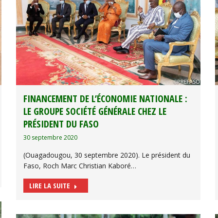
FINANCEMENT DE L’ÉCONOMIE NATIONALE :
LE GROUPE SOCIÉTÉ GÉNÉRALE CHEZ LE
PRÉSIDENT DU FASO
30 septembre 2020
(Ouagadougou, 30 septembre 2020). Le président du
Faso, Roch Marc Christian Kaboré…
LIRE LA SUITE