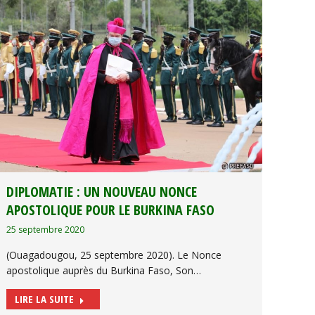
DIPLOMATIE : UN NOUVEAU NONCE
APOSTOLIQUE POUR LE BURKINA FASO
25 septembre 2020
(Ouagadougou, 25 septembre 2020). Le Nonce
apostolique auprès du Burkina Faso, Son…
LIRE LA SUITE