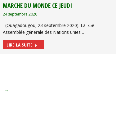
MARCHE DU MONDE CE JEUDI
24 septembre 2020
(Ouagadougou, 23 septembre 2020). La 75e
Assemblée générale des Nations unies…
LIRE LA SUITE
→