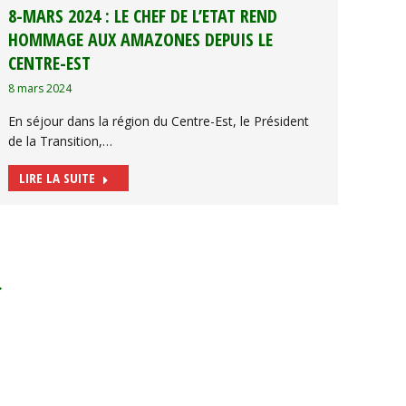
8-MARS 2024 : LE CHEF DE L’ETAT REND
HOMMAGE AUX AMAZONES DEPUIS LE
CENTRE-EST
8 mars 2024
En séjour dans la région du Centre-Est, le Président
de la Transition,…
LIRE LA SUITE
→