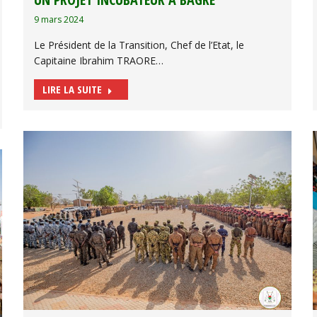
9 mars 2024
Le Président de la Transition, Chef de l’Etat, le
Capitaine Ibrahim TRAORE…
LIRE LA SUITE