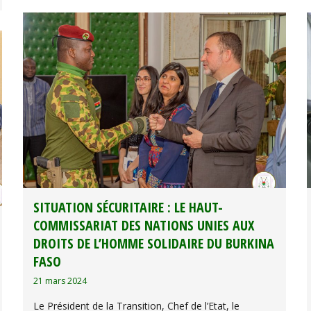
SITUATION SÉCURITAIRE : LE HAUT-
COMMISSARIAT DES NATIONS UNIES AUX
DROITS DE L’HOMME SOLIDAIRE DU BURKINA
FASO
21 mars 2024
Le Président de la Transition, Chef de l’Etat, le