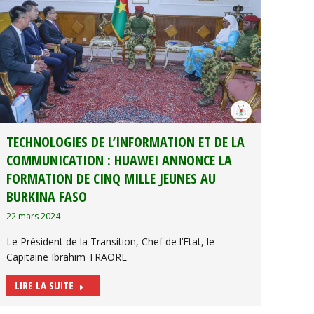
TECHNOLOGIES DE L’INFORMATION ET DE LA
COMMUNICATION : HUAWEI ANNONCE LA
FORMATION DE CINQ MILLE JEUNES AU
BURKINA FASO
22 mars 2024
Le Président de la Transition, Chef de l’Etat, le
Capitaine Ibrahim TRAORE
LIRE LA SUITE