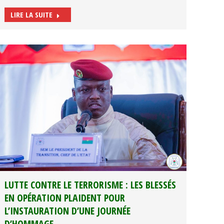
LIRE LA SUITE
LUTTE CONTRE LE TERRORISME : LES BLESSÉS
EN OPÉRATION PLAIDENT POUR
L’INSTAURATION D’UNE JOURNÉE
D’HOMMAGE