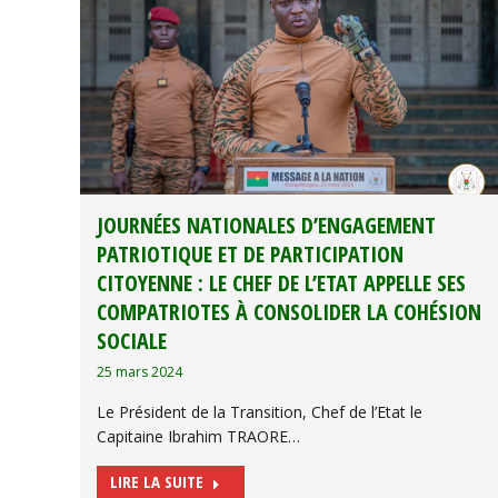
JOURNÉES NATIONALES D’ENGAGEMENT
PATRIOTIQUE ET DE PARTICIPATION
CITOYENNE : LE CHEF DE L’ETAT APPELLE SES
COMPATRIOTES À CONSOLIDER LA COHÉSION
SOCIALE
25 mars 2024
Le Président de la Transition, Chef de l’Etat le
Capitaine Ibrahim TRAORE…
LIRE LA SUITE