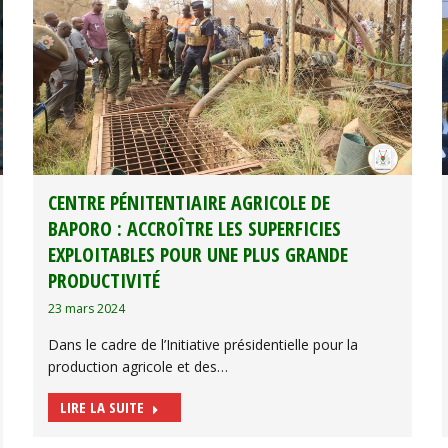
CENTRE PÉNITENTIAIRE AGRICOLE DE
BAPORO : ACCROÎTRE LES SUPERFICIES
EXPLOITABLES POUR UNE PLUS GRANDE
PRODUCTIVITÉ
23 mars 2024
Dans le cadre de l’Initiative présidentielle pour la
production agricole et des…
LIRE LA SUITE