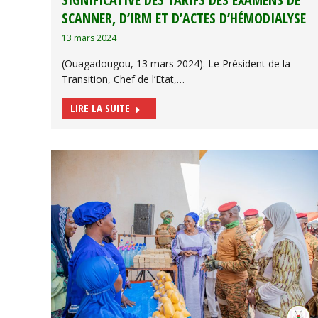
SCANNER, D’IRM ET D’ACTES D’HÉMODIALYSE
13 mars 2024
(Ouagadougou, 13 mars 2024). Le Président de la
Transition, Chef de l’Etat,…
LIRE LA SUITE