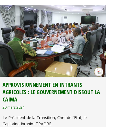
APPROVISIONNEMENT EN INTRANTS
AGRICOLES : LE GOUVERNEMENT DISSOUT LA
CAIMA
20 mars 2024
Le Président de la Transition, Chef de l’Etat, le
Capitaine Ibrahim TRAORE…