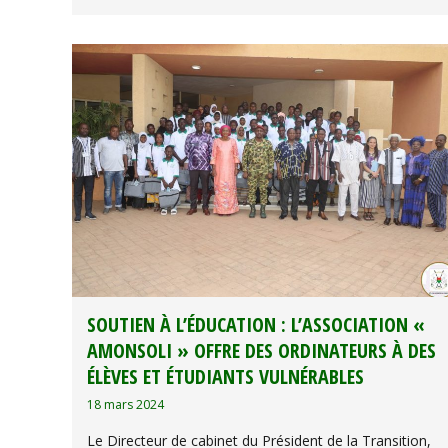
SOUTIEN À L’ÉDUCATION : L’ASSOCIATION «
AMONSOLI » OFFRE DES ORDINATEURS À DES
ÉLÈVES ET ÉTUDIANTS VULNÉRABLES
18 mars 2024
Le Directeur de cabinet du Président de la Transition,