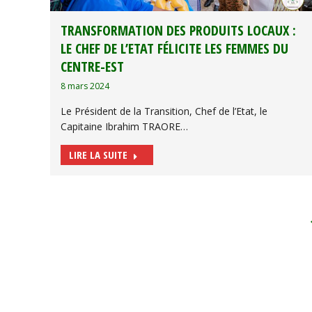
TRANSFORMATION DES PRODUITS LOCAUX :
LE CHEF DE L’ETAT FÉLICITE LES FEMMES DU
CENTRE-EST
8 mars 2024
Le Président de la Transition, Chef de l’Etat, le
Capitaine Ibrahim TRAORE…
LIRE LA SUITE