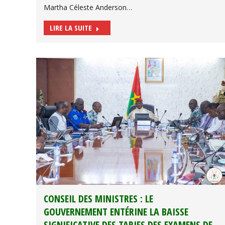
Martha Céleste Anderson…
LIRE LA SUITE
CONSEIL DES MINISTRES : LE
GOUVERNEMENT ENTÉRINE LA BAISSE
SIGNIFICATIVE DES TARIFS DES EXAMENS DE