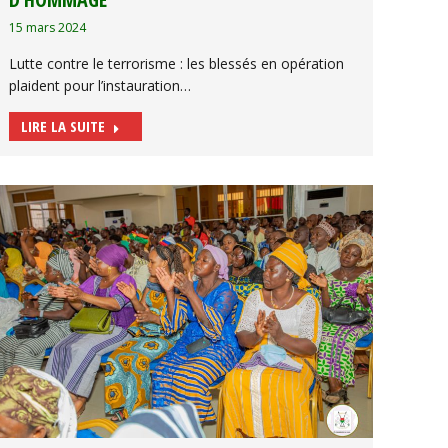
15 mars 2024
Lutte contre le terrorisme : les blessés en opération
plaident pour l’instauration…
LIRE LA SUITE