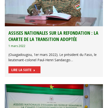
ASSISES NATIONALES SUR LA REFONDATION : LA
CHARTE DE LA TRANSITION ADOPTÉE
1 mars 2022
(Ouagadougou, 1er mars 2022). Le président du Faso, le
lieutenant-colonel Paul-Henri Sandaogo…
LIRE LA SUITE