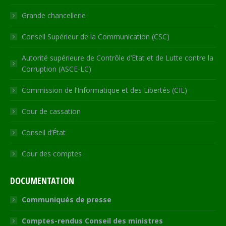
window
Grande chancellerie
Conseil Supérieur de la Communication (CSC)
Autorité supérieure de Contrôle d’Etat et de Lutte contre la
Corruption (ASCE-LC)
Commission de l’Informatique et des Libertés (CIL)
Cour de cassation
Conseil d’État
Cour des comptes
DOCUMENTATION
Communiqués de presse
Comptes-rendus Conseil des ministres