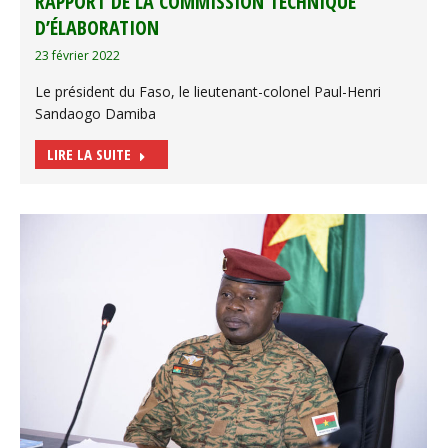
RAPPORT DE LA COMMISSION TECHNIQUE
D’ÉLABORATION
23 février 2022
Le président du Faso, le lieutenant-colonel Paul-Henri
Sandaogo Damiba
LIRE LA SUITE