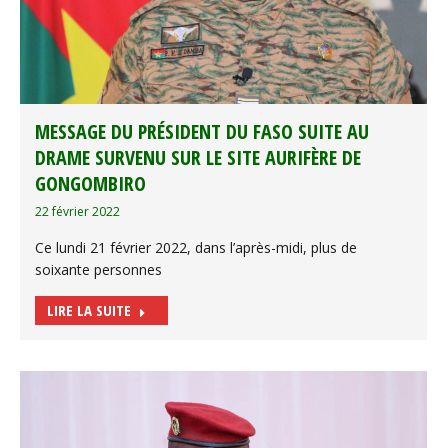
MESSAGE DU PRÉSIDENT DU FASO SUITE AU
DRAME SURVENU SUR LE SITE AURIFÈRE DE
GONGOMBIRO
22 février 2022
Ce lundi 21 février 2022, dans l’après-midi, plus de
soixante personnes
LIRE LA SUITE