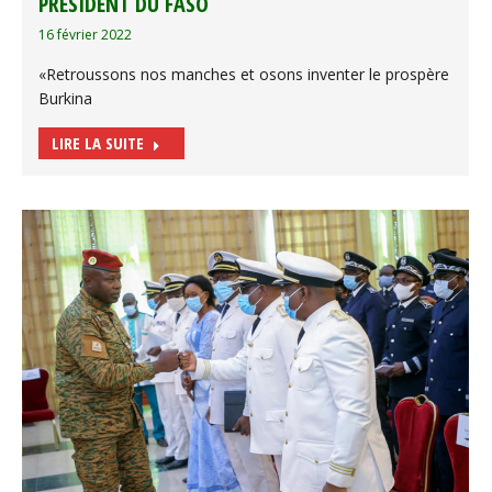
PRÉSIDENT DU FASO
16 février 2022
«Retroussons nos manches et osons inventer le prospère
Burkina
LIRE LA SUITE