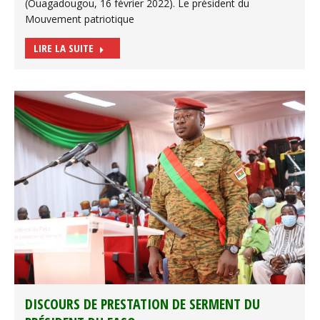
(Ouagadougou, 16 février 2022). Le président du
Mouvement patriotique
LIRE LA SUITE
DISCOURS DE PRESTATION DE SERMENT DU