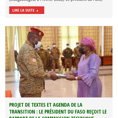
LIRE LA SUITE
PROJET DE TEXTES ET AGENDA DE LA
TRANSITION : LE PRÉSIDENT DU FASO REÇOIT LE