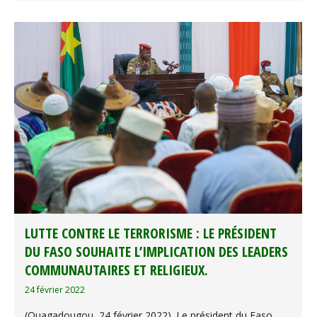
LUTTE CONTRE LE TERRORISME : LE PRÉSIDENT
DU FASO SOUHAITE L’IMPLICATION DES LEADERS
COMMUNAUTAIRES ET RELIGIEUX.
24 février 2022
(Ouagadougou, 24 février 2022). Le président du Faso,