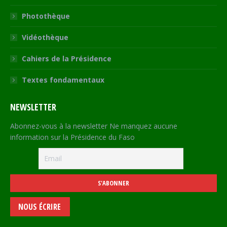
Photothèque
Vidéothèque
Cahiers de la Présidence
Textes fondamentaux
NEWSLETTER
Abonnez-vous à la newsletter Ne manquez aucune
information sur la Présidence du Faso
NOUS ÉCRIRE