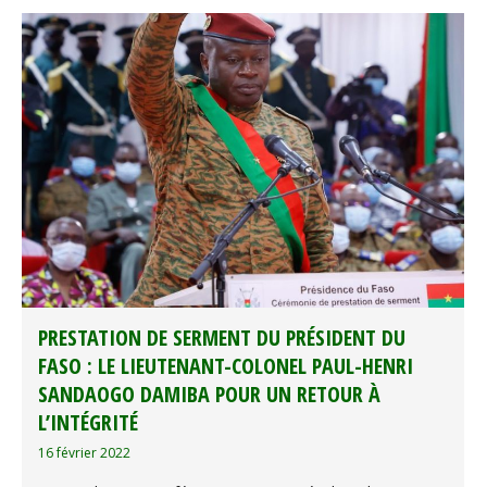
PRESTATION DE SERMENT DU PRÉSIDENT DU
FASO : LE LIEUTENANT-COLONEL PAUL-HENRI
SANDAOGO DAMIBA POUR UN RETOUR À
L’INTÉGRITÉ
16 février 2022