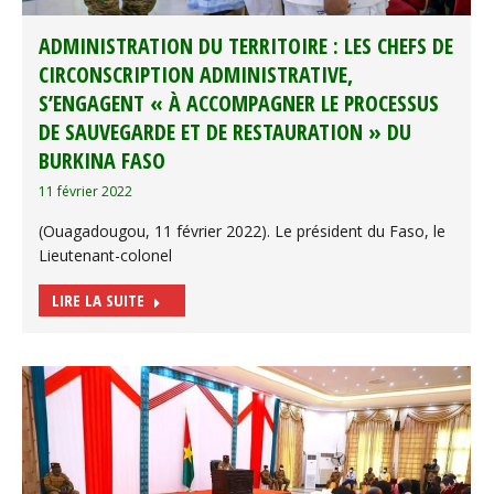
ADMINISTRATION DU TERRITOIRE : LES CHEFS DE
CIRCONSCRIPTION ADMINISTRATIVE,
S’ENGAGENT « À ACCOMPAGNER LE PROCESSUS
DE SAUVEGARDE ET DE RESTAURATION » DU
BURKINA FASO
11 février 2022
(Ouagadougou, 11 février 2022). Le président du Faso, le
Lieutenant-colonel
LIRE LA SUITE