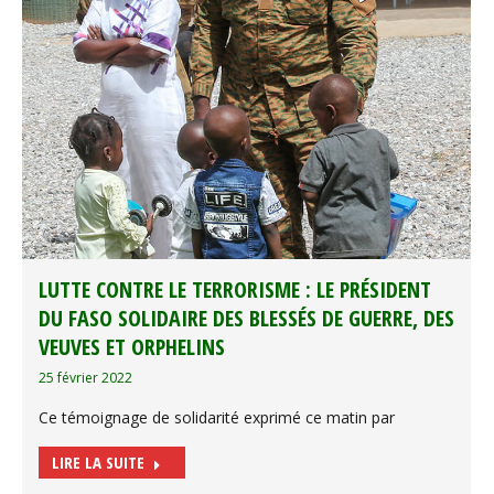
LUTTE CONTRE LE TERRORISME : LE PRÉSIDENT
DU FASO SOLIDAIRE DES BLESSÉS DE GUERRE, DES
VEUVES ET ORPHELINS
25 février 2022
Ce témoignage de solidarité exprimé ce matin par
LIRE LA SUITE