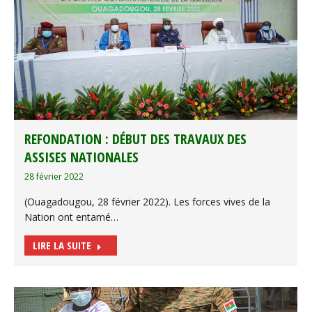
REFONDATION : DÉBUT DES TRAVAUX DES
ASSISES NATIONALES
28 février 2022
(Ouagadougou, 28 février 2022). Les forces vives de la
Nation ont entamé…
LIRE LA SUITE