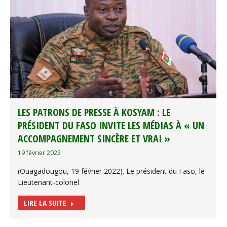
LES PATRONS DE PRESSE À KOSYAM : LE
PRÉSIDENT DU FASO INVITE LES MÉDIAS À « UN
ACCOMPAGNEMENT SINCÈRE ET VRAI »
19 février 2022
(Ouagadougou, 19 février 2022). Le président du Faso, le
Lieutenant-colonel
LIRE LA SUITE