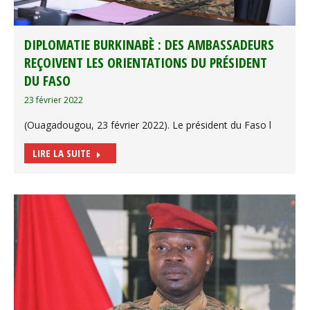
DIPLOMATIE BURKINABÈ : DES AMBASSADEURS
REÇOIVENT LES ORIENTATIONS DU PRÉSIDENT
DU FASO
23 février 2022
(Ouagadougou, 23 février 2022). Le président du Faso l
LIRE LA SUITE