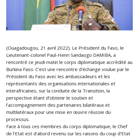
(Ouagadougou, 21 avril 2022). Le Président du Faso, le
Lieutenant-colonel Paul-Henri Sandaogo DAMIBA, a
rencontré ce jeudi matin le corps diplomatique accrédité au
Burkina Faso. C’est une rencontre d’échange voulue par le
Président du Faso avec les ambassadeurs et les
représentants des organisations internationales et
interafricaines, sur la conduite de la Transition, la
perspective étant d’obtenir le soutien et
l’accompagnement des partenaires bilatéraux et
multilatéraux pour une mise en œuvre réussie du
processus.
Face à tous ces membres du corps diplomatique, le Chef
de l’Etat est d’abord revenu sur les raisons du coup d’Etat