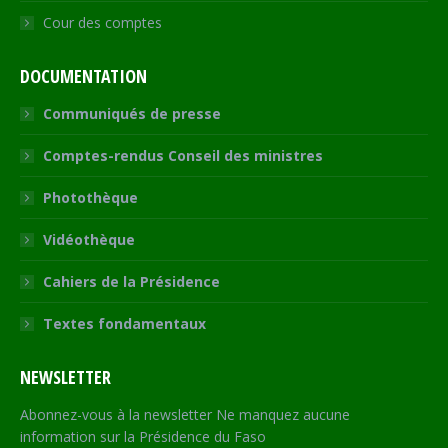
Cour des comptes
DOCUMENTATION
Communiqués de presse
Comptes-rendus Conseil des ministres
Photothèque
Vidéothèque
Cahiers de la Présidence
Textes fondamentaux
NEWSLETTER
Abonnez-vous à la newsletter Ne manquez aucune
information sur la Présidence du Faso