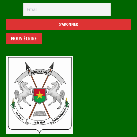
NOUS ÉCRIRE