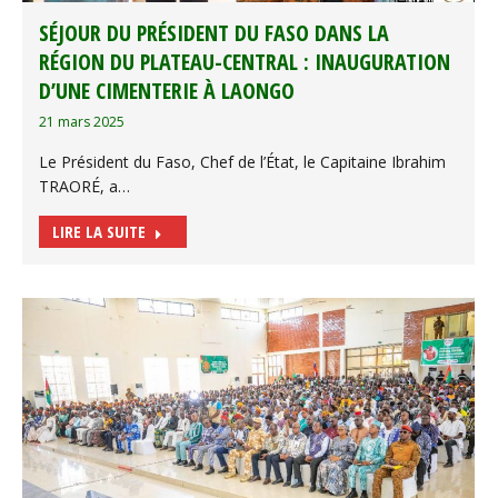
SÉJOUR DU PRÉSIDENT DU FASO DANS LA
RÉGION DU PLATEAU-CENTRAL : INAUGURATION
D’UNE CIMENTERIE À LAONGO
21 mars 2025
Le Président du Faso, Chef de l’État, le Capitaine Ibrahim
TRAORÉ, a…
LIRE LA SUITE