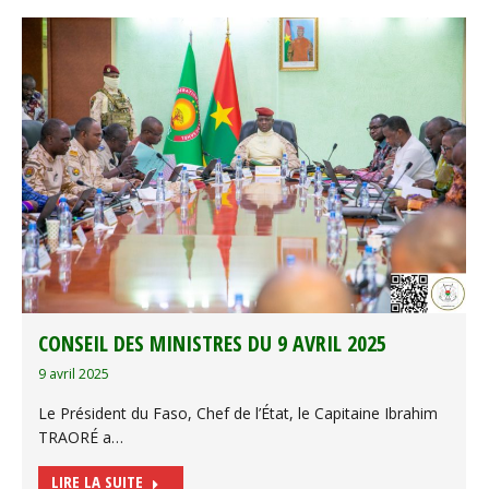
CONSEIL DES MINISTRES DU 9 AVRIL 2025
9 avril 2025
Le Président du Faso, Chef de l’État, le Capitaine Ibrahim
TRAORÉ a…
LIRE LA SUITE