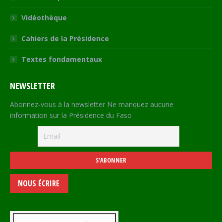
Vidéothèque
Cahiers de la Présidence
Textes fondamentaux
NEWSLETTER
Abonnez-vous à la newsletter Ne manquez aucune
information sur la Présidence du Faso
NOUS ÉCRIRE