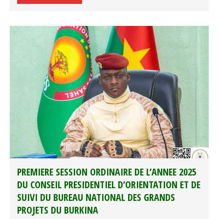
PREMIERE SESSION ORDINAIRE DE L’ANNEE 2025
DU CONSEIL PRESIDENTIEL D’ORIENTATION ET DE
SUIVI DU BUREAU NATIONAL DES GRANDS
PROJETS DU BURKINA