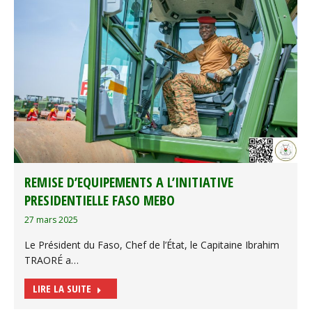
REMISE D’EQUIPEMENTS A L’INITIATIVE
PRESIDENTIELLE FASO MEBO
27 mars 2025
Le Président du Faso, Chef de l’État, le Capitaine Ibrahim
TRAORÉ a…
LIRE LA SUITE