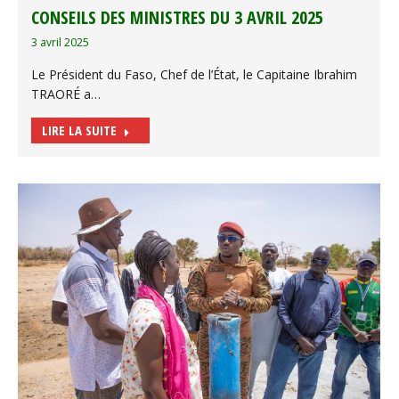
CONSEILS DES MINISTRES DU 3 AVRIL 2025
3 avril 2025
Le Président du Faso, Chef de l’État, le Capitaine Ibrahim
TRAORÉ a…
LIRE LA SUITE