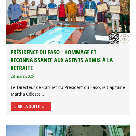
PRÉSIDENCE DU FASO : HOMMAGE ET
RECONNAISSANCE AUX AGENTS ADMIS À LA
RETRAITE
28 mars 2025
Le Directeur de Cabinet du Président du Faso, le Capitaine
Martha Céleste…
LIRE LA SUITE