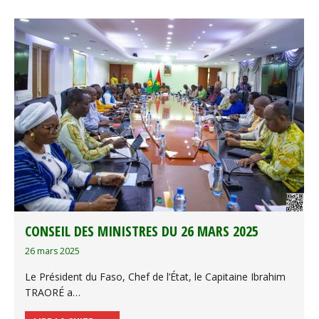
CONSEIL DES MINISTRES DU 26 MARS 2025
26 mars 2025
Le Président du Faso, Chef de l’État, le Capitaine Ibrahim
TRAORÉ a…