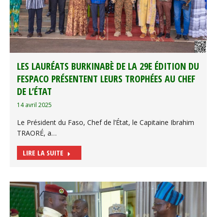
LES LAURÉATS BURKINABÈ DE LA 29E ÉDITION DU
FESPACO PRÉSENTENT LEURS TROPHÉES AU CHEF
DE L’ÉTAT
14 avril 2025
Le Président du Faso, Chef de l’État, le Capitaine Ibrahim
TRAORÉ, a…
LIRE LA SUITE