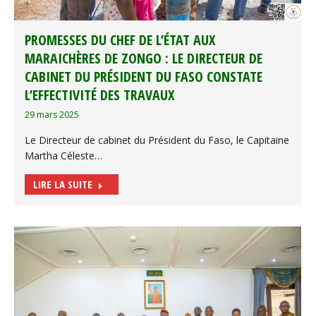
PROMESSES DU CHEF DE L’ÉTAT AUX
MARAICHÈRES DE ZONGO : LE DIRECTEUR DE
CABINET DU PRÉSIDENT DU FASO CONSTATE
L’EFFECTIVITÉ DES TRAVAUX
29 mars 2025
Le Directeur de cabinet du Président du Faso, le Capitaine
Martha Céleste…
LIRE LA SUITE