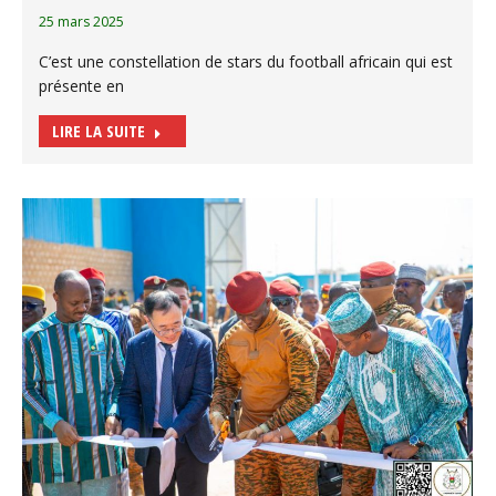
25 mars 2025
C’est une constellation de stars du football africain qui est
présente en
LIRE LA SUITE