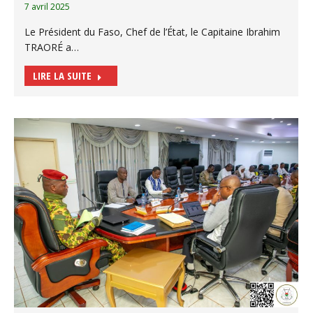
7 avril 2025
Le Président du Faso, Chef de l’État, le Capitaine Ibrahim
TRAORÉ a…
LIRE LA SUITE