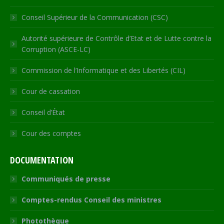
Conseil Supérieur de la Communication (CSC)
Autorité supérieure de Contrôle d’Etat et de Lutte contre la
Corruption (ASCE-LC)
Commission de l’Informatique et des Libertés (CIL)
Cour de cassation
Conseil d’État
Cour des comptes
DOCUMENTATION
Communiqués de presse
Comptes-rendus Conseil des ministres
Photothèque