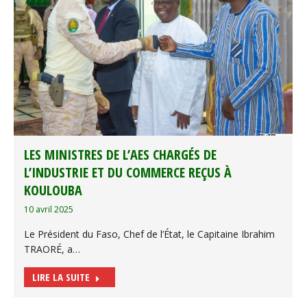
LES MINISTRES DE L’AES CHARGÉS DE
L’INDUSTRIE ET DU COMMERCE REÇUS À
KOULOUBA
10 avril 2025
Le Président du Faso, Chef de l’État, le Capitaine Ibrahim
TRAORÉ, a…
LIRE LA SUITE