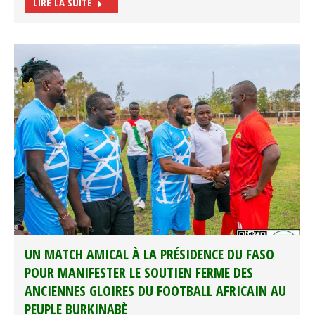
LIRE LA SUITE
UN MATCH AMICAL À LA PRÉSIDENCE DU FASO
POUR MANIFESTER LE SOUTIEN FERME DES
ANCIENNES GLOIRES DU FOOTBALL AFRICAIN AU
PEUPLE BURKINABÈ