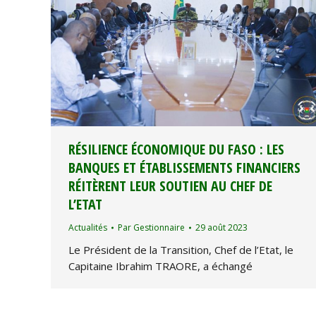
RÉSILIENCE ÉCONOMIQUE DU FASO : LES
BANQUES ET ÉTABLISSEMENTS FINANCIERS
RÉITÈRENT LEUR SOUTIEN AU CHEF DE
L’ETAT
Actualités
Par
Gestionnaire
29 août 2023
Le Président de la Transition, Chef de l’Etat, le
Capitaine Ibrahim TRAORE, a échangé