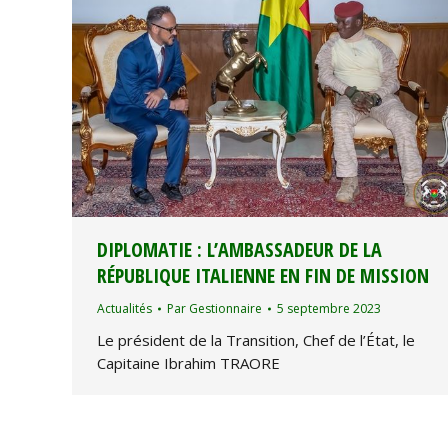
DIPLOMATIE : L’AMBASSADEUR DE LA
RÉPUBLIQUE ITALIENNE EN FIN DE MISSION
Actualités
Par
Gestionnaire
5 septembre 2023
Le président de la Transition, Chef de l’État, le
Capitaine Ibrahim TRAORE