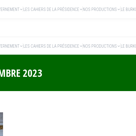
VERNEMENT
LES CAHIERS DE LA PRÉSIDENCE
NOS PRODUCTIONS
LE BURK
VERNEMENT
LES CAHIERS DE LA PRÉSIDENCE
NOS PRODUCTIONS
LE BURK
EMBRE 2023