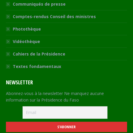
Communiqués de presse
Comptes-rendus Conseil des ministres
Photothèque
Vidéothèque
Cahiers de la Présidence
Textes fondamentaux
NEWSLETTER
Abonnez-vous à la newsletter Ne manquez aucune
information sur la Présidence du Faso