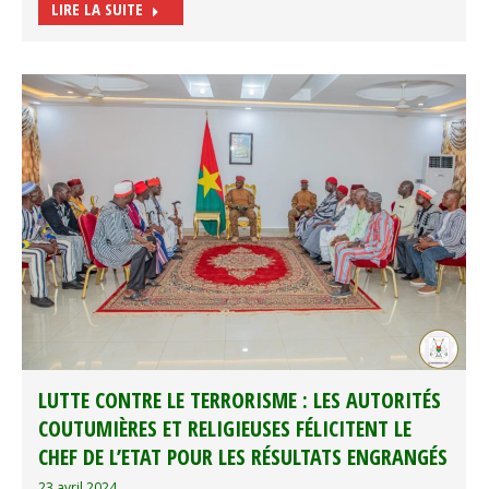
LIRE LA SUITE
LUTTE CONTRE LE TERRORISME : LES AUTORITÉS
COUTUMIÈRES ET RELIGIEUSES FÉLICITENT LE
CHEF DE L’ETAT POUR LES RÉSULTATS ENGRANGÉS
23 avril 2024