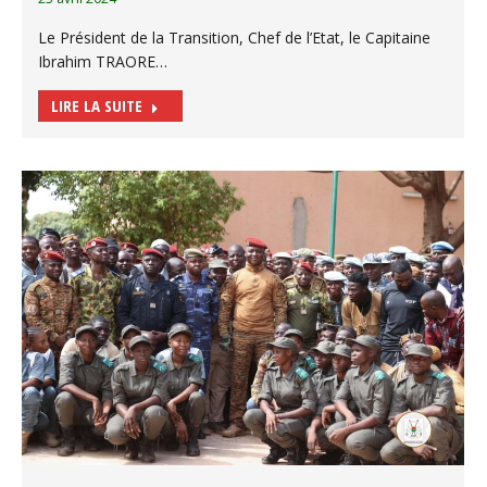
Le Président de la Transition, Chef de l’Etat, le Capitaine
Ibrahim TRAORE…
LIRE LA SUITE