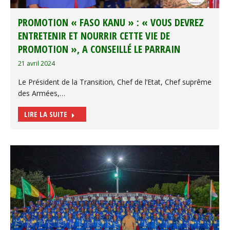
PROMOTION « FASO KANU » : « VOUS DEVREZ
ENTRETENIR ET NOURRIR CETTE VIE DE
PROMOTION », A CONSEILLÉ LE PARRAIN
21 avril 2024
Le Président de la Transition, Chef de l’Etat, Chef suprême
des Armées,…
LIRE LA SUITE