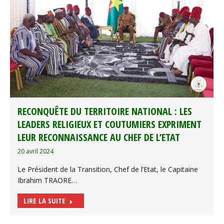
RECONQUÊTE DU TERRITOIRE NATIONAL : LES
LEADERS RELIGIEUX ET COUTUMIERS EXPRIMENT
LEUR RECONNAISSANCE AU CHEF DE L’ETAT
20 avril 2024
Le Président de la Transition, Chef de l’Etat, le Capitaine
Ibrahim TRAORE…
LIRE LA SUITE