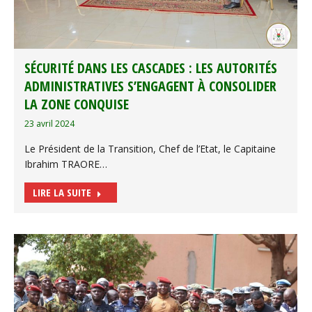
SÉCURITÉ DANS LES CASCADES : LES AUTORITÉS
ADMINISTRATIVES S’ENGAGENT À CONSOLIDER
LA ZONE CONQUISE
23 avril 2024
Le Président de la Transition, Chef de l’Etat, le Capitaine
Ibrahim TRAORE…
LIRE LA SUITE