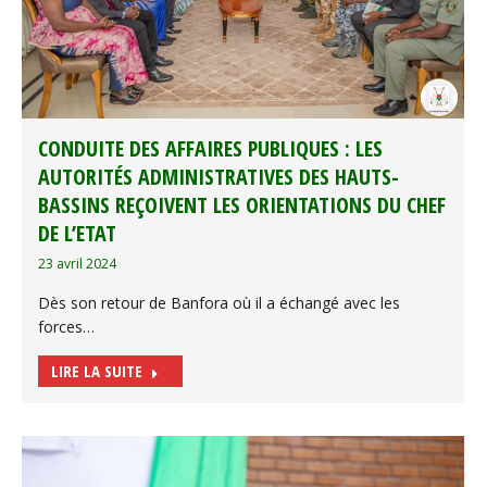
CONDUITE DES AFFAIRES PUBLIQUES : LES
AUTORITÉS ADMINISTRATIVES DES HAUTS-
BASSINS REÇOIVENT LES ORIENTATIONS DU CHEF
DE L’ETAT
23 avril 2024
Dès son retour de Banfora où il a échangé avec les
forces…
LIRE LA SUITE