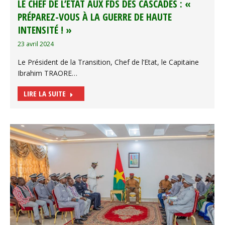
LE CHEF DE L’ETAT AUX FDS DES CASCADES : «
PRÉPAREZ-VOUS À LA GUERRE DE HAUTE
INTENSITÉ ! »
23 avril 2024
Le Président de la Transition, Chef de l’Etat, le Capitaine
Ibrahim TRAORE…
LIRE LA SUITE