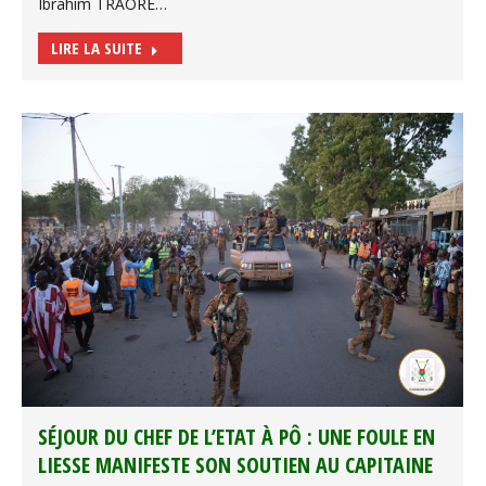
Ibrahim TRAORE…
LIRE LA SUITE
SÉJOUR DU CHEF DE L’ETAT À PÔ : UNE FOULE EN
LIESSE MANIFESTE SON SOUTIEN AU CAPITAINE