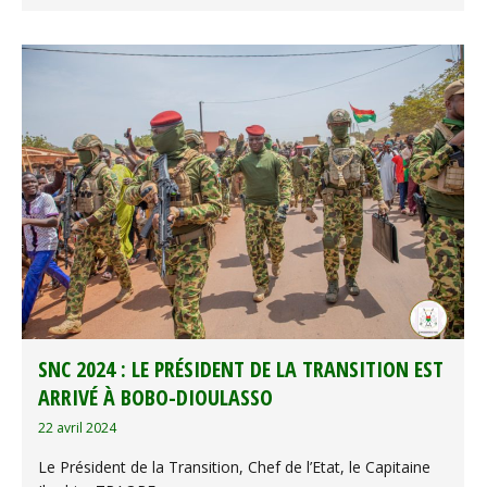
SNC 2024 : LE PRÉSIDENT DE LA TRANSITION EST
ARRIVÉ À BOBO-DIOULASSO
22 avril 2024
Le Président de la Transition, Chef de l’Etat, le Capitaine