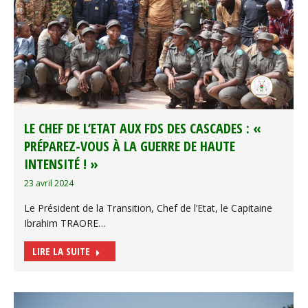
LE CHEF DE L’ETAT AUX FDS DES CASCADES : «
PRÉPAREZ-VOUS À LA GUERRE DE HAUTE
INTENSITÉ ! »
23 avril 2024
Le Président de la Transition, Chef de l’Etat, le Capitaine
Ibrahim TRAORE…
LIRE LA SUITE