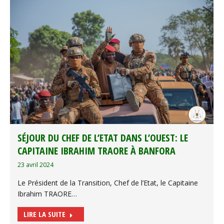
SÉJOUR DU CHEF DE L’ETAT DANS L’OUEST: LE
CAPITAINE IBRAHIM TRAORE À BANFORA
23 avril 2024
Le Président de la Transition, Chef de l’Etat, le Capitaine
Ibrahim TRAORE…
LIRE LA SUITE