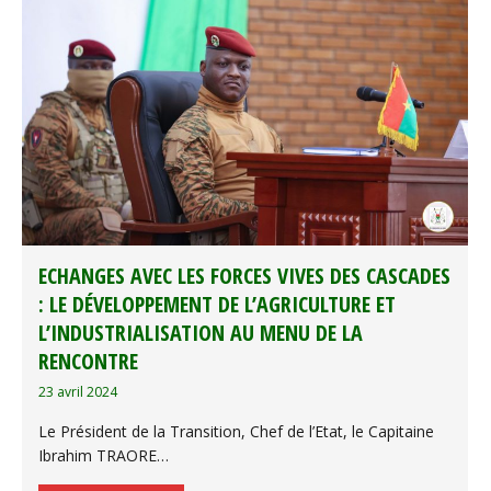
ECHANGES AVEC LES FORCES VIVES DES CASCADES
: LE DÉVELOPPEMENT DE L’AGRICULTURE ET
L’INDUSTRIALISATION AU MENU DE LA
RENCONTRE
23 avril 2024
Le Président de la Transition, Chef de l’Etat, le Capitaine
Ibrahim TRAORE…