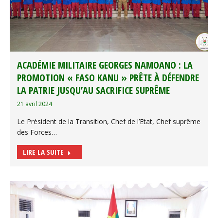
ACADÉMIE MILITAIRE GEORGES NAMOANO : LA
PROMOTION « FASO KANU » PRÊTE À DÉFENDRE
LA PATRIE JUSQU’AU SACRIFICE SUPRÊME
21 avril 2024
Le Président de la Transition, Chef de l’Etat, Chef suprême
des Forces…
LIRE LA SUITE