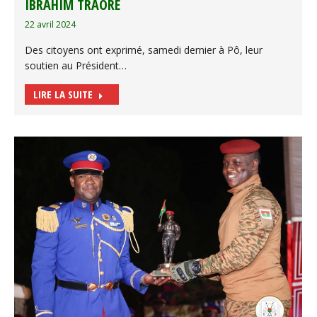
IBRAHIM TRAORE
22 avril 2024
Des citoyens ont exprimé, samedi dernier à Pô, leur
soutien au Président…
LIRE LA SUITE