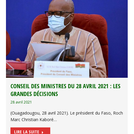
CONSEIL DES MINISTRES DU 28 AVRIL 2021 : LES
GRANDES DÉCISIONS
28 avril 2021
(Ouagadougou, 28 avril 2021). Le président du Faso, Roch
Marc Christian Kaboré…
LIRE LA SUITE