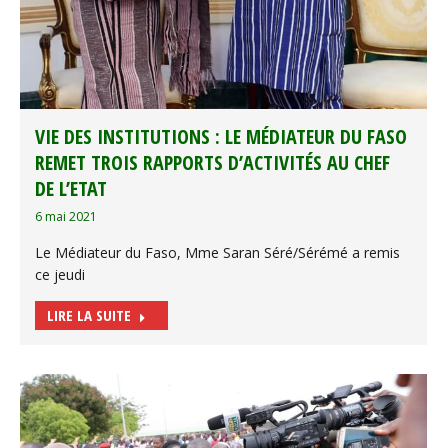
VIE DES INSTITUTIONS : LE MÉDIATEUR DU FASO
REMET TROIS RAPPORTS D’ACTIVITÉS AU CHEF
DE L’ETAT
6 mai 2021
Le Médiateur du Faso, Mme Saran Séré/Sérémé a remis
ce jeudi
LIRE LA SUITE