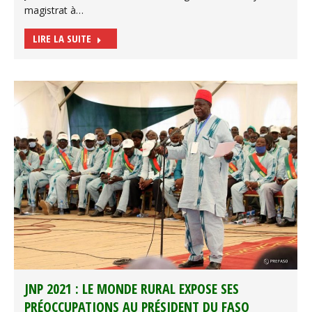
magistrat à…
LIRE LA SUITE
JNP 2021 : LE MONDE RURAL EXPOSE SES
PRÉOCCUPATIONS AU PRÉSIDENT DU FASO