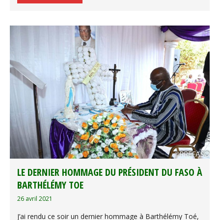
LE DERNIER HOMMAGE DU PRÉSIDENT DU FASO À
BARTHÉLÉMY TOE
26 avril 2021
J’ai rendu ce soir un dernier hommage à Barthélémy Toé,