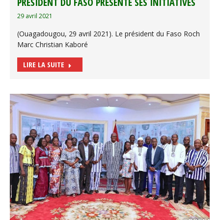
PRÉSIDENT DU FASO PRÉSENTE SES INITIATIVES
29 avril 2021
(Ouagadougou, 29 avril 2021). Le président du Faso Roch
Marc Christian Kaboré
LIRE LA SUITE