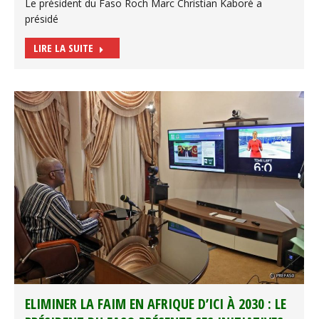
Le président du Faso Roch Marc Christian Kaboré a
présidé
LIRE LA SUITE
ELIMINER LA FAIM EN AFRIQUE D’ICI À 2030 : LE