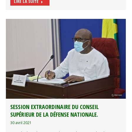
LIRE LA SUITE
SESSION EXTRAORDINAIRE DU CONSEIL
SUPÉRIEUR DE LA DÉFENSE NATIONALE.
30 avril 2021