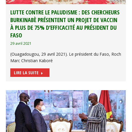
LUTTE CONTRE LE PALUDISME : DES CHERCHEURS
BURKINABÈ PRÉSENTENT UN PROJET DE VACCIN
À PLUS DE 75% D’EFFICACITÉ AU PRÉSIDENT DU
FASO
29 avril 2021
(Ouagadougou, 29 avril 2021). Le président du Faso, Roch
Marc Christian Kaboré
LIRE LA SUITE