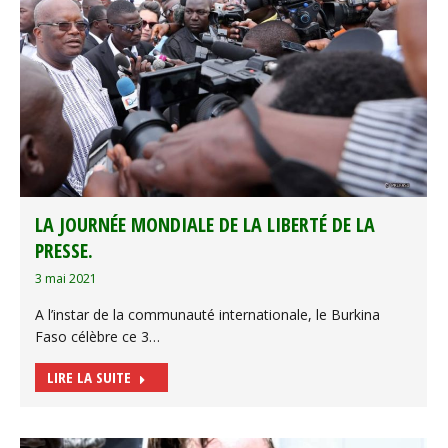
LA JOURNÉE MONDIALE DE LA LIBERTÉ DE LA
PRESSE.
3 mai 2021
A l’instar de la communauté internationale, le Burkina
Faso célèbre ce 3…
LIRE LA SUITE