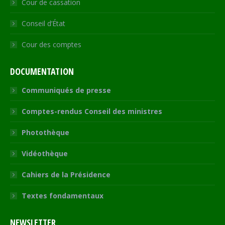
Cour de cassation
Conseil d’État
Cour des comptes
DOCUMENTATION
Communiqués de presse
Comptes-rendus Conseil des ministres
Photothèque
Vidéothèque
Cahiers de la Présidence
Textes fondamentaux
NEWSLETTER