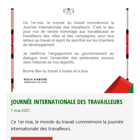
JOURNÉE INTERNATIONALE DES TRAVAILLEURS
1 mai 2021
Ce 1er mai, le monde du travail commémore la Journée
internationale des travailleurs.