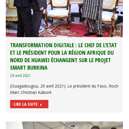
TRANSFORMATION DIGITALE : LE CHEF DE L’ETAT
ET LE PRÉSIDENT POUR LA RÉGION AFRIQUE DU
NORD DE HUAWEI ÉCHANGENT SUR LE PROJET
SMART BURKINA
29 avril 2021
(Ouagadougou, 29 avril 2021). Le président du Faso, Roch
Marc Christian Kaboré
LIRE LA SUITE