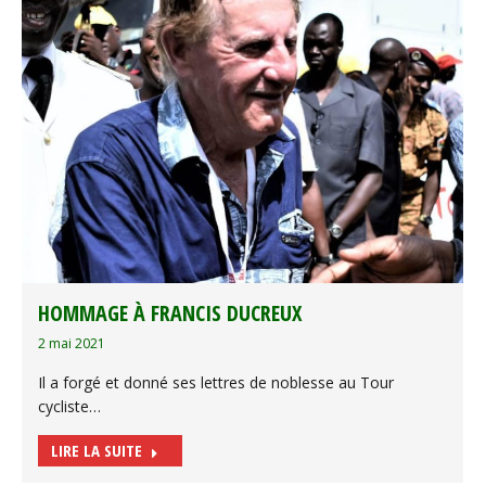
HOMMAGE À FRANCIS DUCREUX
2 mai 2021
Il a forgé et donné ses lettres de noblesse au Tour
cycliste…
LIRE LA SUITE