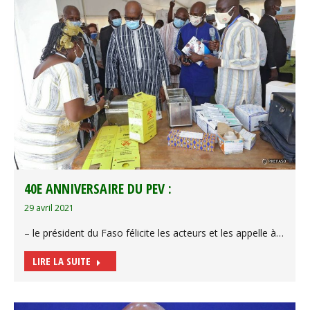
40E ANNIVERSAIRE DU PEV :
29 avril 2021
– le président du Faso félicite les acteurs et les appelle à…
LIRE LA SUITE