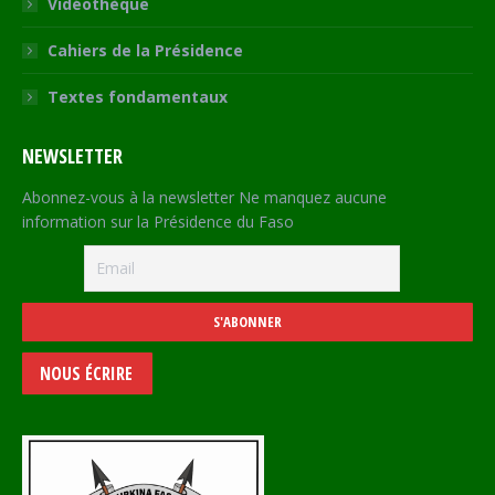
Vidéothèque
Cahiers de la Présidence
Textes fondamentaux
NEWSLETTER
Abonnez-vous à la newsletter Ne manquez aucune
information sur la Présidence du Faso
NOUS ÉCRIRE