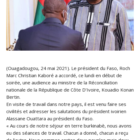
(Ouagadougou, 24 mai 2021). Le président du Faso, Roch
Marc Christian Kaboré a accordé, ce lundi en début de
soirée, une audience au ministre de la Réconciliation
nationale de la République de Côte D’Ivoire, Kouadio Konan
Bertin.
En visite de travail dans notre pays, il est venu faire ses
civilités et adresser les salutations du président ivoirien
Alassane Ouattara au président du Faso.
« Au cours de notre séjour en terre burkinabè, nous avons
eu des séances de travail. Chacun a donné, chacun a reçu