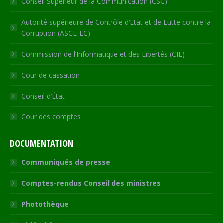
Conseil Supérieur de la Communication (CSC)
Autorité supérieure de Contrôle d’Etat et de Lutte contre la
Corruption (ASCE-LC)
Commission de l’Informatique et des Libertés (CIL)
Cour de cassation
Conseil d’État
Cour des comptes
DOCUMENTATION
Communiqués de presse
Comptes-rendus Conseil des ministres
Photothèque