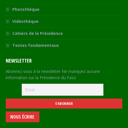
Photothèque
Vidéothèque
Cahiers de la Présidence
Textes fondamentaux
NEWSLETTER
Abonnez-vous à la newsletter Ne manquez aucune
information sur la Présidence du Faso
NOUS ÉCRIRE