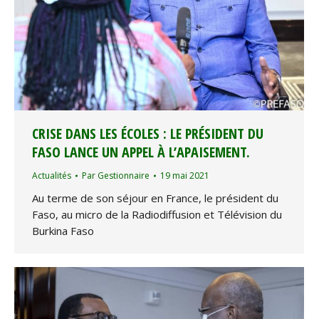
CRISE DANS LES ÉCOLES : LE PRÉSIDENT DU
FASO LANCE UN APPEL À L’APAISEMENT.
Actualités
Par
Gestionnaire
19 mai 2021
Au terme de son séjour en France, le président du
Faso, au micro de la Radiodiffusion et Télévision du
Burkina Faso