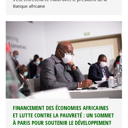
Banque africaine
FINANCEMENT DES ÉCONOMIES AFRICAINES
ET LUTTE CONTRE LA PAUVRETÉ : UN SOMMET
À PARIS POUR SOUTENIR LE DÉVELOPPEMENT