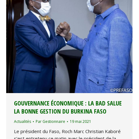
GOUVERNANCE ÉCONOMIQUE : LA BAD SALUE
LA BONNE GESTION DU BURKINA FASO
Actualités
Par
Gestionnaire
19 mai 2021
Le président du Faso, Roch Marc Christian Kaboré
s’est entretenu ce matin avec le président de la