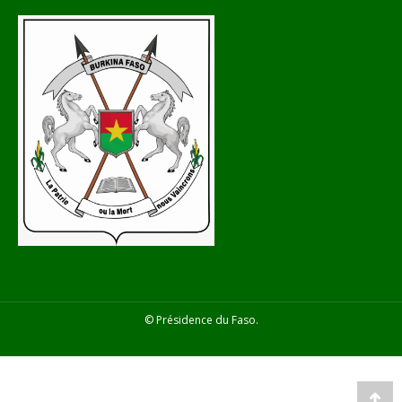
© Présidence du Faso.