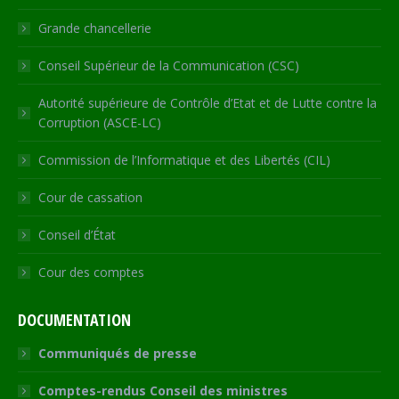
window
Grande chancellerie
Conseil Supérieur de la Communication (CSC)
Autorité supérieure de Contrôle d’Etat et de Lutte contre la
Corruption (ASCE-LC)
Commission de l’Informatique et des Libertés (CIL)
Cour de cassation
Conseil d’État
Cour des comptes
DOCUMENTATION
Communiqués de presse
Comptes-rendus Conseil des ministres