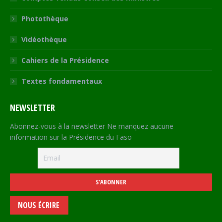
Photothèque
Vidéothèque
Cahiers de la Présidence
Textes fondamentaux
NEWSLETTER
Abonnez-vous à la newsletter Ne manquez aucune
information sur la Présidence du Faso
NOUS ÉCRIRE