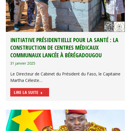
INITIATIVE PRÉSIDENTIELLE POUR LA SANTÉ : LA
CONSTRUCTION DE CENTRES MÉDICAUX
COMMUNAUX LANCÉE À BÉRÉGADOUGOU
31 janvier 2025
Le Directeur de Cabinet du Président du Faso, le Capitaine
Martha Céleste…
LIRE LA SUITE