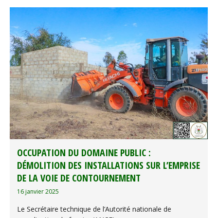
OCCUPATION DU DOMAINE PUBLIC :
DÉMOLITION DES INSTALLATIONS SUR L’EMPRISE
DE LA VOIE DE CONTOURNEMENT
16 janvier 2025
Le Secrétaire technique de l’Autorité nationale de