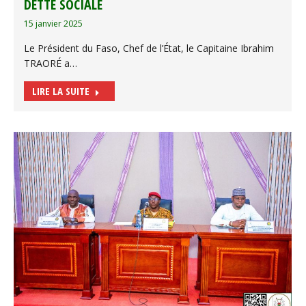
DETTE SOCIALE
15 janvier 2025
Le Président du Faso, Chef de l’État, le Capitaine Ibrahim
TRAORÉ a…
LIRE LA SUITE