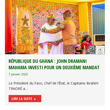
RÉPUBLIQUE DU GHANA : JOHN DRAMANI
MAHAMA INVESTI POUR UN DEUXIÈME MANDAT
7 janvier 2025
Le Président du Faso, Chef de l’État, le Capitaine Ibrahim
TRAORÉ a…
LIRE LA SUITE