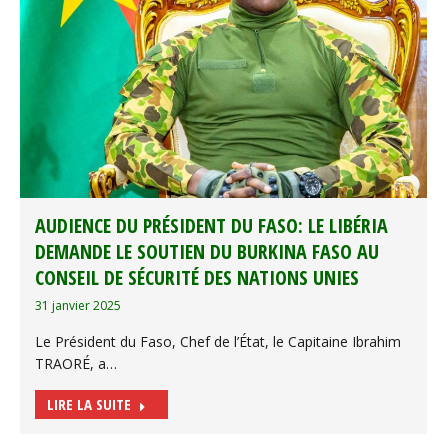
AUDIENCE DU PRÉSIDENT DU FASO: LE LIBÉRIA
DEMANDE LE SOUTIEN DU BURKINA FASO AU
CONSEIL DE SÉCURITÉ DES NATIONS UNIES
31 janvier 2025
Le Président du Faso, Chef de l’État, le Capitaine Ibrahim
TRAORÉ, a…
LIRE LA SUITE