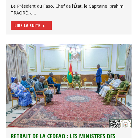
Le Président du Faso, Chef de l’État, le Capitaine Ibrahim
TRAORÉ, a…
LIRE LA SUITE
RETRAIT DE LA CEDEAO : LES MINISTRES DES