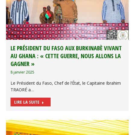
LE PRÉSIDENT DU FASO AUX BURKINABÈ VIVANT
AU GHANA : « CETTE GUERRE, NOUS ALLONS LA
GAGNER »
8 janvier 2025
Le Président du Faso, Chef de l’État, le Capitaine Ibrahim
TRAORÉ a…
LIRE LA SUITE