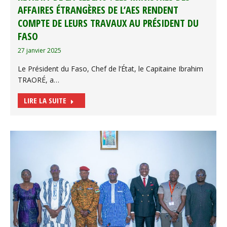
AFFAIRES ÉTRANGÈRES DE L’AES RENDENT
COMPTE DE LEURS TRAVAUX AU PRÉSIDENT DU
FASO
27 janvier 2025
Le Président du Faso, Chef de l’État, le Capitaine Ibrahim
TRAORÉ, a…
LIRE LA SUITE