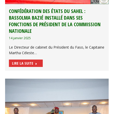
CONFÉDÉRATION DES ÉTATS DU SAHEL :
BASSOLMA BAZIÉ INSTALLÉ DANS SES
FONCTIONS DE PRÉSIDENT DE LA COMMISSION
NATIONALE
14 janvier 2025
Le Directeur de cabinet du Président du Faso, le Capitaine
Martha Céleste…
LIRE LA SUITE