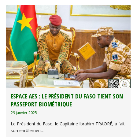
ESPACE AES : LE PRÉSIDENT DU FASO TIENT SON
PASSEPORT BIOMÉTRIQUE
29 janvier 2025
Le Président du Faso, le Capitaine Ibrahim TRAORÉ, a fait
son enrôlement…