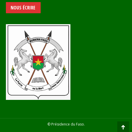
NOUS ÉCRIRE
© Présidence du Faso.
Go