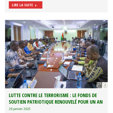
LIRE LA SUITE
LUTTE CONTRE LE TERRORISME : LE FONDS DE
SOUTIEN PATRIOTIQUE RENOUVELÉ POUR UN AN
29 janvier 2025