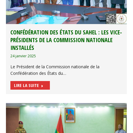
CONFÉDÉRATION DES ÉTATS DU SAHEL : LES VICE-
PRÉSIDENTS DE LA COMMISSION NATIONALE
INSTALLÉS
24 janvier 2025
Le Président de la Commission nationale de la
Confédération des États du…
LIRE LA SUITE