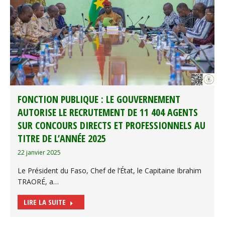
FONCTION PUBLIQUE : LE GOUVERNEMENT
AUTORISE LE RECRUTEMENT DE 11 404 AGENTS
SUR CONCOURS DIRECTS ET PROFESSIONNELS AU
TITRE DE L’ANNÉE 2025
22 janvier 2025
Le Président du Faso, Chef de l’État, le Capitaine Ibrahim
TRAORÉ, a…
LIRE LA SUITE