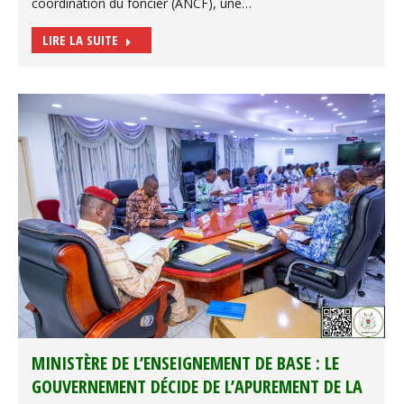
coordination du foncier (ANCF), une…
LIRE LA SUITE
MINISTÈRE DE L’ENSEIGNEMENT DE BASE : LE
GOUVERNEMENT DÉCIDE DE L’APUREMENT DE LA