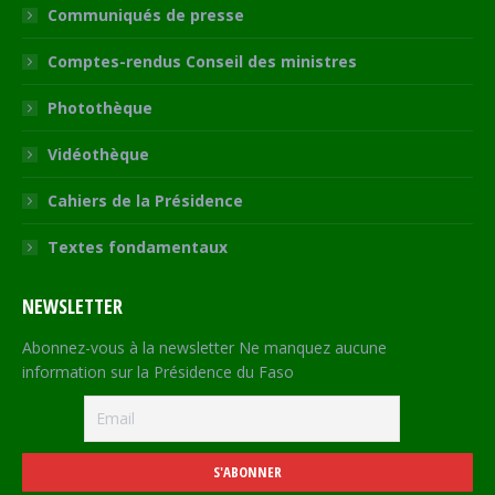
Communiqués de presse
Comptes-rendus Conseil des ministres
Photothèque
Vidéothèque
Cahiers de la Présidence
Textes fondamentaux
NEWSLETTER
Abonnez-vous à la newsletter Ne manquez aucune
information sur la Présidence du Faso