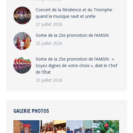
‎​Concert de la Résilience et du Triomphe :
quand la musique ravit et unifie
27 juillet 2026
‎Sortie de la 25e promotion de l’AMGN
25 juillet 2026
‎Sortie de la 25e promotion de l’AMGN : «
Soyez dignes de votre choix », dixit le Chef
de l’État
25 juillet 2026
GALERIE PHOTOS