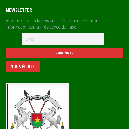
NEWSLETTER
Abonnez-vous à la newsletter Ne manquez aucune
information sur la Présidence du Faso
NOUS ÉCRIRE