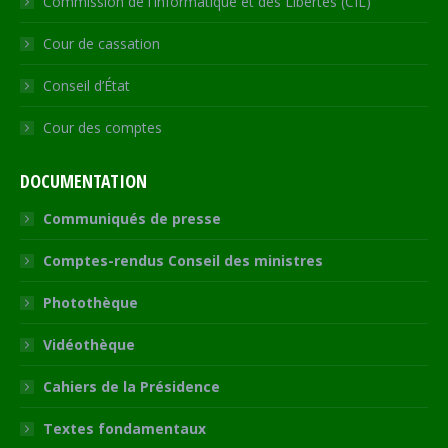
Commission de l’Informatique et des Libertés (CIL)
Cour de cassation
Conseil d’État
Cour des comptes
DOCUMENTATION
Communiqués de presse
Comptes-rendus Conseil des ministres
Photothèque
Vidéothèque
Cahiers de la Présidence
Textes fondamentaux