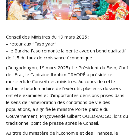
Conseil des Ministres du 19 mars 2025 :
– retour aux ‘’Faso yaar’’
– le Burkina Faso remonte la pente avec un bond qualitatif
de 1,5 du taux de croissance économique
(Ouagadougou, 19 mars 2025). Le Président du Faso, Chef
de l’État, le Capitaine Ibrahim TRAORÉ a présidé ce
mercredi, le Conseil des ministres. Au cours de cette
instance hebdomadaire de l’exécutif, plusieurs dossiers
ont été examinés et d’importantes décisions prises dans
le sens de l’amélioration des conditions de vie des
populations, a signifié le ministre Porte-parole du
Gouvernement, Pingdwendé Gilbert OUEDRAOGO, lors du
traditionnel point de presse après le Conseil.
Au titre du ministère de l’Économie et des Finances, le