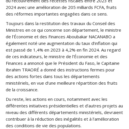
du recouvrement des recettes fiscales entre 2023 et
2024 avec une amélioration de 205 milliards FCFA, fruits
des réformes importantes engagées dans ce sens.
Toujours dans la restitution des travaux du Conseil des
Ministres en ce qui concerne son département, le ministre
de l’Économie et des Finances Aboubakar NACANABO a
également noté une augmentation du taux d’inflation qui
est passé de 1,4% en 2023 à 4,2% en fin 2024. Au regard
de ces indicateurs, le ministre de l’Économie et des
Finances a annoncé que le Président du Faso, le Capitaine
Ibrahim TRAORÉ a donné des instructions fermes pour
des actions fortes dans tous les départements
ministériels, en vue d’une meilleure répartition des fruits
de la croissance.
Du reste, les actions en cours, notamment avec les
différentes initiatives présidentielles et d’autres projets au
niveau des différents départements ministériels, devraient
contribuer à la réduction des inégalités et à l’amélioration
des conditions de vie des populations.