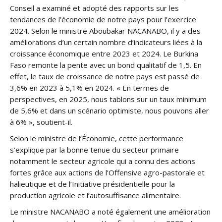
Conseil a examiné et adopté des rapports sur les
tendances de l’économie de notre pays pour l’exercice
2024. Selon le ministre Aboubakar NACANABO, il y a des
améliorations d’un certain nombre d’indicateurs liées à la
croissance économique entre 2023 et 2024. Le Burkina
Faso remonte la pente avec un bond qualitatif de 1,5. En
effet, le taux de croissance de notre pays est passé de
3,6% en 2023 à 5,1% en 2024. « En termes de
perspectives, en 2025, nous tablons sur un taux minimum
de 5,6% et dans un scénario optimiste, nous pouvons aller
à 6% », soutient-il.
Selon le ministre de l’Économie, cette performance
s’explique par la bonne tenue du secteur primaire
notamment le secteur agricole qui a connu des actions
fortes grâce aux actions de l’Offensive agro-pastorale et
halieutique et de l’Initiative présidentielle pour la
production agricole et l’autosuffisance alimentaire.
Le ministre NACANABO a noté également une amélioration