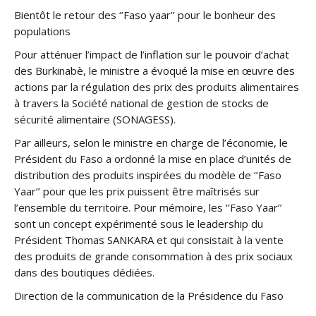
Bientôt le retour des ‘’Faso yaar’’ pour le bonheur des
populations
Pour atténuer l’impact de l’inflation sur le pouvoir d’achat
des Burkinabè, le ministre a évoqué la mise en œuvre des
actions par la régulation des prix des produits alimentaires
à travers la Société national de gestion de stocks de
sécurité alimentaire (SONAGESS).
Par ailleurs, selon le ministre en charge de l’économie, le
Président du Faso a ordonné la mise en place d’unités de
distribution des produits inspirées du modèle de ‘’Faso
Yaar’’ pour que les prix puissent être maîtrisés sur
l’ensemble du territoire. Pour mémoire, les ‘’Faso Yaar’’
sont un concept expérimenté sous le leadership du
Président Thomas SANKARA et qui consistait à la vente
des produits de grande consommation à des prix sociaux
dans des boutiques dédiées.
Direction de la communication de la Présidence du Faso