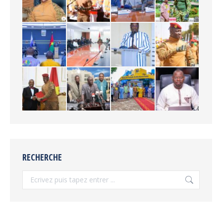
RECHERCHE
Recherche