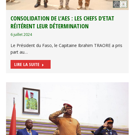
CONSOLIDATION DE L’AES : LES CHEFS D’ETAT
RÉITÉRENT LEUR DÉTERMINATION
6 juillet 2024
Le Président du Faso, le Capitaine Ibrahim TRAORE a pris
part au…
LIRE LA SUITE