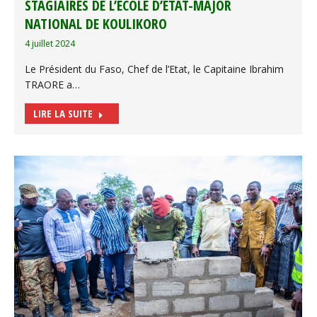
STAGIAIRES DE L’ECOLE D’ETAT-MAJOR
NATIONAL DE KOULIKORO
4 juillet 2024
Le Président du Faso, Chef de l’Etat, le Capitaine Ibrahim
TRAORE a…
LIRE LA SUITE