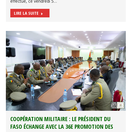
effectue, ce vendredi 5…
LIRE LA SUITE
COOPÉRATION MILITAIRE : LE PRÉSIDENT DU
FASO ÉCHANGE AVEC LA 36E PROMOTION DES