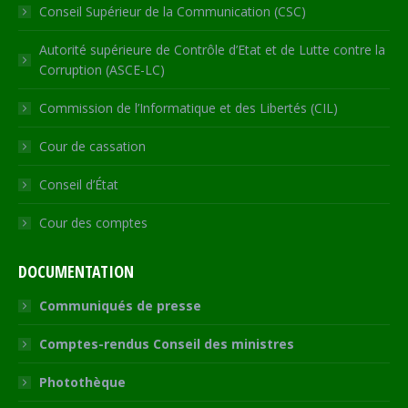
Conseil Supérieur de la Communication (CSC)
Autorité supérieure de Contrôle d’Etat et de Lutte contre la
Corruption (ASCE-LC)
Commission de l’Informatique et des Libertés (CIL)
Cour de cassation
Conseil d’État
Cour des comptes
DOCUMENTATION
Communiqués de presse
Comptes-rendus Conseil des ministres
Photothèque