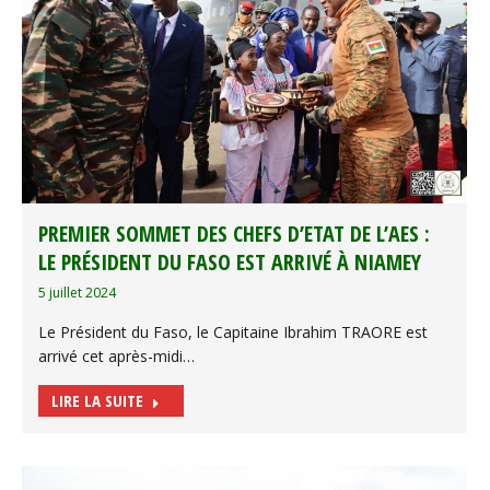
PREMIER SOMMET DES CHEFS D’ETAT DE L’AES :
LE PRÉSIDENT DU FASO EST ARRIVÉ À NIAMEY
5 juillet 2024
Le Président du Faso, le Capitaine Ibrahim TRAORE est
arrivé cet après-midi…
LIRE LA SUITE