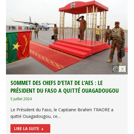
SOMMET DES CHEFS D’ETAT DE L’AES : LE
PRÉSIDENT DU FASO A QUITTÉ OUAGADOUGOU
5 juillet 2024
Le Président du Faso, le Capitaine Ibrahim TRAORE a
quitté Ouagadougou, ce…
LIRE LA SUITE