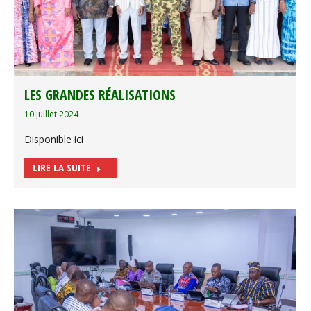
LES GRANDES RÉALISATIONS
10 juillet 2024
Disponible ici
LIRE LA SUITE