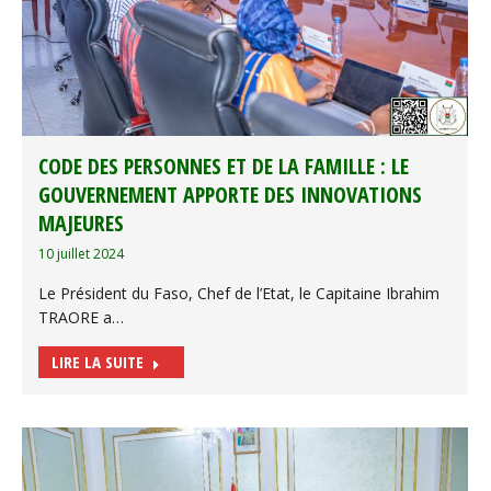
CODE DES PERSONNES ET DE LA FAMILLE : LE
GOUVERNEMENT APPORTE DES INNOVATIONS
MAJEURES
10 juillet 2024
Le Président du Faso, Chef de l’Etat, le Capitaine Ibrahim
TRAORE a…
LIRE LA SUITE