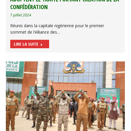
CONFÉDÉRATION
7 juillet 2024
Réunis dans la capitale nigérienne pour le premier
sommet de l’Alliance des…
LIRE LA SUITE