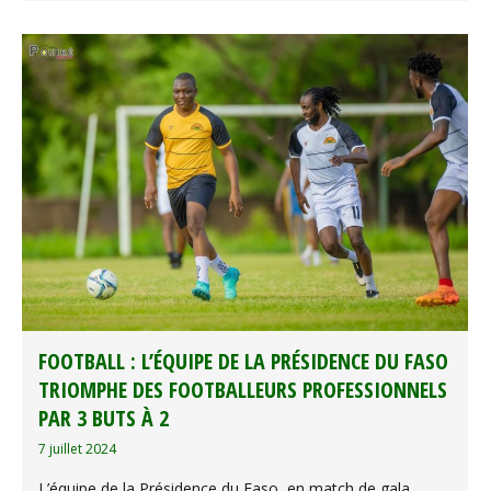
FOOTBALL : L’ÉQUIPE DE LA PRÉSIDENCE DU FASO
TRIOMPHE DES FOOTBALLEURS PROFESSIONNELS
PAR 3 BUTS À 2
7 juillet 2024
L’équipe de la Présidence du Faso, en match de gala