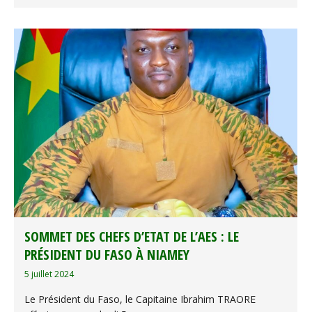
SOMMET DES CHEFS D’ETAT DE L’AES : LE
PRÉSIDENT DU FASO À NIAMEY
5 juillet 2024
Le Président du Faso, le Capitaine Ibrahim TRAORE