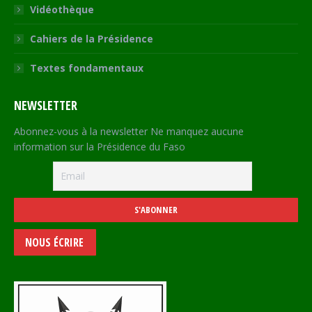
Vidéothèque
Cahiers de la Présidence
Textes fondamentaux
NEWSLETTER
Abonnez-vous à la newsletter Ne manquez aucune
information sur la Présidence du Faso
NOUS ÉCRIRE