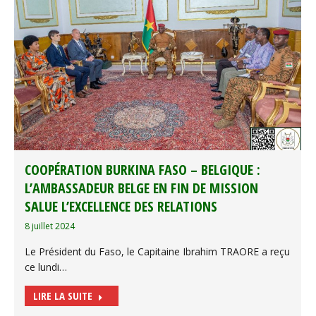
COOPÉRATION BURKINA FASO – BELGIQUE :
L’AMBASSADEUR BELGE EN FIN DE MISSION
SALUE L’EXCELLENCE DES RELATIONS
8 juillet 2024
Le Président du Faso, le Capitaine Ibrahim TRAORE a reçu
ce lundi…
LIRE LA SUITE