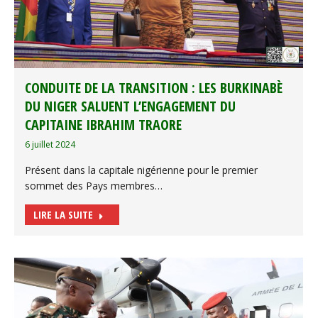
CONDUITE DE LA TRANSITION : LES BURKINABÈ
DU NIGER SALUENT L’ENGAGEMENT DU
CAPITAINE IBRAHIM TRAORE
6 juillet 2024
Présent dans la capitale nigérienne pour le premier
sommet des Pays membres…
LIRE LA SUITE