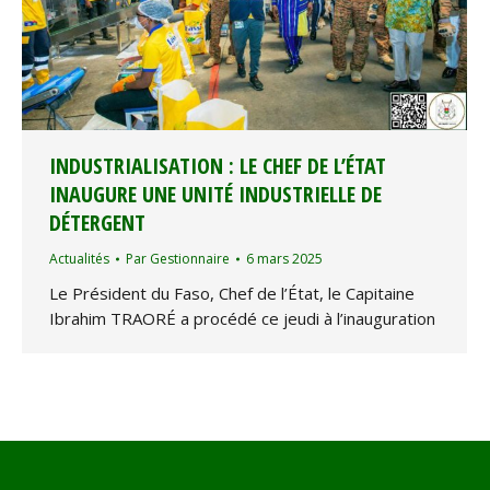
INDUSTRIALISATION : LE CHEF DE L’ÉTAT
INAUGURE UNE UNITÉ INDUSTRIELLE DE
DÉTERGENT
Actualités
Par
Gestionnaire
6 mars 2025
Le Président du Faso, Chef de l’État, le Capitaine
Ibrahim TRAORÉ a procédé ce jeudi à l’inauguration