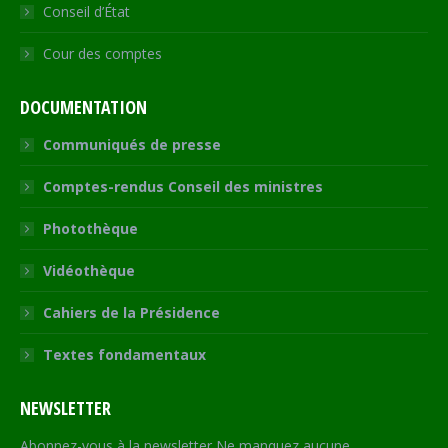
Conseil d’État
Cour des comptes
DOCUMENTATION
Communiqués de presse
Comptes-rendus Conseil des ministres
Photothèque
Vidéothèque
Cahiers de la Présidence
Textes fondamentaux
NEWSLETTER
Abonnez-vous à la newsletter Ne manquez aucune