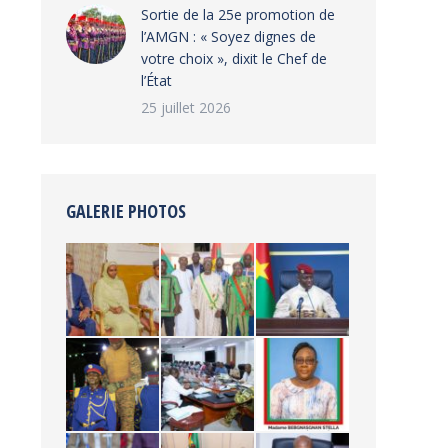
‎Sortie de la 25e promotion de
l’AMGN : « Soyez dignes de
votre choix », dixit le Chef de
l’État
25 juillet 2026
GALERIE PHOTOS