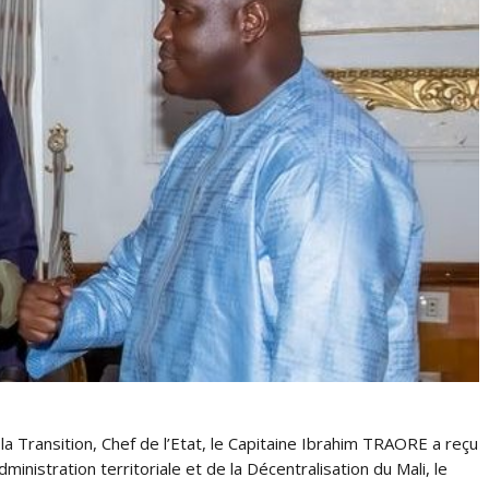
Transition, Chef de l’Etat, le Capitaine Ibrahim TRAORE a reçu
dministration territoriale et de la Décentralisation du Mali, le