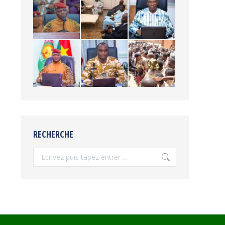
RECHERCHE
Recherche