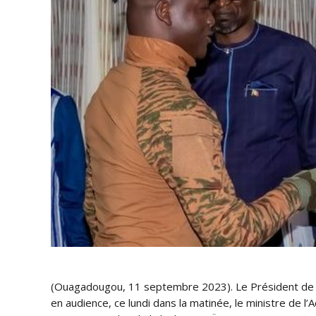
(Ouagadougou, 11 septembre 2023). Le Président de la 
en audience, ce lundi dans la matinée, le ministre de l’A