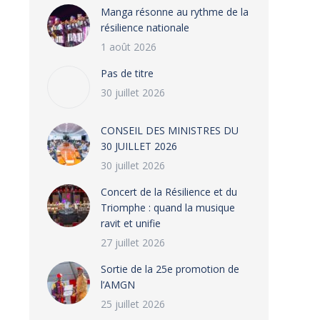
Manga résonne au rythme de la
résilience nationale
1 août 2026
Pas de titre
30 juillet 2026
CONSEIL DES MINISTRES DU
30 JUILLET 2026
30 juillet 2026
‎​Concert de la Résilience et du
Triomphe : quand la musique
ravit et unifie
27 juillet 2026
‎Sortie de la 25e promotion de
l’AMGN
25 juillet 2026