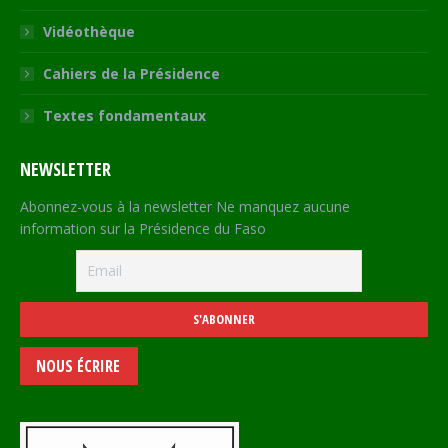
Vidéothèque
Cahiers de la Présidence
Textes fondamentaux
NEWSLETTER
Abonnez-vous à la newsletter Ne manquez aucune
information sur la Présidence du Faso
NOUS ÉCRIRE