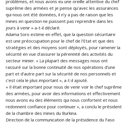
problèmes, et nous avons eu une oreille attentive du chef
suprême des armées et je pense qu’avec les assurances
qui nous ont été données, il n’y a pas de raison que les
mines en question ne puissent pas reprendre dans les
jours à venir » a-t-il déclaré.
Adama Soro estime en effet, que la question sécuritaire
est une préoccupation pour le chef de l’Etat et que des
stratégies et des moyens sont déployés, pour ramener la
sécurité en vue d’assurer la pérennité des activités du
secteur minier. « La plupart des messages nous ont
rassuré sur la bonne continuité de nos opérations d’une
part et d’autre part sur la sécurité de nos personnels et
c’est cela le plus important », a-t-il ajouté.
« Il était important pour nous de venir voir le chef suprême
des armées, pour avoir des informations et effectivement
nous avons eu des éléments qui nous confortent et nous
redonnent confiance pour continuer », a conclu le président
de la chambre des mines du Burkina.
Direction de la communication de la présidence du Faso