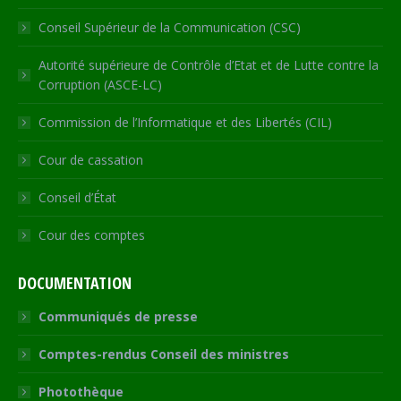
Conseil Supérieur de la Communication (CSC)
Autorité supérieure de Contrôle d’Etat et de Lutte contre la
Corruption (ASCE-LC)
Commission de l’Informatique et des Libertés (CIL)
Cour de cassation
Conseil d’État
Cour des comptes
DOCUMENTATION
Communiqués de presse
Comptes-rendus Conseil des ministres
Photothèque