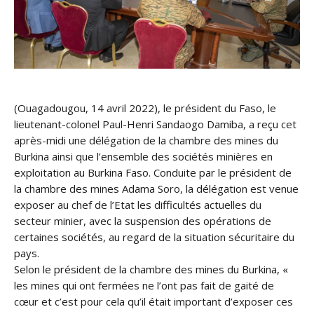
(Ouagadougou, 14 avril 2022), le président du Faso, le
lieutenant-colonel Paul-Henri Sandaogo Damiba, a reçu cet
après-midi une délégation de la chambre des mines du
Burkina ainsi que l’ensemble des sociétés minières en
exploitation au Burkina Faso. Conduite par le président de
la chambre des mines Adama Soro, la délégation est venue
exposer au chef de l’Etat les difficultés actuelles du
secteur minier, avec la suspension des opérations de
certaines sociétés, au regard de la situation sécuritaire du
pays.
Selon le président de la chambre des mines du Burkina, «
les mines qui ont fermées ne l’ont pas fait de gaité de
cœur et c’est pour cela qu’il était important d’exposer ces