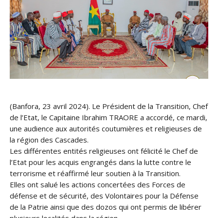
(Banfora, 23 avril 2024). Le Président de la Transition, Chef
de l’Etat, le Capitaine Ibrahim TRAORE a accordé, ce mardi,
une audience aux autorités coutumières et religieuses de
la région des Cascades.
Les différentes entités religieuses ont félicité le Chef de
l’Etat pour les acquis engrangés dans la lutte contre le
terrorisme et réaffirmé leur soutien à la Transition.
Elles ont salué les actions concertées des Forces de
défense et de sécurité, des Volontaires pour la Défense
de la Patrie ainsi que des dozos qui ont permis de libérer