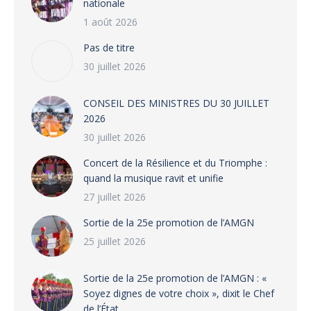
nationale
1 août 2026
Pas de titre
30 juillet 2026
CONSEIL DES MINISTRES DU 30 JUILLET
2026
30 juillet 2026
‎​Concert de la Résilience et du Triomphe :
quand la musique ravit et unifie
27 juillet 2026
‎Sortie de la 25e promotion de l’AMGN
25 juillet 2026
‎Sortie de la 25e promotion de l’AMGN : «
Soyez dignes de votre choix », dixit le Chef
de l’État