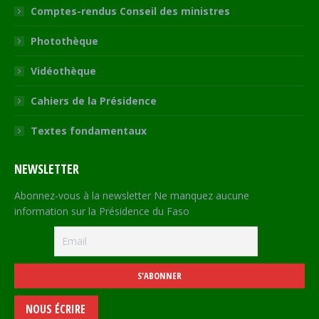
Comptes-rendus Conseil des ministres
Photothèque
Vidéothèque
Cahiers de la Présidence
Textes fondamentaux
NEWSLETTER
Abonnez-vous à la newsletter Ne manquez aucune
information sur la Présidence du Faso
NOUS ÉCRIRE