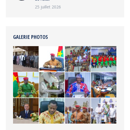
25 juillet 2026
GALERIE PHOTOS