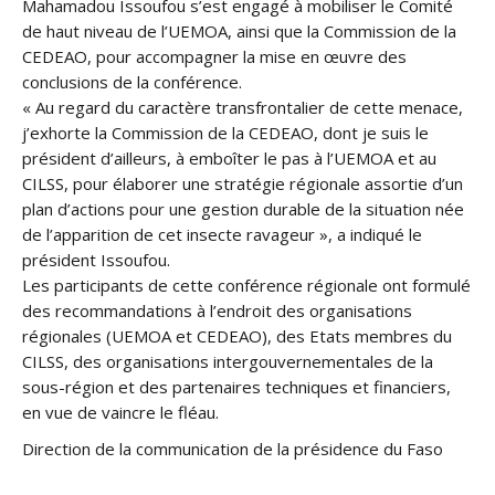
Mahamadou Issoufou s’est engagé à mobiliser le Comité
de haut niveau de l’UEMOA, ainsi que la Commission de la
CEDEAO, pour accompagner la mise en œuvre des
conclusions de la conférence.
« Au regard du caractère transfrontalier de cette menace,
j’exhorte la Commission de la CEDEAO, dont je suis le
président d’ailleurs, à emboîter le pas à l’UEMOA et au
CILSS, pour élaborer une stratégie régionale assortie d’un
plan d’actions pour une gestion durable de la situation née
de l’apparition de cet insecte ravageur », a indiqué le
président Issoufou.
Les participants de cette conférence régionale ont formulé
des recommandations à l’endroit des organisations
régionales (UEMOA et CEDEAO), des Etats membres du
CILSS, des organisations intergouvernementales de la
sous-région et des partenaires techniques et financiers,
en vue de vaincre le fléau.
Direction de la communication de la présidence du Faso