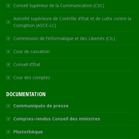
Conseil Supérieur de la Communication (CSC)
Autorité supérieure de Contrôle d’Etat et de Lutte contre la
Corruption (ASCE-LC)
Commission de l’Informatique et des Libertés (CIL)
Cour de cassation
Conseil d’État
Cour des comptes
DOCUMENTATION
Communiqués de presse
Comptes-rendus Conseil des ministres
Photothèque