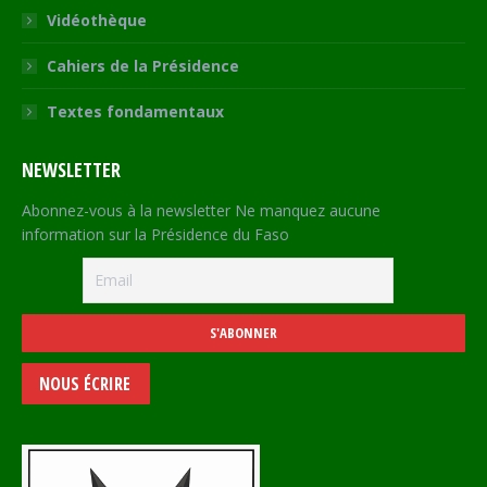
Vidéothèque
Cahiers de la Présidence
Textes fondamentaux
NEWSLETTER
Abonnez-vous à la newsletter Ne manquez aucune
information sur la Présidence du Faso
NOUS ÉCRIRE