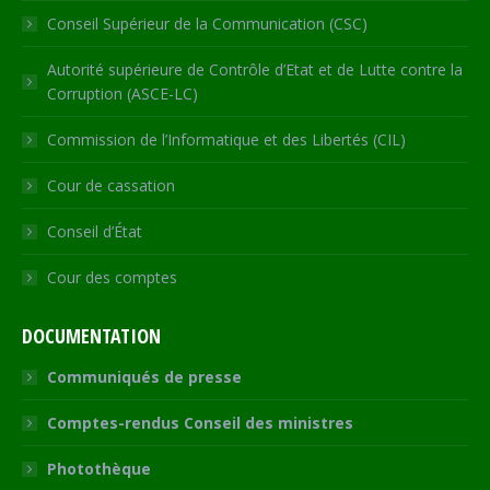
Conseil Supérieur de la Communication (CSC)
Autorité supérieure de Contrôle d’Etat et de Lutte contre la
Corruption (ASCE-LC)
Commission de l’Informatique et des Libertés (CIL)
Cour de cassation
Conseil d’État
Cour des comptes
DOCUMENTATION
Communiqués de presse
Comptes-rendus Conseil des ministres
Photothèque