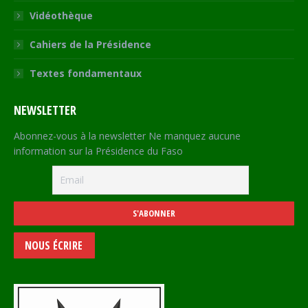
Vidéothèque
Cahiers de la Présidence
Textes fondamentaux
NEWSLETTER
Abonnez-vous à la newsletter Ne manquez aucune
information sur la Présidence du Faso
NOUS ÉCRIRE