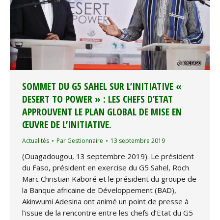
SOMMET DU G5 SAHEL SUR L’INITIATIVE «
DESERT TO POWER » : LES CHEFS D’ETAT
APPROUVENT LE PLAN GLOBAL DE MISE EN
ŒUVRE DE L’INITIATIVE.
Actualités
Par
Gestionnaire
13 septembre 2019
(Ouagadougou, 13 septembre 2019). Le président
du Faso, président en exercise du G5 Sahel, Roch
Marc Christian Kaboré et le président du groupe de
la Banque africaine de Développement (BAD),
Akinwumi Adesina ont animé un point de presse à
l’issue de la rencontre entre les chefs d’Etat du G5