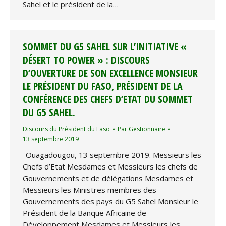
Sahel et le président de la…
SOMMET DU G5 SAHEL SUR L’INITIATIVE «
DÉSERT TO POWER » : DISCOURS
D’OUVERTURE DE SON EXCELLENCE MONSIEUR
LE PRÉSIDENT DU FASO, PRÉSIDENT DE LA
CONFÉRENCE DES CHEFS D’ETAT DU SOMMET
DU G5 SAHEL.
Discours du Président du Faso
Par
Gestionnaire
13 septembre 2019
-Ouagadougou, 13 septembre 2019. Messieurs les
Chefs d’Etat Mesdames et Messieurs les chefs de
Gouvernements et de délégations Mesdames et
Messieurs les Ministres membres des
Gouvernements des pays du G5 Sahel Monsieur le
Président de la Banque Africaine de
Développement Mesdames et Messieurs les