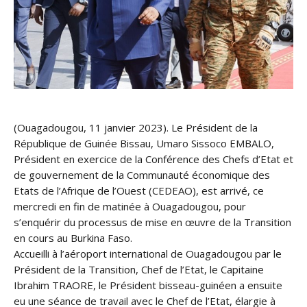
(Ouagadougou, 11 janvier 2023). Le Président de la
République de Guinée Bissau, Umaro Sissoco EMBALO,
Président en exercice de la Conférence des Chefs d’Etat et
de gouvernement de la Communauté économique des
Etats de l’Afrique de l’Ouest (CEDEAO), est arrivé, ce
mercredi en fin de matinée à Ouagadougou, pour
s’enquérir du processus de mise en œuvre de la Transition
en cours au Burkina Faso.
Accueilli à l’aéroport international de Ouagadougou par le
Président de la Transition, Chef de l’Etat, le Capitaine
Ibrahim TRAORE, le Président bisseau-guinéen a ensuite
eu une séance de travail avec le Chef de l’Etat, élargie à