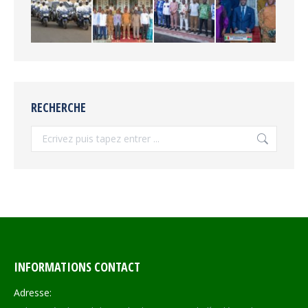
RECHERCHE
Recherche
INFORMATIONS CONTACT
Adresse: