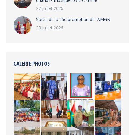
quand la musique ravit et unifie
27 juillet 2026
‎Sortie de la 25e promotion de l’AMGN
25 juillet 2026
GALERIE PHOTOS