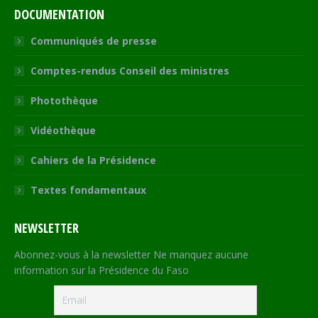
DOCUMENTATION
Communiqués de presse
Comptes-rendus Conseil des ministres
Photothèque
Vidéothèque
Cahiers de la Présidence
Textes fondamentaux
NEWSLETTER
Abonnez-vous à la newsletter Ne manquez aucune
information sur la Présidence du Faso