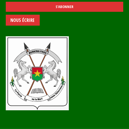
NOUS ÉCRIRE