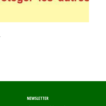
.
NEWSLETTER