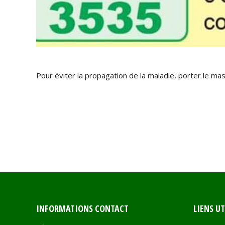
Pour éviter la propagation de la maladie, porter le mas
INFORMATIONS CONTACT
LIENS UT