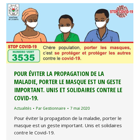
POUR ÉVITER LA PROPAGATION DE LA
MALADIE, PORTER LE MASQUE EST UN GESTE
IMPORTANT. UNIS ET SOLIDAIRES CONTRE LE
COVID-19.
Actualités
Par
Gestionnaire
7 mai 2020
Pour éviter la propagation de la maladie, porter le
masque est un geste important. Unis et solidaires
contre le Covid-19.