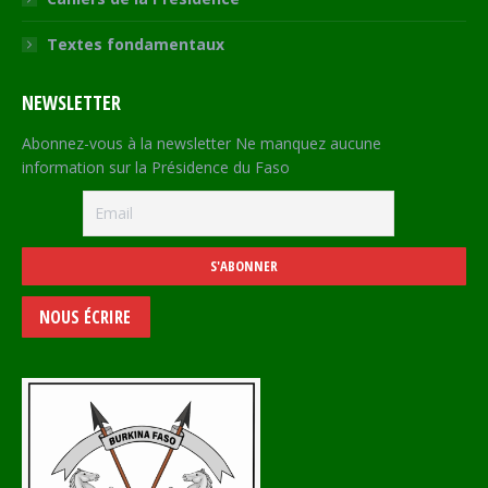
Textes fondamentaux
NEWSLETTER
Abonnez-vous à la newsletter Ne manquez aucune
information sur la Présidence du Faso
NOUS ÉCRIRE