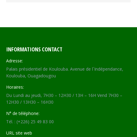
INFORMATIONS CONTACT
Adresse:
Palais présidentiel de Koulouba. Avenue de l´Indépendance,
Koulouba, Ouagadougou
Horaires:
Du Lundi au jeudi, 7H30 – 12H30 / 13H – 16H Vend 7H30 –
12H30 / 13H30 – 16H30
N° de téléphone:
Tél. : (+226) 25 49 83 00
URL site web