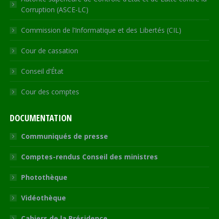
Corruption (ASCE-LC)
Commission de l’Informatique et des Libertés (CIL)
Cour de cassation
Conseil d’État
Cour des comptes
DOCUMENTATION
Communiqués de presse
Comptes-rendus Conseil des ministres
Photothèque
Vidéothèque
Cahiers de la Présidence