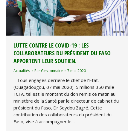
LUTTE CONTRE LE COVID-19 : LES
COLLABORATEURS DU PRÉSIDENT DU FASO
APPORTENT LEUR SOUTIEN.
Actualités
Par
Gestionnaire
7 mai 2020
– Tous engagés derrière le chef de l’Etat.
(Ouagadougou, 07 mai 2020). 5 millions 350 mille
FCFA, tel est le montant du don remis ce matin au
ministère de la Santé par le directeur de cabinet du
président du Faso, Dr Seydou Zagré. Cette
contribution des collaborateurs du président du
Faso, vise à accompagner le…