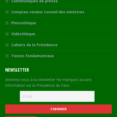
Communiqués de presse
Comptes-rendus Conseil des ministres
Photothèque
Vidéothèque
Cahiers de la Présidence
Textes fondamentaux
NEWSLETTER
Abonnez-vous à la newsletter Ne manquez aucune
information sur la Présidence du Faso