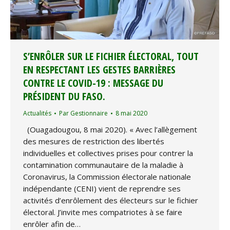
S’ENRÔLER SUR LE FICHIER ÉLECTORAL, TOUT
EN RESPECTANT LES GESTES BARRIÈRES
CONTRE LE COVID-19 : MESSAGE DU
PRÉSIDENT DU FASO.
Actualités
Par
Gestionnaire
8 mai 2020
(Ouagadougou, 8 mai 2020). « Avec l’allègement
des mesures de restriction des libertés
individuelles et collectives prises pour contrer la
contamination communautaire de la maladie à
Coronavirus, la Commission électorale nationale
indépendante (CENI) vient de reprendre ses
activités d’enrôlement des électeurs sur le fichier
électoral. J’invite mes compatriotes à se faire
enrôler afin de…